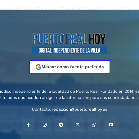
Marcar como fuente preferida
riódico independiente de la localidad de Puerto Real. Fundado en 2014, e
titulados que acuden al rigor de la información para sus conciudadanos.
Contacto:
redaccion@puertorealhoy.es