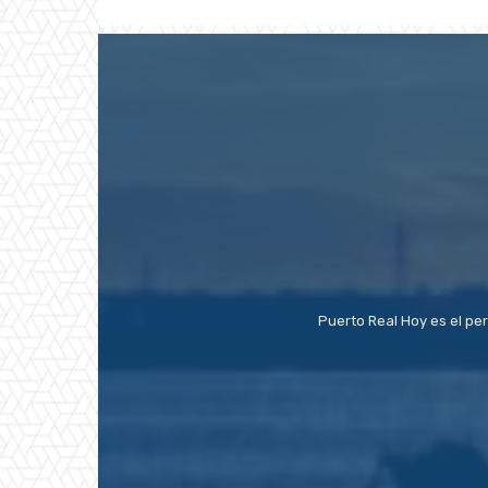
Puerto Real Hoy es el pe