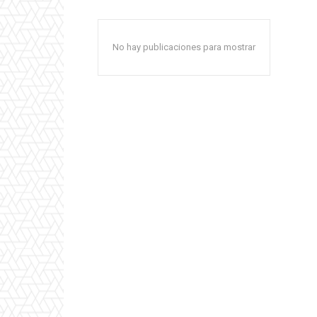
No hay publicaciones para mostrar