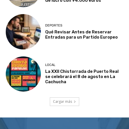
de lucro con 94.000 euros
DEPORTES
Qué Revisar Antes de Reservar
Entradas para un Partido Europeo
LOCAL
La XXII Chistorrada de Puerto Real
se celebrará el 8 de agosto en La
Cachucha
Cargar más