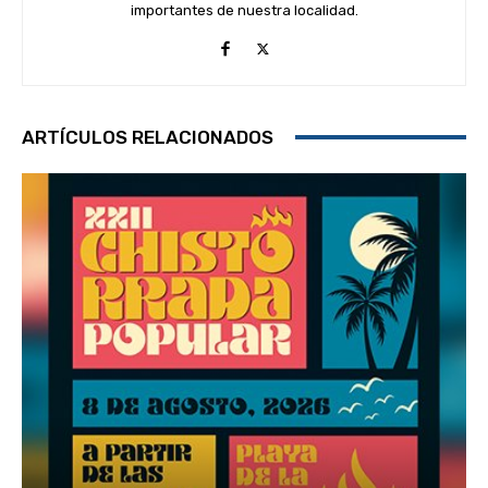
importantes de nuestra localidad.
ARTÍCULOS RELACIONADOS