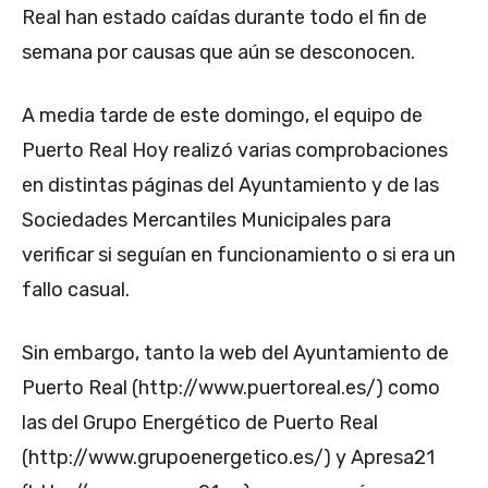
Real han estado caídas durante todo el fin de
semana por causas que aún se desconocen.
A media tarde de este domingo, el equipo de
Puerto Real Hoy realizó varias comprobaciones
en distintas páginas del Ayuntamiento y de las
Sociedades Mercantiles Municipales para
verificar si seguían en funcionamiento o si era un
fallo casual.
Sin embargo, tanto la web del Ayuntamiento de
Puerto Real (http://www.puertoreal.es/) como
las del Grupo Energético de Puerto Real
(http://www.grupoenergetico.es/) y Apresa21