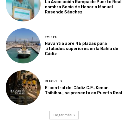
La Asociación Rampa de Puerto Real
nombra Socio de Honor a Manuel
Rosendo Sánchez
EMPLEO
Navantia abre 46 plazas para
titulados superiores en la Bahía de
Cádiz
DEPORTES
El central del Cádiz C.F., Kenan
Toibibou, se presenta en Puerto Real
Cargar más