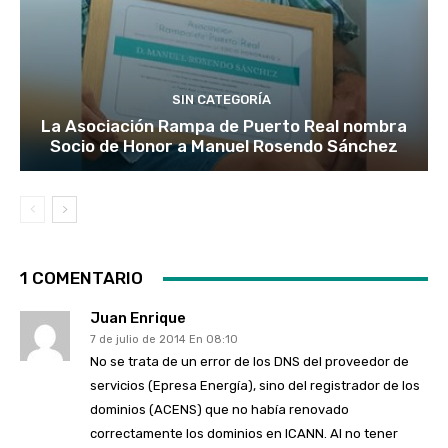
SIN CATEGORÍA
La Asociación Rampa de Puerto Real nombra
Socio de Honor a Manuel Rosendo Sánchez
1 COMENTARIO
Juan Enrique
7 de julio de 2014 En 08:10
No se trata de un error de los DNS del proveedor de
servicios (Epresa Energía), sino del registrador de los
dominios (ACENS) que no había renovado
correctamente los dominios en ICANN. Al no tener