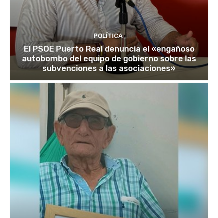
POLÍTICA
El PSOE Puerto Real denuncia el «engañoso
autobombo del equipo de gobierno sobre las
subvenciones a las asociaciones»