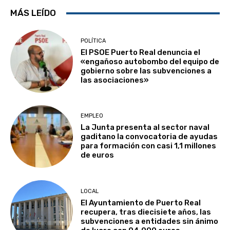
MÁS LEÍDO
POLÍTICA
El PSOE Puerto Real denuncia el
«engañoso autobombo del equipo de
gobierno sobre las subvenciones a
las asociaciones»
EMPLEO
La Junta presenta al sector naval
gaditano la convocatoria de ayudas
para formación con casi 1,1 millones
de euros
LOCAL
El Ayuntamiento de Puerto Real
recupera, tras diecisiete años, las
subvenciones a entidades sin ánimo