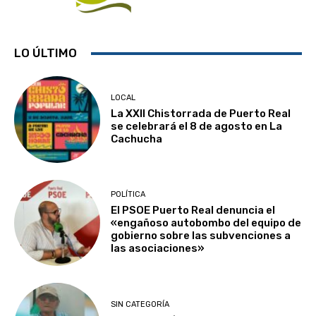
LO ÚLTIMO
LOCAL
La XXII Chistorrada de Puerto Real
se celebrará el 8 de agosto en La
Cachucha
POLÍTICA
El PSOE Puerto Real denuncia el
«engañoso autobombo del equipo de
gobierno sobre las subvenciones a
las asociaciones»
SIN CATEGORÍA