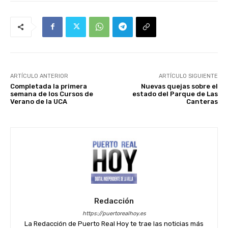
ARTÍCULO ANTERIOR
ARTÍCULO SIGUIENTE
Completada la primera
Nuevas quejas sobre el
semana de los Cursos de
estado del Parque de Las
Verano de la UCA
Canteras
Redacción
https://puertorealhoy.es
La Redacción de Puerto Real Hoy te trae las noticias más