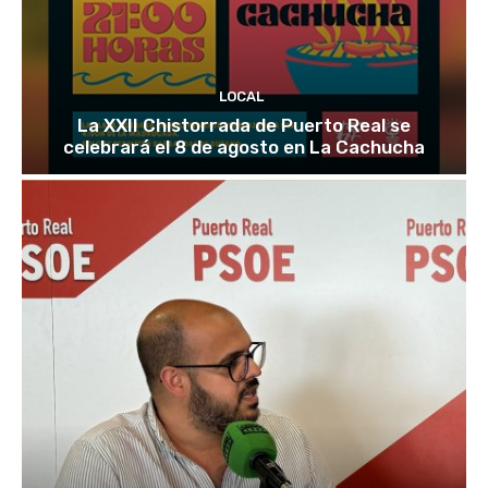
LOCAL
La XXII Chistorrada de Puerto Real se
celebrará el 8 de agosto en La Cachucha