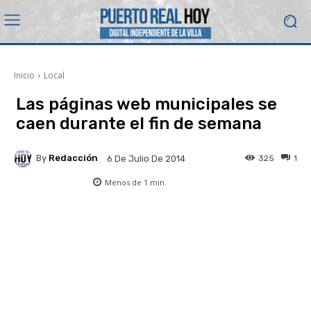
Inicio
Local
Las páginas web municipales se
caen durante el fin de semana
By
Redacción
325
1
6 De Julio De 2014
Menos de 1
min.