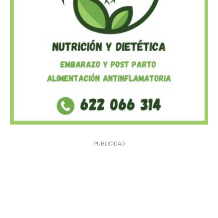
PUBLICIDAD