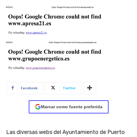
Facebook
Twitter
Marcar como fuente preferida
Las diversas webs del Ayuntamiento de Puerto