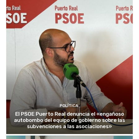
POLÍTICA
El PSOE Puerto Real denuncia el «engañoso
autobombo del equipo de gobierno sobre las
subvenciones a las asociaciones»