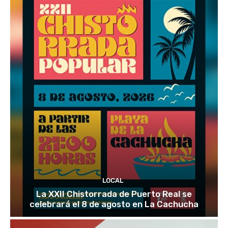
LOCAL
La XXII Chistorrada de Puerto Real se
celebrará el 8 de agosto en La Cachucha