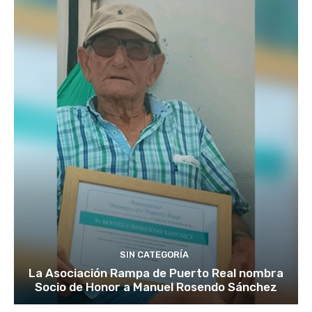
SIN CATEGORÍA
La Asociación Rampa de Puerto Real nombra
Socio de Honor a Manuel Rosendo Sánchez