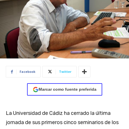
Facebook
Twitter
Marcar como fuente preferida
La Universidad de Cádiz ha cerrado la última
jornada de sus primeros cinco seminarios de los