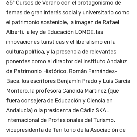
65º Cursos de Verano con el protagonismo de
temas de gran interés social y universitario como
el patrimonio sostenible, la imagen de Rafael
Alberti, la ley de Educación LOMCE, las
innovaciones turísticas y el liberalismo en la
cultura política, y la presencia de relevantes
ponentes como el director del Instituto Andaluz
de Patrimonio Histórico, Román Fernández-
Baca, los escritores Benjamín Prado y Luis García
Montero, la profesora Cándida Martínez (que
fuera consejera de Educación y Ciencia en
Andalucía) o la presidenta de Cádiz SKAL
Internacional de Profesionales del Turismo,
vicepresidenta de Territorio de la Asociación de