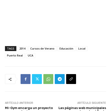
TAGS
2014
Cursos de Verano
Educación
Local
Puerto Real
UCA
ARTÍCULO ANTERIOR
ARTÍCULO SIGUIENTE
Mi-Gym encarga un proyecto
Las páginas web municipales