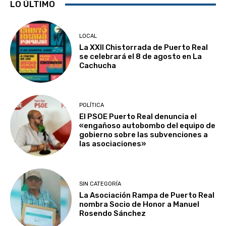
LO ÚLTIMO
LOCAL
La XXII Chistorrada de Puerto Real
se celebrará el 8 de agosto en La
Cachucha
POLÍTICA
El PSOE Puerto Real denuncia el
«engañoso autobombo del equipo de
gobierno sobre las subvenciones a
las asociaciones»
SIN CATEGORÍA
La Asociación Rampa de Puerto Real
nombra Socio de Honor a Manuel
Rosendo Sánchez