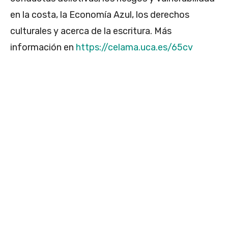
en la costa, la Economía Azul, los derechos
culturales y acerca de la escritura. Más
información en
https://celama.uca.es/65cv