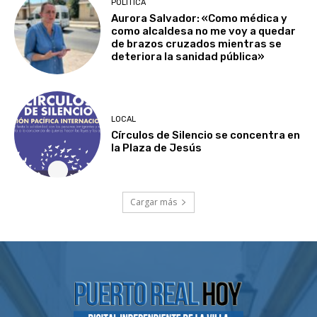
POLÍTICA
Aurora Salvador: «Como médica y
como alcaldesa no me voy a quedar
de brazos cruzados mientras se
deteriora la sanidad pública»
LOCAL
Círculos de Silencio se concentra en
la Plaza de Jesús
Cargar más