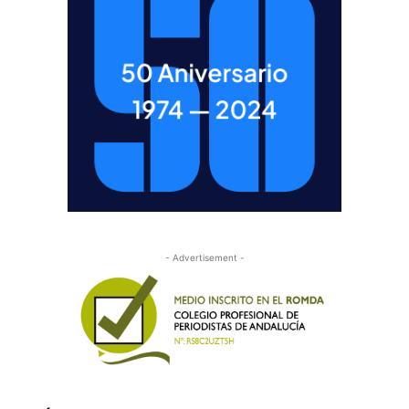
- Advertisement -