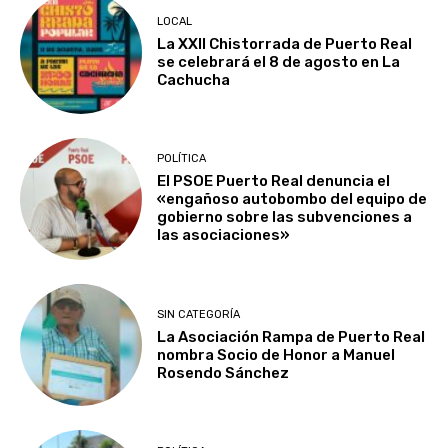
LOCAL
La XXII Chistorrada de Puerto Real
se celebrará el 8 de agosto en La
Cachucha
POLÍTICA
El PSOE Puerto Real denuncia el
«engañoso autobombo del equipo de
gobierno sobre las subvenciones a
las asociaciones»
SIN CATEGORÍA
La Asociación Rampa de Puerto Real
nombra Socio de Honor a Manuel
Rosendo Sánchez