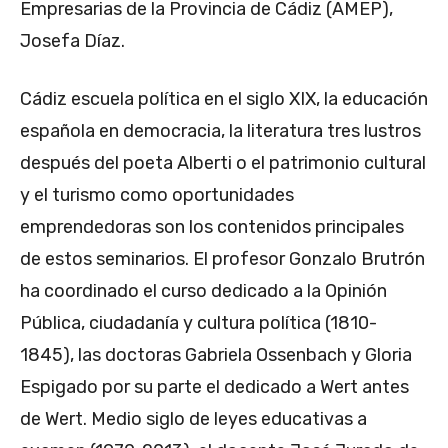
Empresarias de la Provincia de Cádiz (AMEP),
Josefa Díaz.
Cádiz escuela política en el siglo XIX, la educación
española en democracia, la literatura tres lustros
después del poeta Alberti o el patrimonio cultural
y el turismo como oportunidades
emprendedoras son los contenidos principales
de estos seminarios. El profesor Gonzalo Brutrón
ha coordinado el curso dedicado a la Opinión
Pública, ciudadanía y cultura política (1810-
1845), las doctoras Gabriela Ossenbach y Gloria
Espigado por su parte el dedicado a Wert antes
de Wert. Medio siglo de leyes educativas a