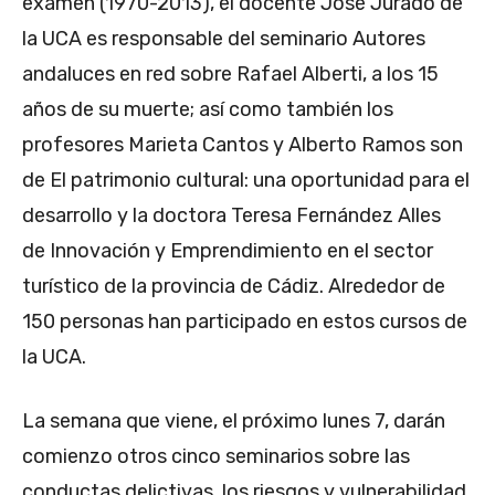
examen (1970-2013), el docente José Jurado de
la UCA es responsable del seminario Autores
andaluces en red sobre Rafael Alberti, a los 15
años de su muerte; así como también los
profesores Marieta Cantos y Alberto Ramos son
de El patrimonio cultural: una oportunidad para el
desarrollo y la doctora Teresa Fernández Alles
de Innovación y Emprendimiento en el sector
turístico de la provincia de Cádiz. Alrededor de
150 personas han participado en estos cursos de
la UCA.
La semana que viene, el próximo lunes 7, darán
comienzo otros cinco seminarios sobre las
conductas delictivas, los riesgos y vulnerabilidad