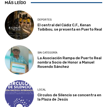
MÁS LEÍDO
DEPORTES
El central del Cádiz C.F., Kenan
Toibibou, se presenta en Puerto Real
SIN CATEGORÍA
La Asociación Rampa de Puerto Real
nombra Socio de Honor a Manuel
Rosendo Sánchez
LOCAL
Círculos de Silencio se concentra en
la Plaza de Jesús