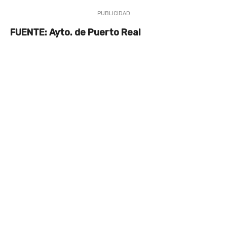
PUBLICIDAD
FUENTE: Ayto. de Puerto Real