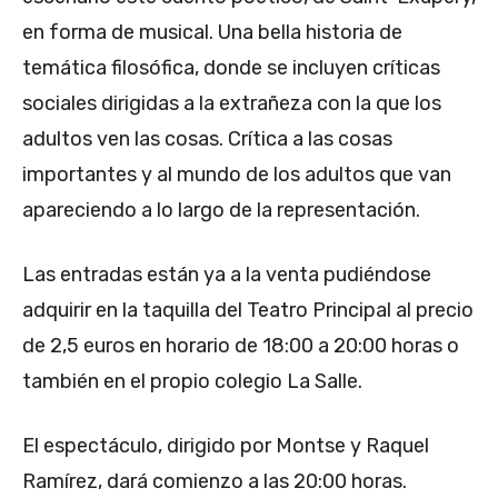
en forma de musical. Una bella historia de
temática filosófica, donde se incluyen críticas
sociales dirigidas a la extrañeza con la que los
adultos ven las cosas. Crítica a las cosas
importantes y al mundo de los adultos que van
apareciendo a lo largo de la representación.
Las entradas están ya a la venta pudiéndose
adquirir en la taquilla del Teatro Principal al precio
de 2,5 euros en horario de 18:00 a 20:00 horas o
también en el propio colegio La Salle.
El espectáculo, dirigido por Montse y Raquel
Ramírez, dará comienzo a las 20:00 horas.