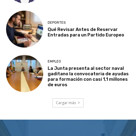
DEPORTES
Qué Revisar Antes de Reservar
Entradas para un Partido Europeo
EMPLEO
La Junta presenta al sector naval
gaditano la convocatoria de ayudas
para formación con casi 1,1 millones
de euros
Cargar más