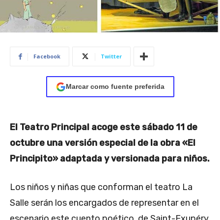
Facebook
Twitter
Marcar como fuente preferida
El Teatro Principal acoge este sábado 11 de
octubre una versión especial de la obra «El
Principito» adaptada y versionada para niños.
Los niños y niñas que conforman el teatro La
Salle serán los encargados de representar en el
escenario este cuento poético, de Saint-Exupéry,