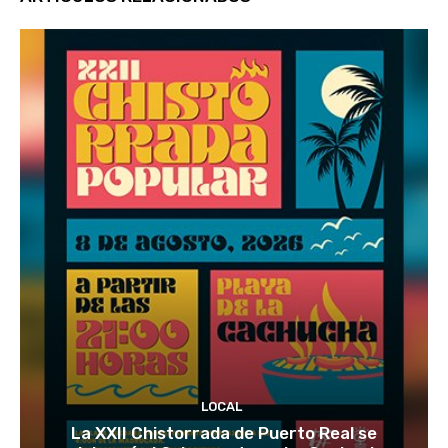
LOCAL
La XXII Chistorrada de Puerto Real se