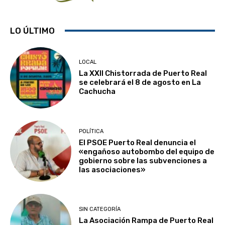
LO ÚLTIMO
LOCAL
La XXII Chistorrada de Puerto Real
se celebrará el 8 de agosto en La
Cachucha
POLÍTICA
El PSOE Puerto Real denuncia el
«engañoso autobombo del equipo de
gobierno sobre las subvenciones a
las asociaciones»
SIN CATEGORÍA
La Asociación Rampa de Puerto Real