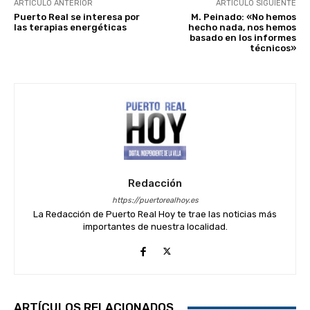
ARTÍCULO ANTERIOR
ARTÍCULO SIGUIENTE
Puerto Real se interesa por
M. Peinado: «No hemos
las terapias energéticas
hecho nada, nos hemos
basado en los informes
técnicos»
Redacción
https://puertorealhoy.es
La Redacción de Puerto Real Hoy te trae las noticias más
importantes de nuestra localidad.
ARTÍCULOS RELACIONADOS