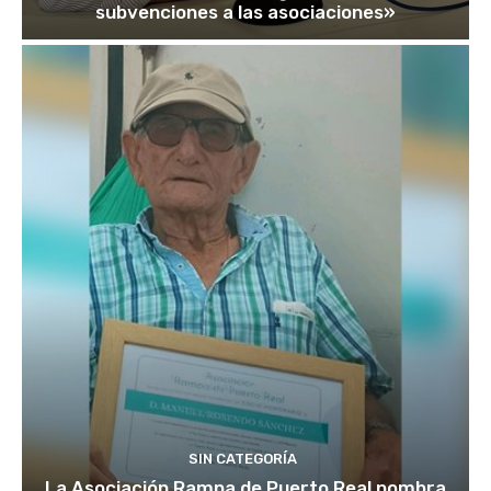
subvenciones a las asociaciones»
SIN CATEGORÍA
La Asociación Rampa de Puerto Real nombra