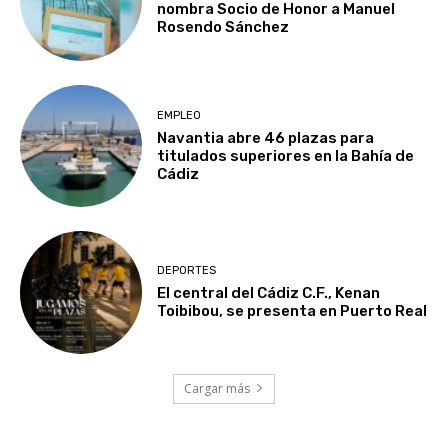
nombra Socio de Honor a Manuel
Rosendo Sánchez
EMPLEO
Navantia abre 46 plazas para
titulados superiores en la Bahía de
Cádiz
DEPORTES
El central del Cádiz C.F., Kenan
Toibibou, se presenta en Puerto Real
Cargar más