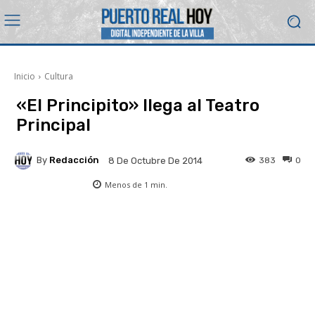
Inicio
Cultura
«El Principito» llega al Teatro
Principal
By
Redacción
383
0
8 De Octubre De 2014
Menos de 1
min.