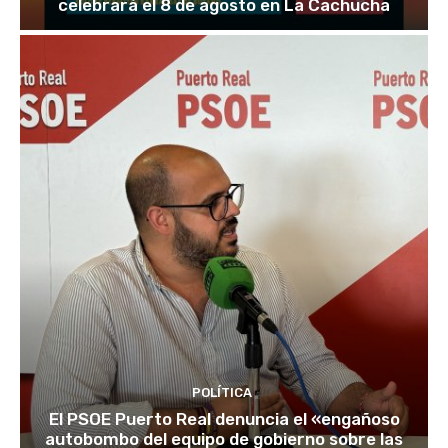
celebrará el 8 de agosto en La Cachucha
POLÍTICA
El PSOE Puerto Real denuncia el «engañoso
autobombo del equipo de gobierno sobre las