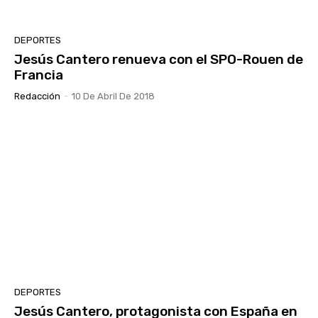
DEPORTES
Jesús Cantero renueva con el SPO-Rouen de
Francia
Redacción
-
10 De Abril De 2018
DEPORTES
Jesús Cantero, protagonista con España en