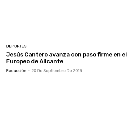
DEPORTES
Jesús Cantero avanza con paso firme en el
Europeo de Alicante
Redacción
-
20 De Septiembre De 2018