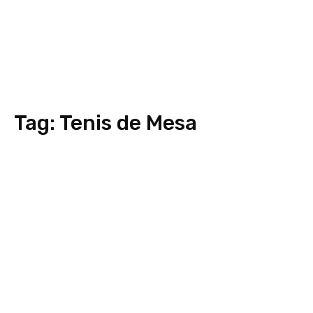
Tag:
Tenis de Mesa