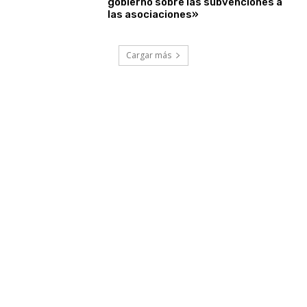
gobierno sobre las subvenciones a
las asociaciones»
Cargar más