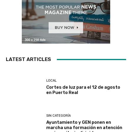
LATEST ARTICLES
LOCAL
Cortes de luz para el 12 de agosto
en Puerto Real
SIN CATEGORÍA
Ayuntamiento y GEN ponen en
marcha una formación en atención