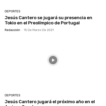
DEPORTES
Jesús Cantero se jugará su presencia en
Tokio en el Preolímpico de Portugal
Redacción
-
15 De Marzo De 2021
DEPORTES
Jesús Cantero jugará el próximo año en el