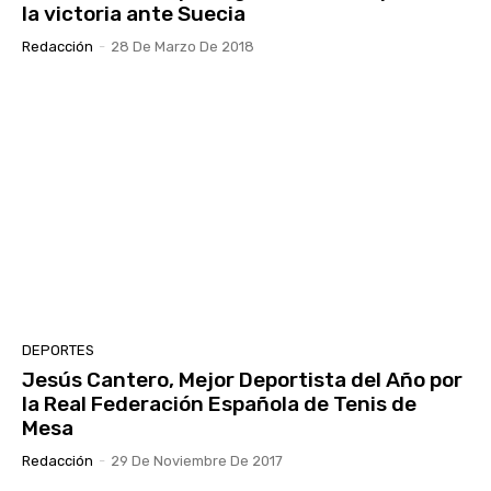
la victoria ante Suecia
Redacción
-
28 De Marzo De 2018
DEPORTES
Jesús Cantero, Mejor Deportista del Año por
la Real Federación Española de Tenis de
Mesa
Redacción
-
29 De Noviembre De 2017