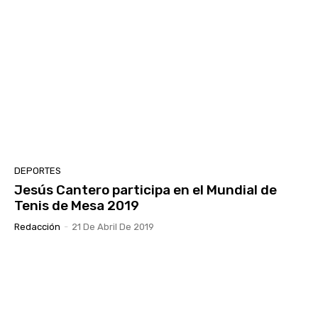
DEPORTES
Jesús Cantero participa en el Mundial de
Tenis de Mesa 2019
Redacción
-
21 De Abril De 2019