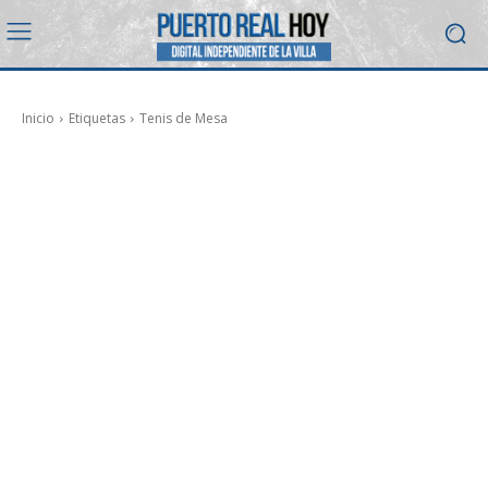
Inicio
Etiquetas
Tenis de Mesa