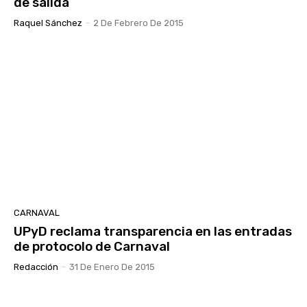
de salida
Raquel Sánchez
-
2 De Febrero De 2015
CARNAVAL
UPyD reclama transparencia en las entradas
de protocolo de Carnaval
Redacción
-
31 De Enero De 2015