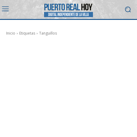
Inicio
Etiquetas
Tanguillos