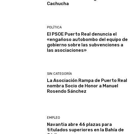
Cachucha
POLÍTICA
El PSOE Puerto Real denuncia el
«engañoso autobombo del equipo de
gobierno sobre las subvenciones a
las asociaciones»
SIN CATEGORÍA
La Asociación Rampa de Puerto Real
nombra Socio de Honor a Manuel
Rosendo Sánchez
EMPLEO
Navantia abre 46 plazas para
titulados superiores en la Bahía de