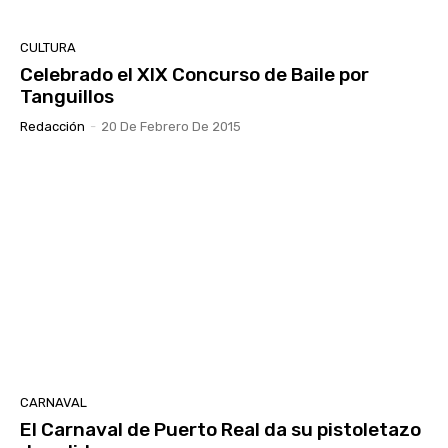
CULTURA
Celebrado el XIX Concurso de Baile por
Tanguillos
Redacción
-
20 De Febrero De 2015
CARNAVAL
El Carnaval de Puerto Real da su pistoletazo