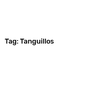
Tag:
Tanguillos