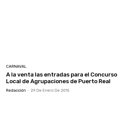
CARNAVAL
A la venta las entradas para el Concurso
Local de Agrupaciones de Puerto Real
Redacción
-
29 De Enero De 2015