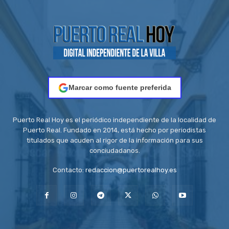
Marcar como fuente preferida
Puerto Real Hoy es el periódico independiente de la localidad de
Puerto Real. Fundado en 2014, está hecho por periodistas
titulados que acuden al rigor de la información para sus
conciudadanos.
Contacto:
redaccion@puertorealhoy.es