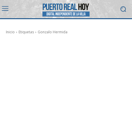
Inicio
Etiquetas
Gonzalo Hermida