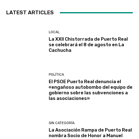
LATEST ARTICLES
LOCAL
La XXII Chistorrada de Puerto Real
se celebrará el 8 de agosto en La
Cachucha
POLÍTICA
El PSOE Puerto Real denuncia el
«engañoso autobombo del equipo de
gobierno sobre las subvenciones a
las asociaciones»
SIN CATEGORÍA
La Asociación Rampa de Puerto Real
nombra Socio de Honor a Manuel