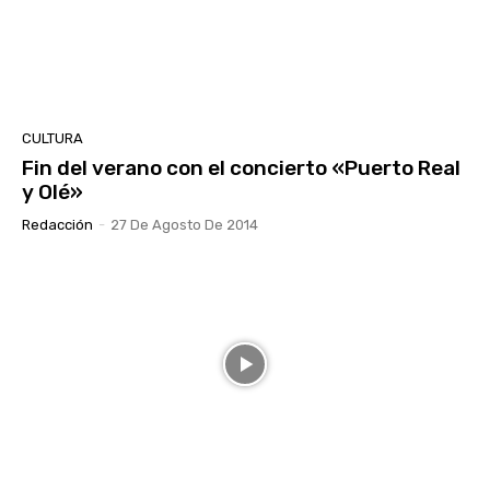
CULTURA
Fin del verano con el concierto «Puerto Real
y Olé»
Redacción
-
27 De Agosto De 2014