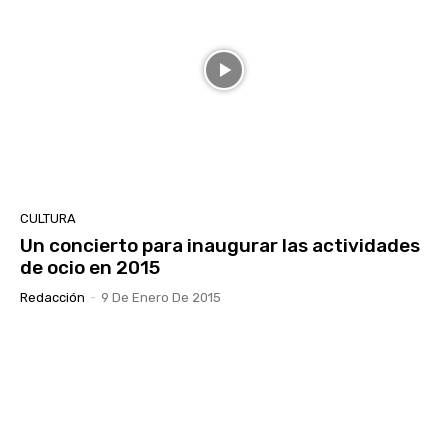
CULTURA
Un concierto para inaugurar las actividades
de ocio en 2015
Redacción
-
9 De Enero De 2015