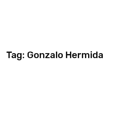
Tag:
Gonzalo Hermida