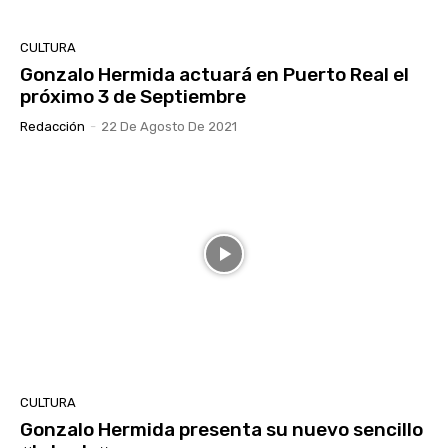
CULTURA
Gonzalo Hermida actuará en Puerto Real el
próximo 3 de Septiembre
Redacción
-
22 De Agosto De 2021
CULTURA
Gonzalo Hermida presenta su nuevo sencillo