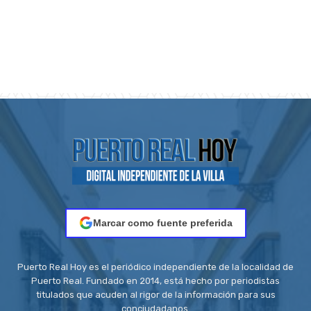
Marcar como fuente preferida
Puerto Real Hoy es el periódico independiente de la localidad de
Puerto Real. Fundado en 2014, está hecho por periodistas
titulados que acuden al rigor de la información para sus
conciudadanos.