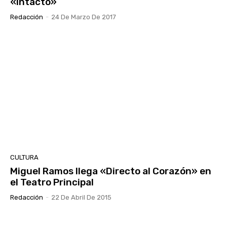
«Intacto»
Redacción
-
24 De Marzo De 2017
CULTURA
Miguel Ramos llega «Directo al Corazón» en
el Teatro Principal
Redacción
-
22 De Abril De 2015