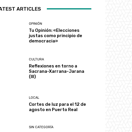
ATEST ARTICLES
OPINIÓN
Tu Opinión: «Elecciones
justas como principio de
democracia»
CULTURA
Reflexiones en torno a
Sacrana-Xarrana-Jarana
(III)
LOCAL
Cortes de luz para el 12 de
agosto en Puerto Real
SIN CATEGORÍA