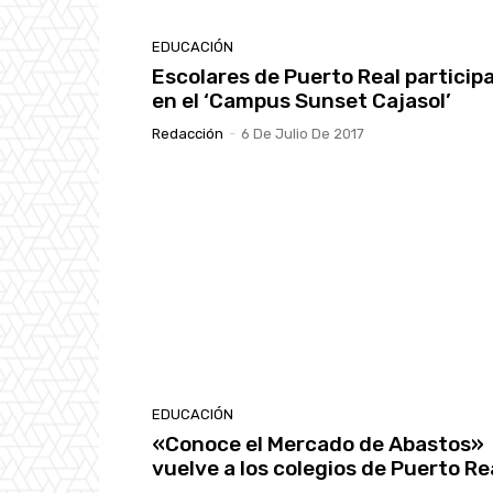
EDUCACIÓN
Escolares de Puerto Real particip
en el ‘Campus Sunset Cajasol’
Redacción
-
6 De Julio De 2017
EDUCACIÓN
«Conoce el Mercado de Abastos»
vuelve a los colegios de Puerto Re