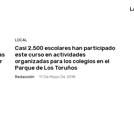
L
LOCAL
Casi 2.500 escolares han participado
as
este curso en actividades
r
organizadas para los colegios en el
Parque de Los Toruños
Redacción
-
17 De Mayo De 2018