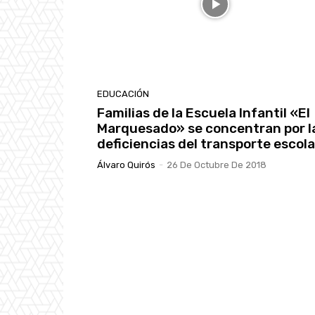
EDUCACIÓN
Familias de la Escuela Infantil «El
Marquesado» se concentran por l
deficiencias del transporte escola
Álvaro Quirós
-
26 De Octubre De 2018