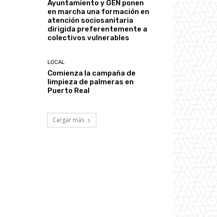
Ayuntamiento y GEN ponen
en marcha una formación en
atención sociosanitaria
dirigida preferentemente a
colectivos vulnerables
LOCAL
Comienza la campaña de
limpieza de palmeras en
Puerto Real
Cargar más