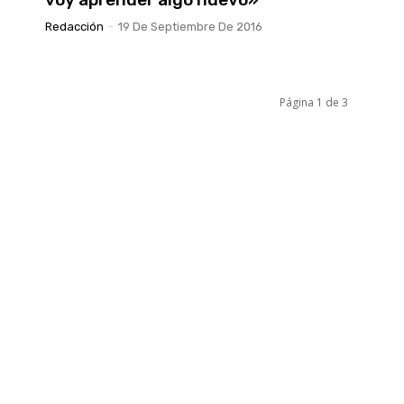
Redacción
-
19 De Septiembre De 2016
Página 1 de 3