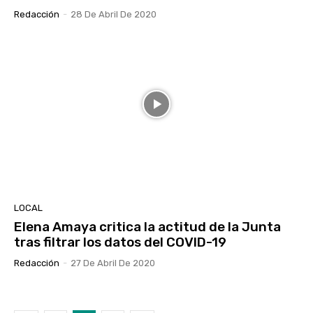
Redacción
-
28 De Abril De 2020
LOCAL
Elena Amaya critica la actitud de la Junta
tras filtrar los datos del COVID-19
Redacción
-
27 De Abril De 2020