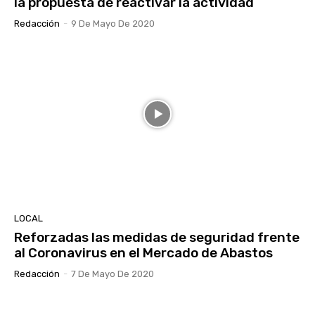
la propuesta de reactivar la actividad
Redacción
-
9 De Mayo De 2020
LOCAL
Reforzadas las medidas de seguridad frente
al Coronavirus en el Mercado de Abastos
Redacción
-
7 De Mayo De 2020