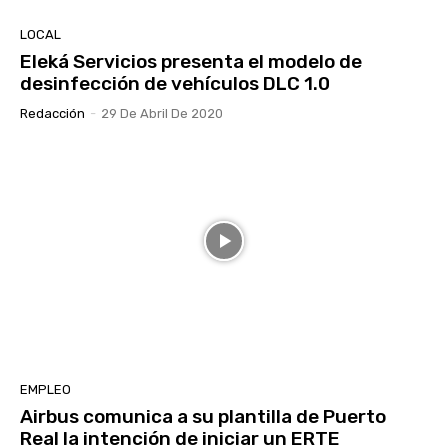
LOCAL
Eleká Servicios presenta el modelo de
desinfección de vehículos DLC 1.0
Redacción
-
29 De Abril De 2020
EMPLEO
Airbus comunica a su plantilla de Puerto
Real la intención de iniciar un ERTE