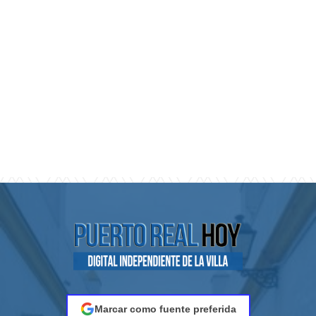
Marcar como fuente preferida