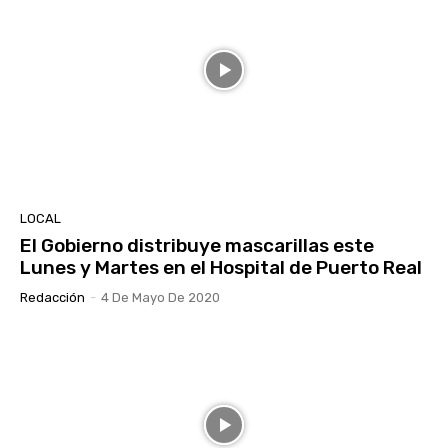
LOCAL
El Gobierno distribuye mascarillas este
Lunes y Martes en el Hospital de Puerto Real
Redacción
-
4 De Mayo De 2020