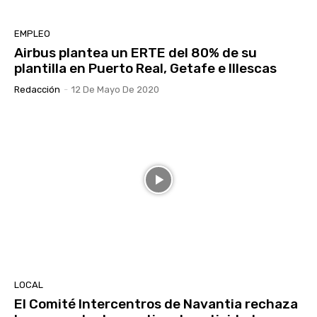
EMPLEO
Airbus plantea un ERTE del 80% de su
plantilla en Puerto Real, Getafe e Illescas
Redacción
-
12 De Mayo De 2020
LOCAL
El Comité Intercentros de Navantia rechaza