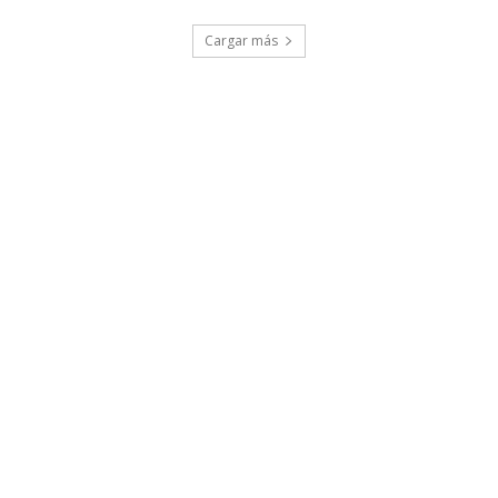
Cargar más