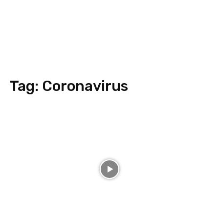
Tag:
Coronavirus