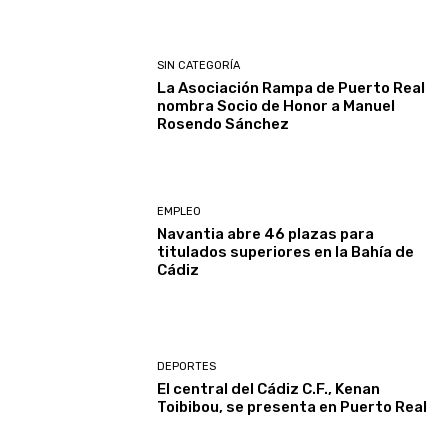
SIN CATEGORÍA
La Asociación Rampa de Puerto Real
nombra Socio de Honor a Manuel
Rosendo Sánchez
EMPLEO
Navantia abre 46 plazas para
titulados superiores en la Bahía de
Cádiz
DEPORTES
El central del Cádiz C.F., Kenan
Toibibou, se presenta en Puerto Real