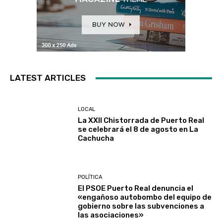
LATEST ARTICLES
LOCAL
La XXII Chistorrada de Puerto Real
se celebrará el 8 de agosto en La
Cachucha
POLÍTICA
El PSOE Puerto Real denuncia el
«engañoso autobombo del equipo de
gobierno sobre las subvenciones a
las asociaciones»