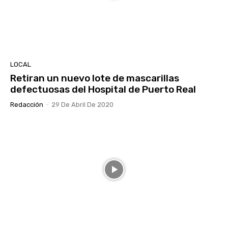
LOCAL
Retiran un nuevo lote de mascarillas
defectuosas del Hospital de Puerto Real
Redacción
-
29 De Abril De 2020