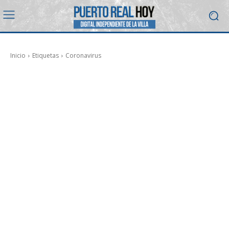
Inicio
Etiquetas
Coronavirus