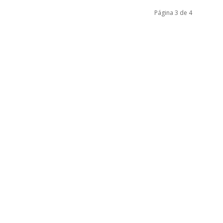
Página 3 de 4