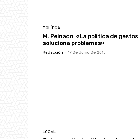
POLÍTICA
M. Peinado: «La política de gestos
soluciona problemas»
Redacción
-
17 De Junio De 2015
LOCAL