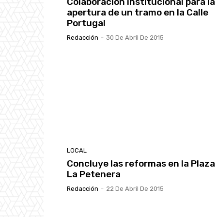
Colaboración institucional para la
apertura de un tramo en la Calle
Portugal
Redacción
-
30 De Abril De 2015
LOCAL
Concluye las reformas en la Plaza
La Petenera
Redacción
-
22 De Abril De 2015