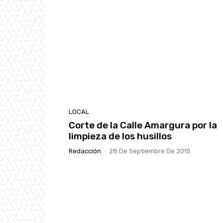
LOCAL
Corte de la Calle Amargura por la
limpieza de los husillos
Redacción
-
28 De Septiembre De 2015