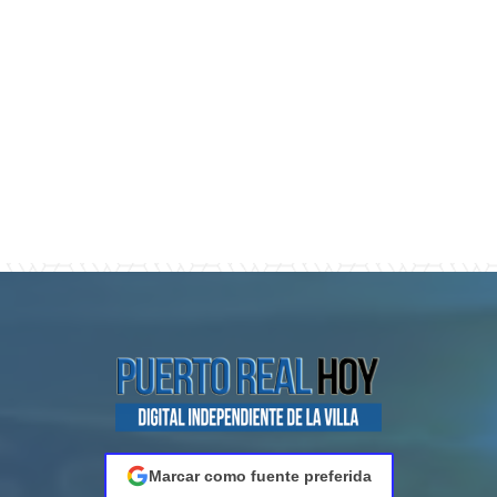
Marcar como fuente preferida