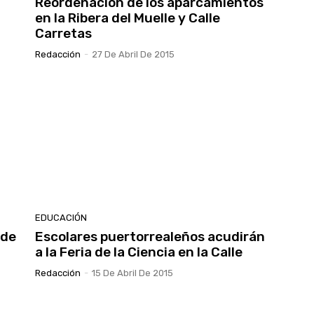
Reordenación de los aparcamientos
en la Ribera del Muelle y Calle
Carretas
Redacción
-
27 De Abril De 2015
EDUCACIÓN
 de
Escolares puertorrealeños acudirán
a la Feria de la Ciencia en la Calle
Redacción
-
15 De Abril De 2015