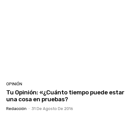
OPINIÓN
Tu Opinión: «¿Cuánto tiempo puede estar
una cosa en pruebas?
Redacción
-
31 De Agosto De 2016