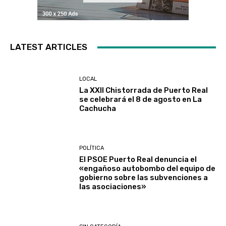
LATEST ARTICLES
LOCAL
La XXII Chistorrada de Puerto Real
se celebrará el 8 de agosto en La
Cachucha
POLÍTICA
El PSOE Puerto Real denuncia el
«engañoso autobombo del equipo de
gobierno sobre las subvenciones a
las asociaciones»