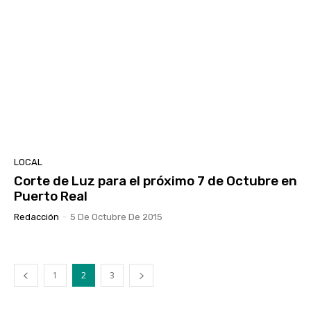
LOCAL
Corte de Luz para el próximo 7 de Octubre en
Puerto Real
Redacción
-
5 De Octubre De 2015
1
2
3