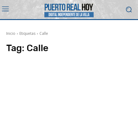
Inicio
Etiquetas
Calle
Tag:
Calle