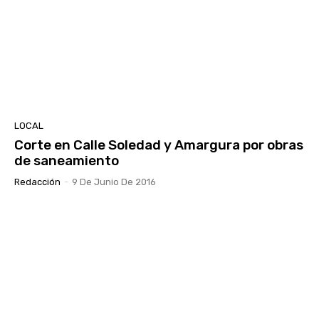
LOCAL
Corte en Calle Soledad y Amargura por obras
de saneamiento
Redacción
-
9 De Junio De 2016