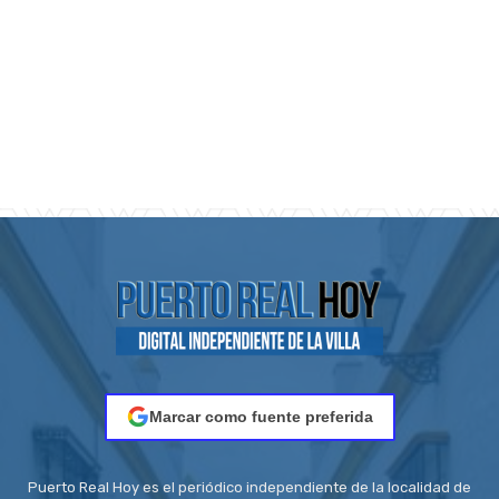
Marcar como fuente preferida
Puerto Real Hoy es el periódico independiente de la localidad de