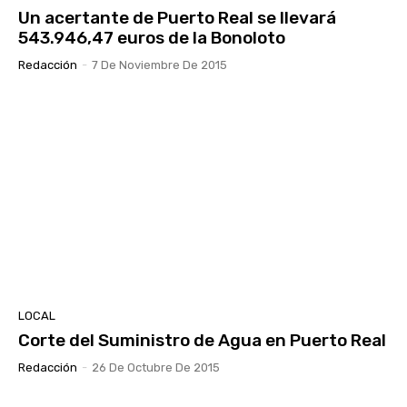
Un acertante de Puerto Real se llevará
543.946,47 euros de la Bonoloto
Redacción
-
7 De Noviembre De 2015
LOCAL
Corte del Suministro de Agua en Puerto Real
Redacción
-
26 De Octubre De 2015