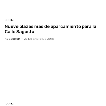
LOCAL
Nueve plazas más de aparcamiento para la
Calle Sagasta
Redacción
-
27 De Enero De 2016
LOCAL