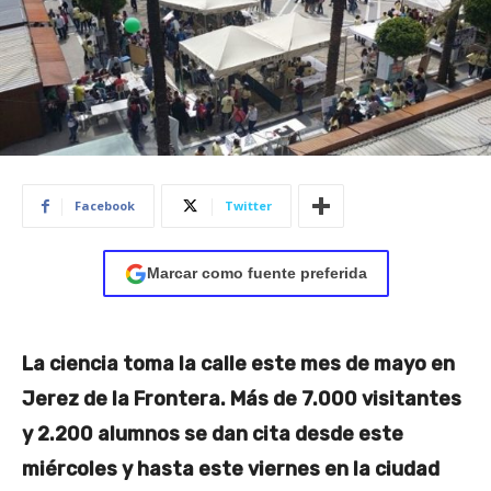
Facebook
Twitter
Marcar como fuente preferida
La ciencia toma la calle este mes de mayo en
Jerez de la Frontera. Más de 7.000 visitantes
y 2.200 alumnos se dan cita desde este
miércoles y hasta este viernes en la ciudad