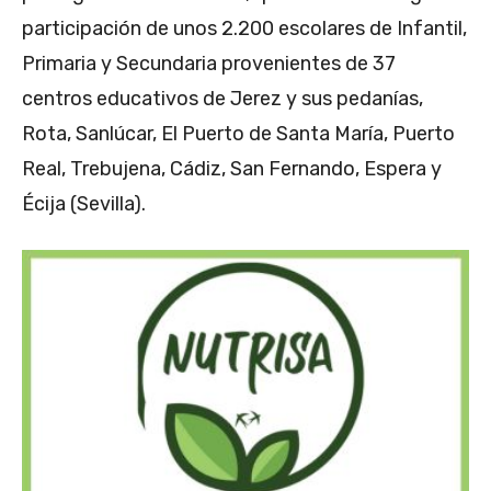
participación de unos 2.200 escolares de Infantil,
Primaria y Secundaria provenientes de 37
centros educativos de Jerez y sus pedanías,
Rota, Sanlúcar, El Puerto de Santa María, Puerto
Real, Trebujena, Cádiz, San Fernando, Espera y
Écija (Sevilla).