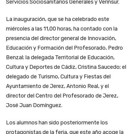
Servicios Sociosanitarios Generales y Verinsur.
La inauguración, que se ha celebrado este
miércoles a las 11,00 horas, ha contado con la
presencia del director general de Innovación,
Educación y Formación del Profesorado, Pedro
Benzal; la delegada Territorial de Educación,
Cultura y Deportes de Cádiz, Cristina Saucedo; el
delegado de Turismo, Cultura y Fiestas del
Ayuntamiento de Jerez, Antonio Real, y el
director del Centro del Profesorado de Jerez,
José Juan Domínguez.
Los alumnos han sido posteriormente los
protagonistas de la feria, que este año acoge la