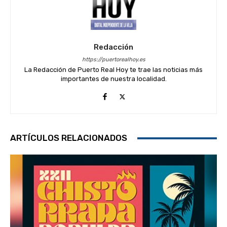
Redacción
https://puertorealhoy.es
La Redacción de Puerto Real Hoy te trae las noticias más
importantes de nuestra localidad.
ARTÍCULOS RELACIONADOS