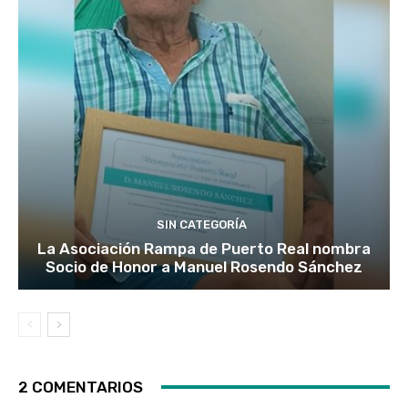
SIN CATEGORÍA
La Asociación Rampa de Puerto Real nombra
Socio de Honor a Manuel Rosendo Sánchez
2 COMENTARIOS