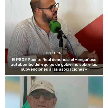
POLÍTICA
El PSOE Puerto Real denuncia el «engañoso
autobombo del equipo de gobierno sobre las
subvenciones a las asociaciones»