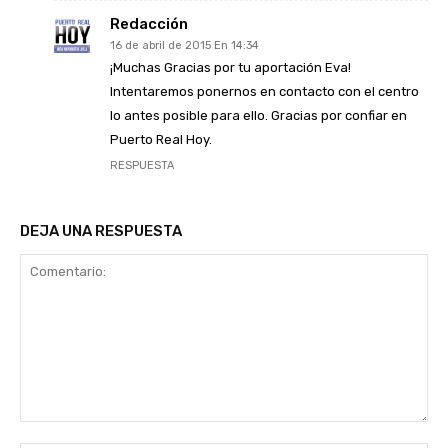
Redacción
16 de abril de 2015 En 14:34
¡Muchas Gracias por tu aportación Eva!
Intentaremos ponernos en contacto con el centro
lo antes posible para ello. Gracias por confiar en
Puerto Real Hoy.
RESPUESTA
DEJA UNA RESPUESTA
Comentario: