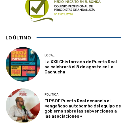
LO ÚLTIMO
LOCAL
La XXII Chistorrada de Puerto Real
se celebrará el 8 de agosto en La
Cachucha
POLÍTICA
El PSOE Puerto Real denuncia el
«engañoso autobombo del equipo de
gobierno sobre las subvenciones a
las asociaciones»