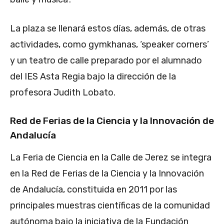
La plaza se llenará estos días, además, de otras
actividades, como gymkhanas, ‘speaker corners’
y un teatro de calle preparado por el alumnado
del IES Asta Regia bajo la dirección de la
profesora Judith Lobato.
Red de Ferias de la Ciencia y la Innovación de
Andalucía
La Feria de Ciencia en la Calle de Jerez se integra
en la Red de Ferias de la Ciencia y la Innovación
de Andalucía, constituida en 2011 por las
principales muestras científicas de la comunidad
autónoma bajo la iniciativa de la Fundación