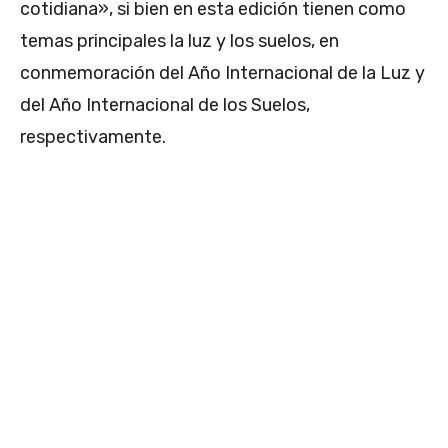
cotidiana», si bien en esta edición tienen como
temas principales la luz y los suelos, en
conmemoración del Año Internacional de la Luz y
del Año Internacional de los Suelos,
respectivamente.