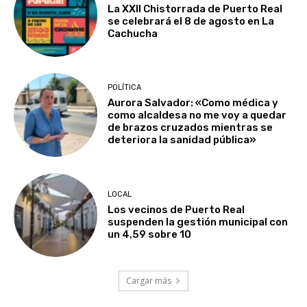
La XXII Chistorrada de Puerto Real
se celebrará el 8 de agosto en La
Cachucha
POLÍTICA
Aurora Salvador: «Como médica y
como alcaldesa no me voy a quedar
de brazos cruzados mientras se
deteriora la sanidad pública»
LOCAL
Los vecinos de Puerto Real
suspenden la gestión municipal con
un 4,59 sobre 10
Cargar más