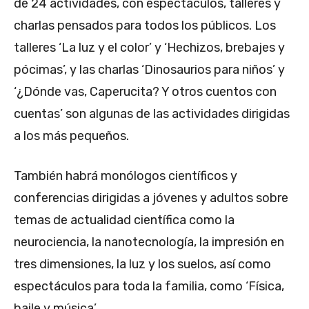
de 24 actividades, con espectáculos, talleres y
charlas pensados para todos los públicos. Los
talleres ‘La luz y el color’ y ‘Hechizos, brebajes y
pócimas’, y las charlas ‘Dinosaurios para niños’ y
‘¿Dónde vas, Caperucita? Y otros cuentos con
cuentas’ son algunas de las actividades dirigidas
a los más pequeños.
También habrá monólogos científicos y
conferencias dirigidas a jóvenes y adultos sobre
temas de actualidad científica como la
neurociencia, la nanotecnología, la impresión en
tres dimensiones, la luz y los suelos, así como
espectáculos para toda la familia, como ‘Física,
baile y música’.