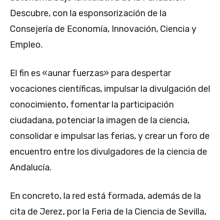
Descubre, con la esponsorización de la
Consejería de Economía, Innovación, Ciencia y
Empleo.
El fin es «aunar fuerzas» para despertar
vocaciones científicas, impulsar la divulgación del
conocimiento, fomentar la participación
ciudadana, potenciar la imagen de la ciencia,
consolidar e impulsar las ferias, y crear un foro de
encuentro entre los divulgadores de la ciencia de
Andalucía.
En concreto, la red está formada, además de la
cita de Jerez, por la Feria de la Ciencia de Sevilla,