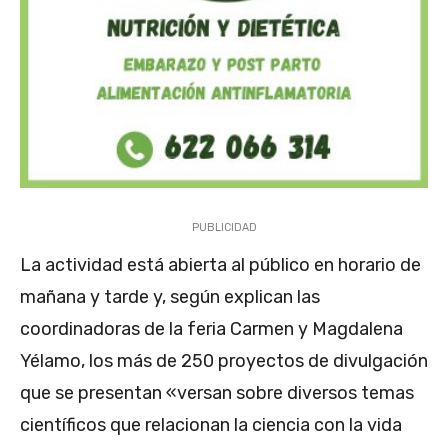
PUBLICIDAD
La actividad está abierta al público en horario de
mañana y tarde y, según explican las
coordinadoras de la feria Carmen y Magdalena
Yélamo, los más de 250 proyectos de divulgación
que se presentan «versan sobre diversos temas
científicos que relacionan la ciencia con la vida