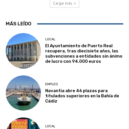
Cargar más
MÁS LEÍDO
LOCAL
El Ayuntamiento de Puerto Real
recupera, tras diecisiete años, las
subvenciones a entidades sin ánimo
de lucro con 94.000 euros
EMPLEO
Navantia abre 46 plazas para
titulados superiores en la Bahía de
Cádiz
LOCAL