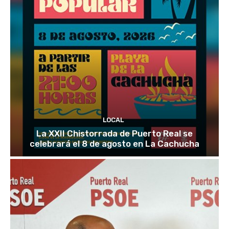
LOCAL
La XXII Chistorrada de Puerto Real se
celebrará el 8 de agosto en La Cachucha