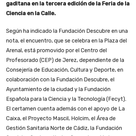
gaditana en la tercera edición de la Feria de la
Ciencia en la Calle.
Según ha indicado la Fundación Descubre en una
nota, el encuentro, que se celebra en la Plaza del
Arenal, está promovido por el Centro del
Profesorado (CEP) de Jerez, dependiente de la
Consejería de Educación, Cultura y Deporte, en
colaboración con la Fundación Descubre, el
Ayuntamiento de la ciudad y la Fundación
Española para la Ciencia y la Tecnología (Fecyt).
El certamen cuenta además con el apoyo de La
Caixa, el Proyecto Mascil, Holcim, el Área de
Gestión Sanitaria Norte de Cádiz, la Fundación