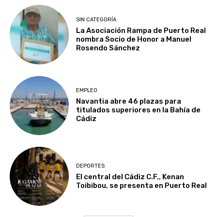
SIN CATEGORÍA
La Asociación Rampa de Puerto Real
nombra Socio de Honor a Manuel
Rosendo Sánchez
EMPLEO
Navantia abre 46 plazas para
titulados superiores en la Bahía de
Cádiz
DEPORTES
El central del Cádiz C.F., Kenan
Toibibou, se presenta en Puerto Real