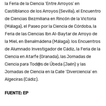
la Feria de la Ciencia ‘Entre Arroyos’ en
Castilblanco de los Arroyos (Sevilla), el Encuentro
de Ciencias Bezmiliana en Rincón de la Victoria
(Málaga), el Paseo por la Ciencia de Córdoba, la
Feria de las Ciencias Ibn Al-Baytar de Arroyo de
la Miel, en Benalmádena (Málaga); los Encuentros
de Alumnado Investigador de Cádiz, la Feria de la
Ciencia en Atarfe (Granada), las Jornadas de
Ciencia para Tod@s de Úbeda (Jaén) y las
Jornadas de Ciencia en la Calle ‘Diverciencia’ en
Algeciras (Cádiz).
FUENTE: EP