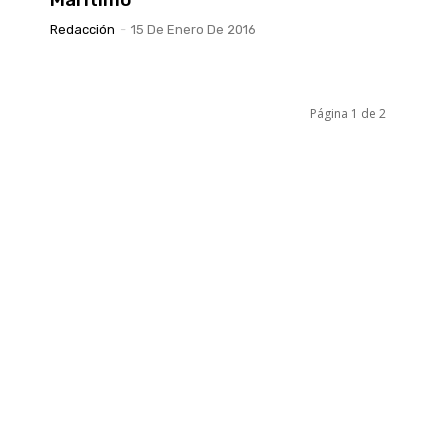
Redacción
-
15 De Enero De 2016
Página 1 de 2