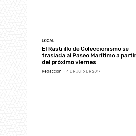
LOCAL
El Rastrillo de Coleccionismo se
traslada al Paseo Marítimo a parti
del próximo viernes
Redacción
-
4 De Julio De 2017