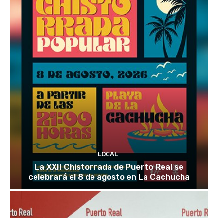
LOCAL
La XXII Chistorrada de Puerto Real se
celebrará el 8 de agosto en La Cachucha