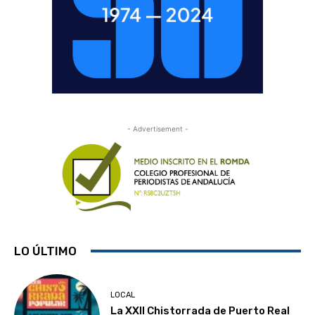
- Advertisement -
LO ÚLTIMO
LOCAL
La XXII Chistorrada de Puerto Real