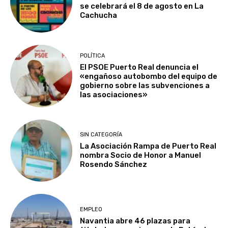
se celebrará el 8 de agosto en La
Cachucha
POLÍTICA
El PSOE Puerto Real denuncia el
«engañoso autobombo del equipo de
gobierno sobre las subvenciones a
las asociaciones»
SIN CATEGORÍA
La Asociación Rampa de Puerto Real
nombra Socio de Honor a Manuel
Rosendo Sánchez
EMPLEO
Navantia abre 46 plazas para