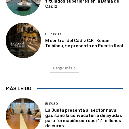
titulados superiores en la Bahía de
Cádiz
DEPORTES
El central del Cádiz C.F., Kenan
Toibibou, se presenta en Puerto Real
Cargar más
MÁS LEÍDO
EMPLEO
La Junta presenta al sector naval
gaditano la convocatoria de ayudas
para formación con casi 1,1 millones
de euros