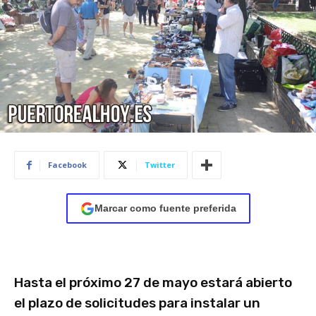
Facebook
Twitter
Marcar como fuente preferida
Hasta el próximo 27 de mayo estará abierto
el plazo de solicitudes para instalar un