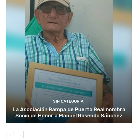
SIN CATEGORÍA
La Asociación Rampa de Puerto Real nombra
Socio de Honor a Manuel Rosendo Sánchez