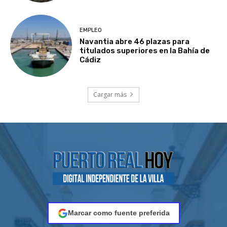
EMPLEO
Navantia abre 46 plazas para
titulados superiores en la Bahía de
Cádiz
Cargar más
Marcar como fuente preferida