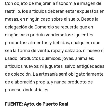
Con objeto de mejorar la fisonomía e imagen del
rastrillo, los artículos deberán estar expuestos en
mesas, en ningún caso sobre el suelo. Desde la
delegación de Comercio se recuerda que en
ningún caso podrán venderse los siguientes
productos: alimentos y bebidas, cualquiera que
sea la forma de venta; ropa y calzado, ni nuevo ni
usado; productos químicos; joyas, animales;
artículos nuevos; ni juguetes, salvo antigüedades
de colección. La artesanía será obligatoriamente
de elaboración propia, y nunca producto de
procesos industriales.
FUENTE: Ayto. de Puerto Real