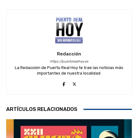
Redacción
https://puertorealhoy.es
La Redacción de Puerto Real Hoy te trae las noticias más
importantes de nuestra localidad.
ARTÍCULOS RELACIONADOS