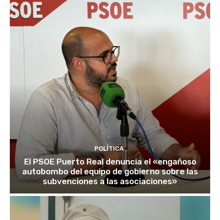
POLÍTICA
El PSOE Puerto Real denuncia el «engañoso
autobombo del equipo de gobierno sobre las
subvenciones a las asociaciones»