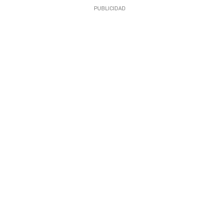
PUBLICIDAD