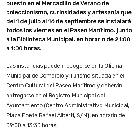
puesto en el Mercadillo de Verano de
coleccionismo, curiosidades y artesanía que
del 1 de julio al 16 de septiembre se instalará
todos los viernes en el Paseo Marítimo, junto
a la Biblioteca Municipal, en horario de 21:00
a 1:00 horas.
Las instancias pueden recogerse en la Oficina
Municipal de Comercio y Turismo situada en el
Centro Cultural del Paseo Marítimo y deberán
entregarse en el Registro Municipal del
Ayuntamiento (Centro Administrativo Municipal,
Plaza Poeta Rafael Alberti, S/N), en horario de
09:00 a 13:30 horas.