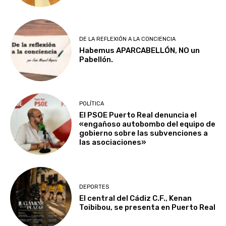
DE LA REFLEXIÓN A LA CONCIENCIA
Habemus APARCABELLÓN, NO un
Pabellón.
POLÍTICA
El PSOE Puerto Real denuncia el
«engañoso autobombo del equipo de
gobierno sobre las subvenciones a
las asociaciones»
DEPORTES
El central del Cádiz C.F., Kenan
Toibibou, se presenta en Puerto Real