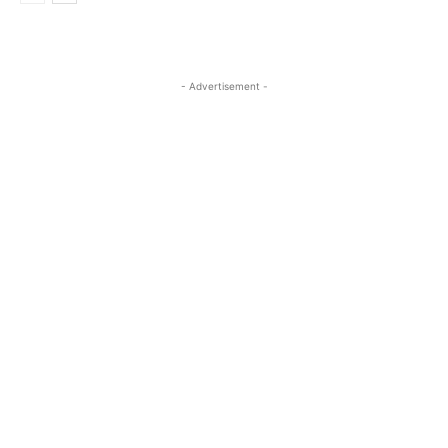
- Advertisement -