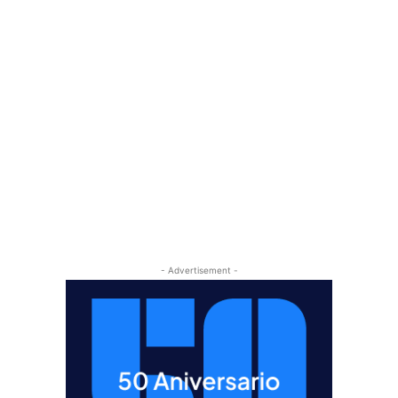
- Advertisement -