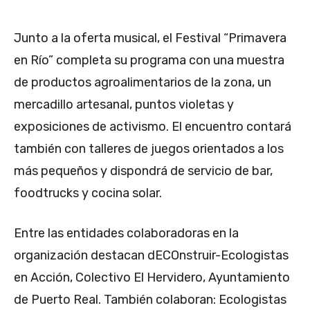
Junto a la oferta musical, el Festival “Primavera
en Río” completa su programa con una muestra
de productos agroalimentarios de la zona, un
mercadillo artesanal, puntos violetas y
exposiciones de activismo. El encuentro contará
también con talleres de juegos orientados a los
más pequeños y dispondrá de servicio de bar,
foodtrucks y cocina solar.
Entre las entidades colaboradoras en la
organización destacan dECOnstruir-Ecologistas
en Acción, Colectivo El Hervidero, Ayuntamiento
de Puerto Real. También colaboran: Ecologistas