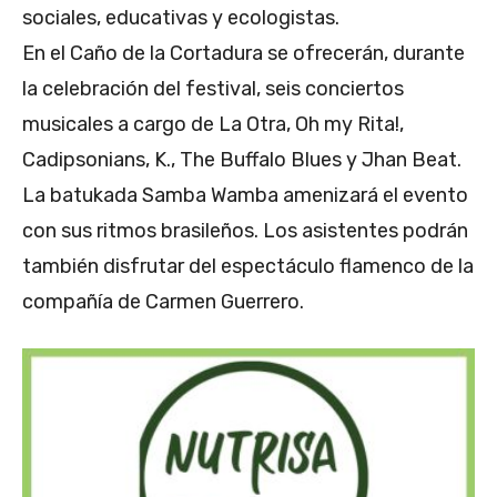
sociales, educativas y ecologistas.
En el Caño de la Cortadura se ofrecerán, durante
la celebración del festival, seis conciertos
musicales a cargo de La Otra, Oh my Rita!,
Cadipsonians, K., The Buffalo Blues y Jhan Beat.
La batukada Samba Wamba amenizará el evento
con sus ritmos brasileños. Los asistentes podrán
también disfrutar del espectáculo flamenco de la
compañía de Carmen Guerrero.