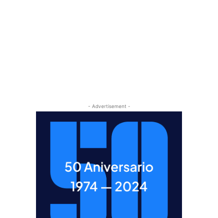
- Advertisement -