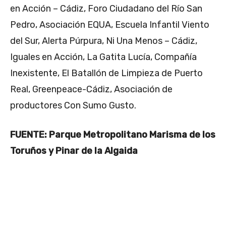
en Acción – Cádiz, Foro Ciudadano del Río San
Pedro, Asociación EQUA, Escuela Infantil Viento
del Sur, Alerta Púrpura, Ni Una Menos – Cádiz,
Iguales en Acción, La Gatita Lucía, Compañía
Inexistente, El Batallón de Limpieza de Puerto
Real, Greenpeace-Cádiz, Asociación de
productores Con Sumo Gusto.
FUENTE: Parque Metropolitano Marisma de los
Toruños y Pinar de la Algaida