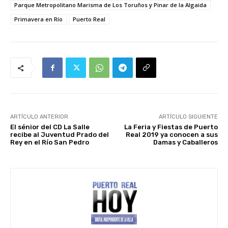
Parque Metropolitano Marisma de Los Toruños y Pinar de la Algaida
Primavera en Río
Puerto Real
ARTÍCULO ANTERIOR
ARTÍCULO SIGUIENTE
El sénior del CD La Salle
La Feria y Fiestas de Puerto
recibe al Juventud Prado del
Real 2019 ya conocen a sus
Rey en el Río San Pedro
Damas y Caballeros