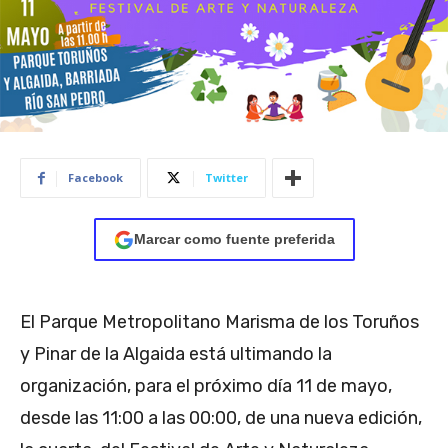
Facebook
Twitter
Marcar como fuente preferida
El Parque Metropolitano Marisma de los Toruños
y Pinar de la Algaida está ultimando la
organización, para el próximo día 11 de mayo,
desde las 11:00 a las 00:00, de una nueva edición,