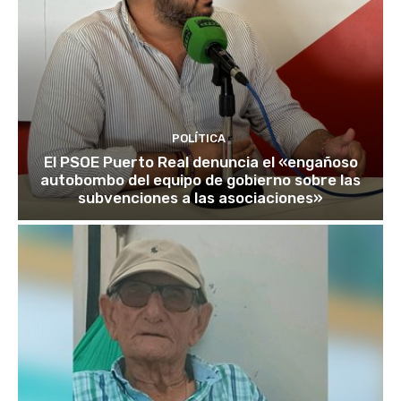
POLÍTICA
El PSOE Puerto Real denuncia el «engañoso
autobombo del equipo de gobierno sobre las
subvenciones a las asociaciones»