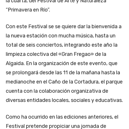
la cuarta, del Festival de Arte y Naturaleza
“Primavera en Río”.
Con este Festival se se quiere dar la bienvenida a
la nueva estación con mucha música, hasta un
total de seis conciertos, integrando este año la
limpieza colectiva del «Gran Fregao» de la
Algaida. En la organización de este evento, que
se prolongará desde las 11 de la mañana hasta la
medianoche en el Caño de la Cortadura, el parque
cuenta con la colaboración organizativa de
diversas entidades locales, sociales y educativas.
Como ha ocurrido en las ediciones anteriores, el
Festival pretende propiciar una jornada de