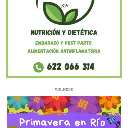
PUBLICIDAD