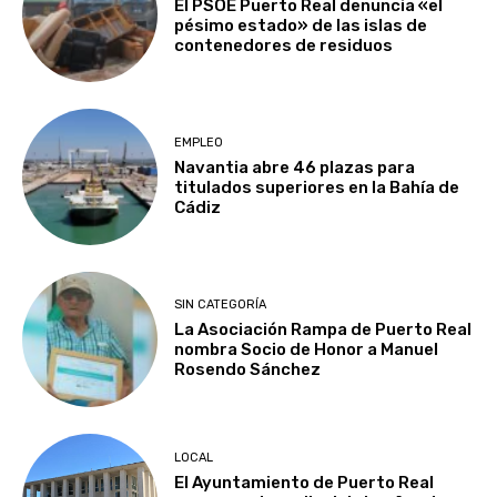
El PSOE Puerto Real denuncia «el
pésimo estado» de las islas de
contenedores de residuos
EMPLEO
Navantia abre 46 plazas para
titulados superiores en la Bahía de
Cádiz
SIN CATEGORÍA
La Asociación Rampa de Puerto Real
nombra Socio de Honor a Manuel
Rosendo Sánchez
LOCAL
El Ayuntamiento de Puerto Real