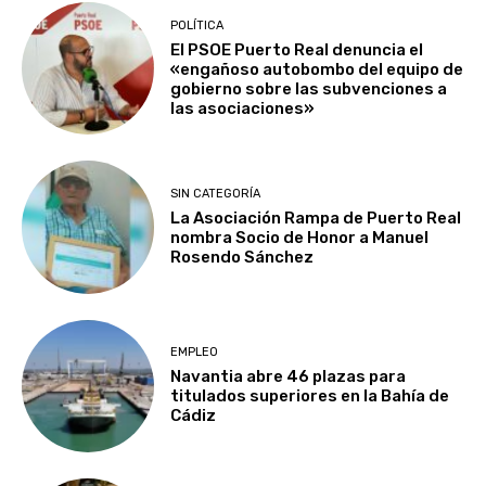
POLÍTICA
El PSOE Puerto Real denuncia el
«engañoso autobombo del equipo de
gobierno sobre las subvenciones a
las asociaciones»
SIN CATEGORÍA
La Asociación Rampa de Puerto Real
nombra Socio de Honor a Manuel
Rosendo Sánchez
EMPLEO
Navantia abre 46 plazas para
titulados superiores en la Bahía de
Cádiz