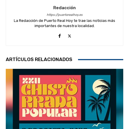
Redacción
https://puertorealhoy.es
La Redacción de Puerto Real Hoy te trae las noticias más
importantes de nuestra localidad.
ARTÍCULOS RELACIONADOS