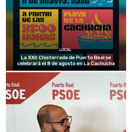
LOCAL
La XXII Chistorrada de Puerto Real se
celebrará el 8 de agosto en La Cachucha