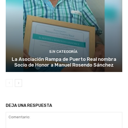
SIN CATEGORÍA
La Asociación Rampa de Puerto Real nombra
Socio de Honor a Manuel Rosendo Sánchez
DEJA UNA RESPUESTA