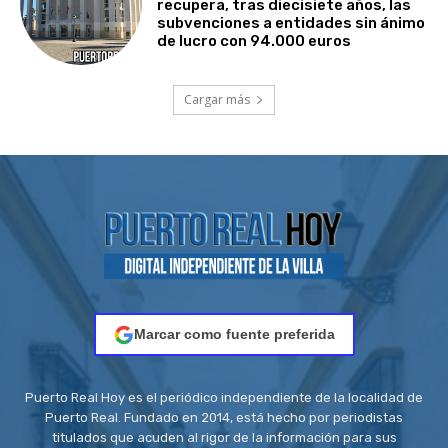
recupera, tras diecisiete años, las
subvenciones a entidades sin ánimo
de lucro con 94.000 euros
Cargar más
Marcar como fuente preferida
Puerto Real Hoy es el periódico independiente de la localidad de
Puerto Real. Fundado en 2014, está hecho por periodistas
titulados que acuden al rigor de la información para sus