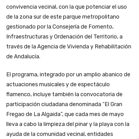
convivencia vecinal, con la que potenciar el uso
de la zona sur de este parque metropolitano
gestionado por la Consejería de Fomento,
Infraestructuras y Ordenación del Territorio, a
través de la Agencia de Vivienda y Rehabilitación
de Andalucía.
El programa, integrado por un amplio abanico de
actuaciones musicales y de espectáculo
flamenco, incluye también la convocatoria de
participación ciudadana denominada “El Gran
Fregao de La Algaida”, que cada mes de mayo
lleva a cabo la limpieza del pinar y la playa con la
ayuda de la comunidad vecinal, entidades