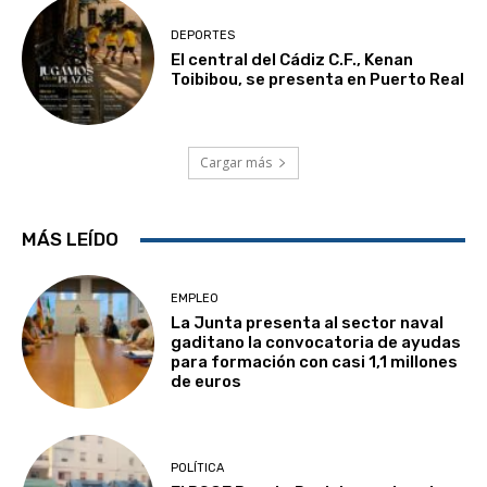
DEPORTES
El central del Cádiz C.F., Kenan
Toibibou, se presenta en Puerto Real
Cargar más
MÁS LEÍDO
EMPLEO
La Junta presenta al sector naval
gaditano la convocatoria de ayudas
para formación con casi 1,1 millones
de euros
POLÍTICA