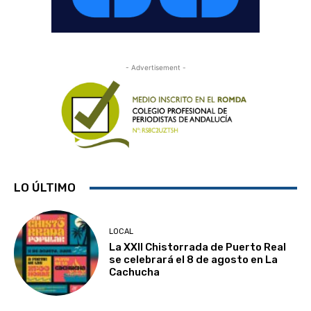
- Advertisement -
LO ÚLTIMO
LOCAL
La XXII Chistorrada de Puerto Real
se celebrará el 8 de agosto en La
Cachucha