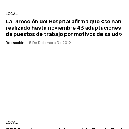
LOCAL
La Dirección del Hospital afirma que «se han
realizado hasta noviembre 43 adaptaciones
de puestos de trabajo por motivos de salud»
Redacción
-
5 De Diciembre De 2019
LOCAL