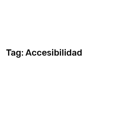
Tag:
Accesibilidad