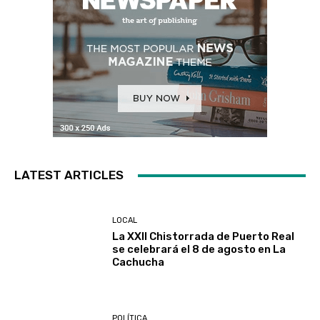
LATEST ARTICLES
LOCAL
La XXII Chistorrada de Puerto Real
se celebrará el 8 de agosto en La
Cachucha
POLÍTICA