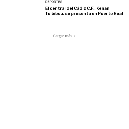
DEPORTES
El central del Cádiz C.F., Kenan
Toibibou, se presenta en Puerto Real
Cargar más