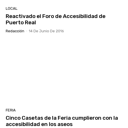
LOCAL
Reactivado el Foro de Accesibilidad de
Puerto Real
Redacción
-
14 De Junio De 2016
FERIA
Cinco Casetas de la Feria cumplieron con la
accesibilidad en los aseos