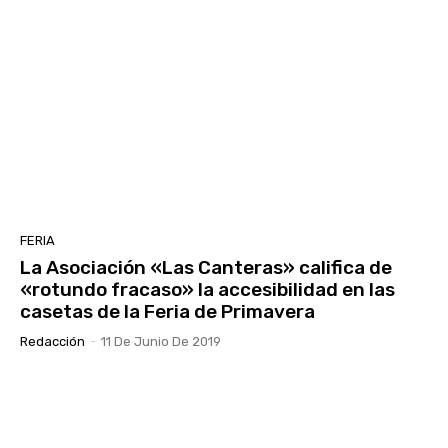
FERIA
La Asociación «Las Canteras» califica de
«rotundo fracaso» la accesibilidad en las
casetas de la Feria de Primavera
Redacción
-
11 De Junio De 2019