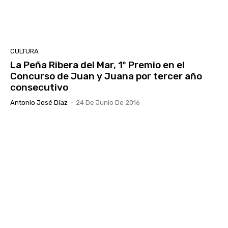
CULTURA
La Peña Ribera del Mar, 1º Premio en el
Concurso de Juan y Juana por tercer año
consecutivo
Antonio José Díaz
-
24 De Junio De 2016