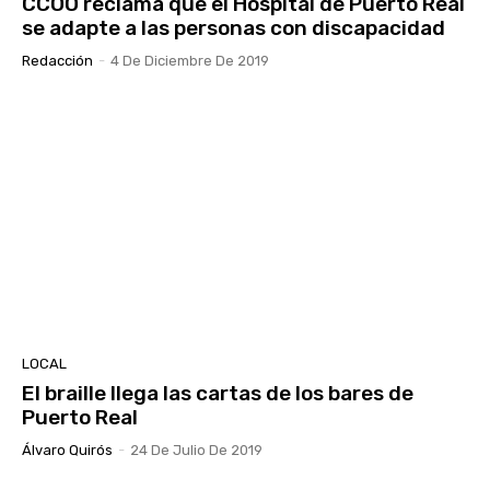
CCOO reclama que el Hospital de Puerto Real
se adapte a las personas con discapacidad
Redacción
-
4 De Diciembre De 2019
LOCAL
El braille llega las cartas de los bares de
Puerto Real
Álvaro Quirós
-
24 De Julio De 2019