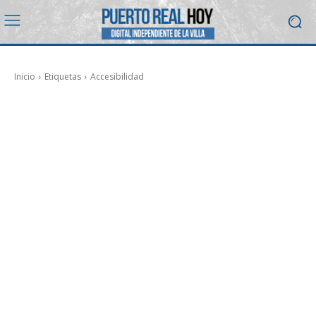
Inicio
Etiquetas
Accesibilidad