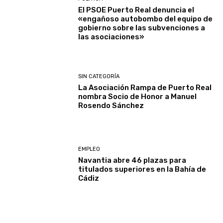
El PSOE Puerto Real denuncia el
«engañoso autobombo del equipo de
gobierno sobre las subvenciones a
las asociaciones»
SIN CATEGORÍA
La Asociación Rampa de Puerto Real
nombra Socio de Honor a Manuel
Rosendo Sánchez
EMPLEO
Navantia abre 46 plazas para
titulados superiores en la Bahía de
Cádiz