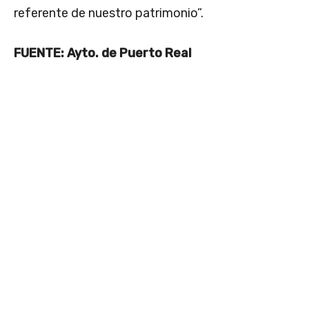
referente de nuestro patrimonio”.
FUENTE: Ayto. de Puerto Real