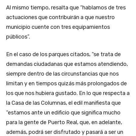
Al mismo tiempo, resalta que “hablamos de tres
actuaciones que contribuirán a que nuestro
municipio cuente con tres equipamientos
públicos”.
En el caso de los parques citados, “se trata de
demandas ciudadanas que estamos atendiendo,
siempre dentro de las circunstancias que nos
limitan y en tiempos quizás más prolongados de
los que nos hubiera gustado. En lo que respecta a
la Casa de las Columnas, el edil manifiesta que
“estamos ante un edificio que significa mucho
para la gente de Puerto Real, que, en adelante,
además, podrá ser disfrutado y pasará a ser un