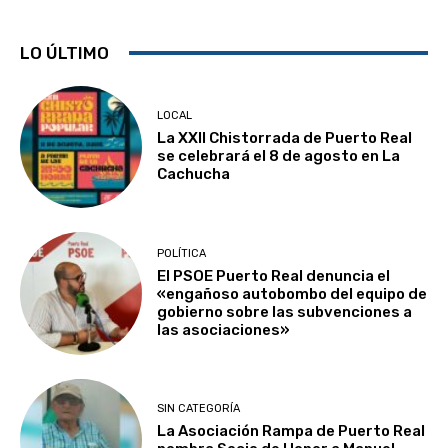
LO ÚLTIMO
LOCAL
La XXII Chistorrada de Puerto Real
se celebrará el 8 de agosto en La
Cachucha
POLÍTICA
El PSOE Puerto Real denuncia el
«engañoso autobombo del equipo de
gobierno sobre las subvenciones a
las asociaciones»
SIN CATEGORÍA
La Asociación Rampa de Puerto Real