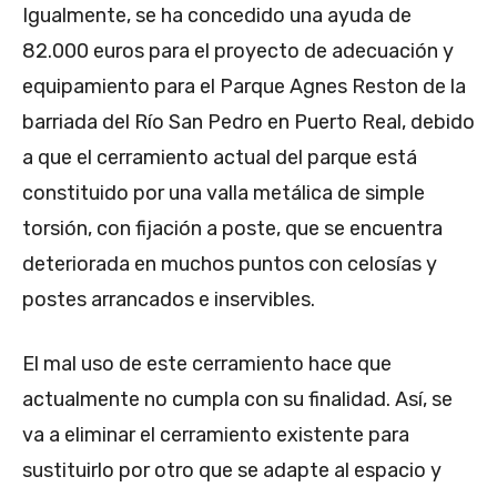
Igualmente, se ha concedido una ayuda de
82.000 euros para el proyecto de adecuación y
equipamiento para el Parque Agnes Reston de la
barriada del Río San Pedro en Puerto Real, debido
a que el cerramiento actual del parque está
constituido por una valla metálica de simple
torsión, con fijación a poste, que se encuentra
deteriorada en muchos puntos con celosías y
postes arrancados e inservibles.
El mal uso de este cerramiento hace que
actualmente no cumpla con su finalidad. Así, se
va a eliminar el cerramiento existente para
sustituirlo por otro que se adapte al espacio y