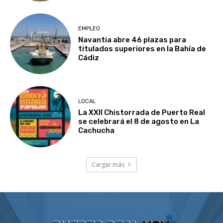
EMPLEO
Navantia abre 46 plazas para
titulados superiores en la Bahía de
Cádiz
LOCAL
La XXII Chistorrada de Puerto Real
se celebrará el 8 de agosto en La
Cachucha
Cargar más