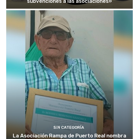
subvenciones a las asociaciones»
SIN CATEGORÍA
La Asociación Rampa de Puerto Real nombra