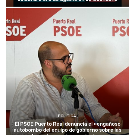
POLÍTICA
El PSOE Puerto Real denuncia el «engañoso
autobombo del equipo de gobierno sobre las