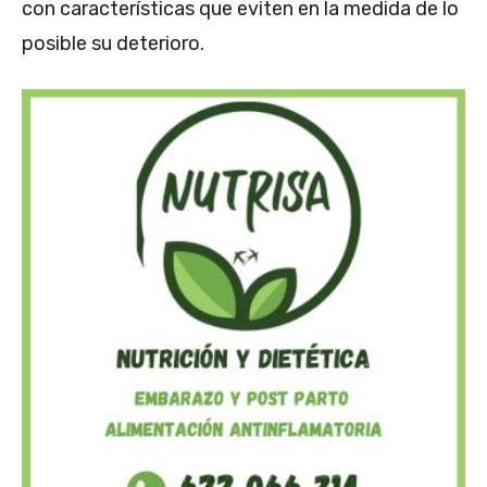
con características que eviten en la medida de lo
posible su deterioro.