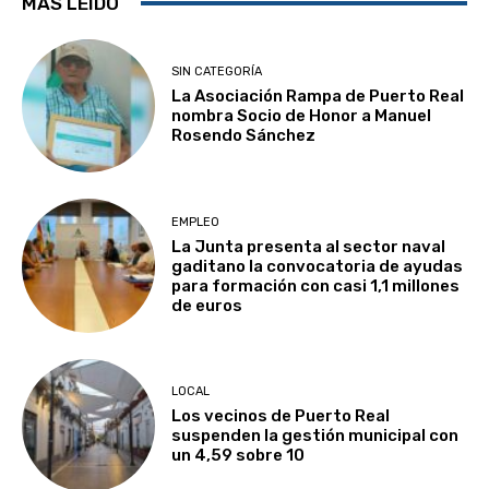
MÁS LEÍDO
SIN CATEGORÍA
La Asociación Rampa de Puerto Real
nombra Socio de Honor a Manuel
Rosendo Sánchez
EMPLEO
La Junta presenta al sector naval
gaditano la convocatoria de ayudas
para formación con casi 1,1 millones
de euros
LOCAL
Los vecinos de Puerto Real
suspenden la gestión municipal con
un 4,59 sobre 10