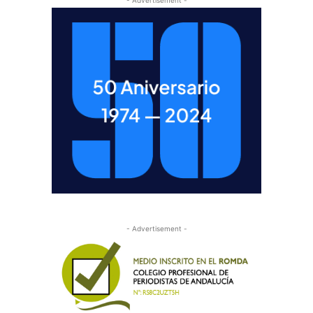
- Advertisement -