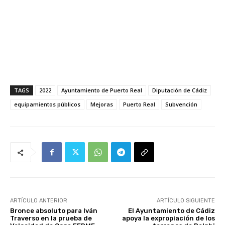
TAGS
2022
Ayuntamiento de Puerto Real
Diputación de Cádiz
equipamientos públicos
Mejoras
Puerto Real
Subvención
ARTÍCULO ANTERIOR
ARTÍCULO SIGUIENTE
Bronce absoluto para Iván
El Ayuntamiento de Cádiz
Traverso en la prueba de
apoya la expropiación de los