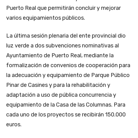
Puerto Real que permitirán concluir y mejorar
varios equipamientos públicos.
La última sesión plenaria del ente provincial dio
luz verde a dos subvenciones nominativas al
Ayuntamiento de Puerto Real, mediante la
formalización de convenios de cooperación para
la adecuación y equipamiento de Parque Público
Pinar de Casines y para la rehabilitación y
adaptación a uso de pública concurrencia y
equipamiento de la Casa de las Columnas. Para
cada uno de los proyectos se recibirán 150.000
euros.