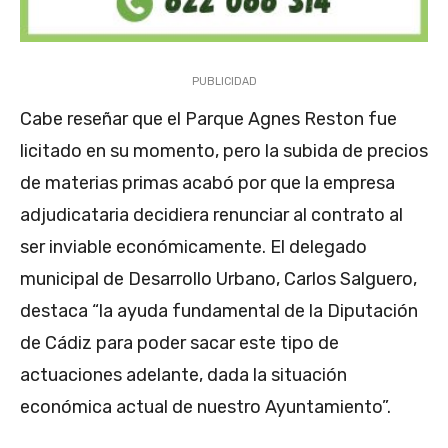
PUBLICIDAD
Cabe reseñar que el Parque Agnes Reston fue
licitado en su momento, pero la subida de precios
de materias primas acabó por que la empresa
adjudicataria decidiera renunciar al contrato al
ser inviable económicamente. El delegado
municipal de Desarrollo Urbano, Carlos Salguero,
destaca “la ayuda fundamental de la Diputación
de Cádiz para poder sacar este tipo de
actuaciones adelante, dada la situación
económica actual de nuestro Ayuntamiento”.