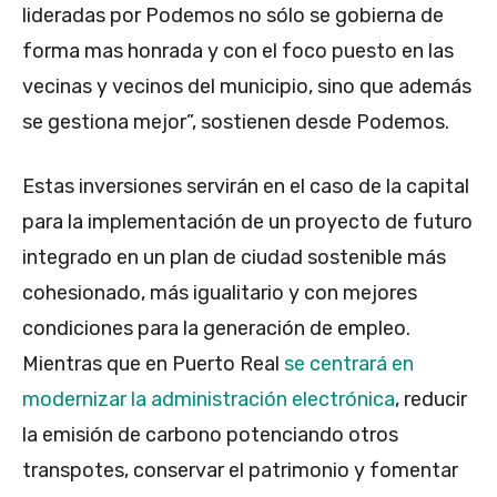
lideradas por Podemos no sólo se gobierna de
forma mas honrada y con el foco puesto en las
vecinas y vecinos del municipio, sino que además
se gestiona mejor”, sostienen desde Podemos.
Estas inversiones servirán en el caso de la capital
para
la implementación de un proyecto de futuro
integrado en un plan de ciudad sostenible más
cohesionado, más igualitario y con mejores
condiciones para la generación de empleo.
Mientras que en Puerto Real
se centrará en
modernizar la administración electrónica
, reducir
la emisión de carbono potenciando otros
transpotes, conservar el patrimonio y fomentar