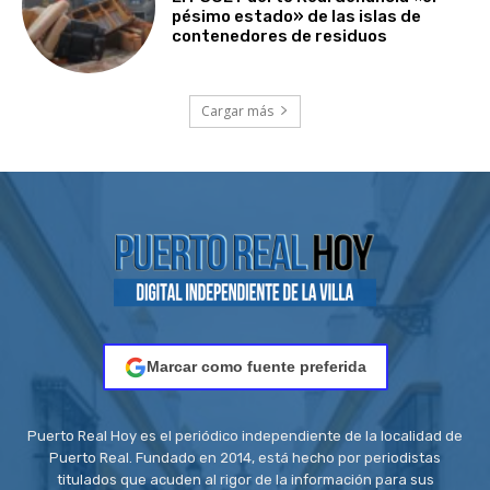
pésimo estado» de las islas de
contenedores de residuos
Cargar más
Marcar como fuente preferida
Puerto Real Hoy es el periódico independiente de la localidad de
Puerto Real. Fundado en 2014, está hecho por periodistas
titulados que acuden al rigor de la información para sus