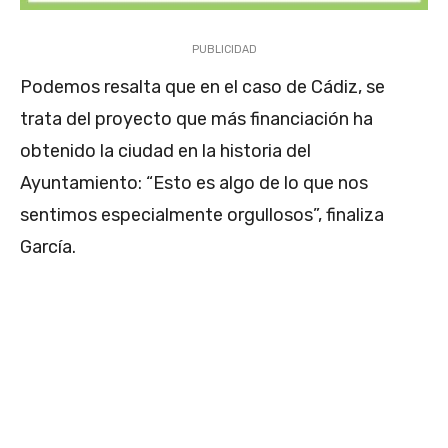
PUBLICIDAD
Podemos resalta que en el caso de Cádiz, se
trata del proyecto que más financiación ha
obtenido la ciudad en la historia del
Ayuntamiento: “Esto es algo de lo que nos
sentimos especialmente orgullosos”, finaliza
García.