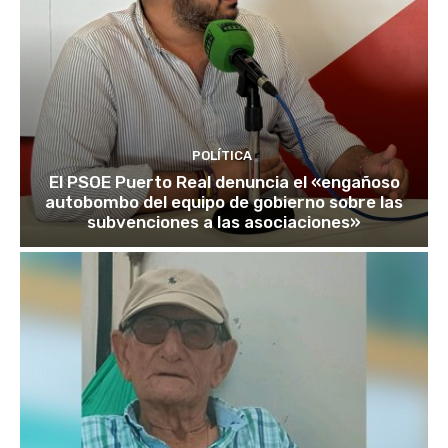
POLÍTICA
El PSOE Puerto Real denuncia el «engañoso
autobombo del equipo de gobierno sobre las
subvenciones a las asociaciones»