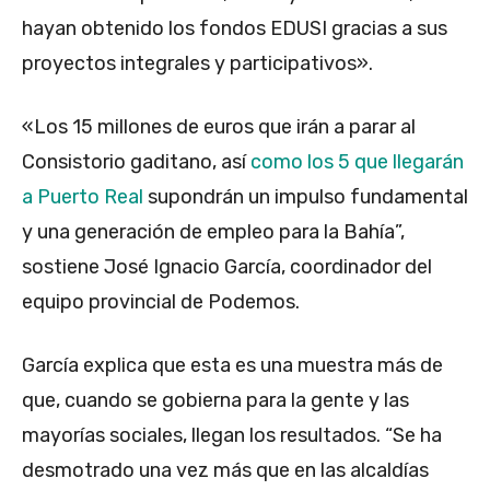
hayan obtenido los fondos EDUSI gracias a sus
proyectos integrales y participativos».
«Los 15 millones de euros que irán a parar al
Consistorio gaditano, así
como los 5 que llegarán
a Puerto Real
supondrán un impulso fundamental
y una generación de empleo para la Bahía”,
sostiene José Ignacio García, coordinador del
equipo provincial de Podemos.
García explica que esta es una muestra más de
que, cuando se gobierna para la gente y las
mayorías sociales, llegan los resultados. “Se ha
desmotrado una vez más que en las alcaldías