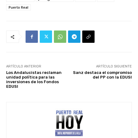
Puerto Real
ARTÍCULO ANTERIOR
ARTÍCULO SIGUIENTE
Los Andalucistas reclaman
Sanz destaca el compromiso
unidad política para las
del PP con la EDUSI
inversiones de los Fondos
EDUSI