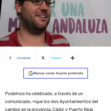
Facebook
Twitter
Marcar como fuente preferida
Podemos ha celebrado, a través de un
comunicado, «que los dos Ayuntamientos del
cambio en la provincia, Cádiz y Puerto Real,