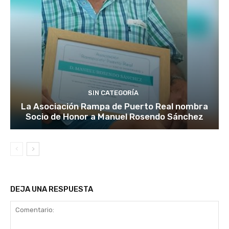
SIN CATEGORÍA
La Asociación Rampa de Puerto Real nombra
Socio de Honor a Manuel Rosendo Sánchez
DEJA UNA RESPUESTA