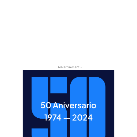
- Advertisement -