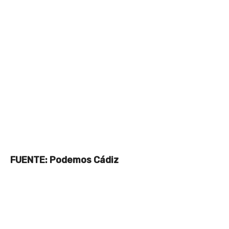
FUENTE: Podemos Cádiz