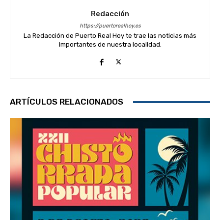
Redacción
https://puertorealhoy.es
La Redacción de Puerto Real Hoy te trae las noticias más
importantes de nuestra localidad.
ARTÍCULOS RELACIONADOS