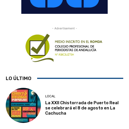
- Advertisement -
LO ÚLTIMO
LOCAL
La XXII Chistorrada de Puerto Real
se celebrará el 8 de agosto en La
Cachucha