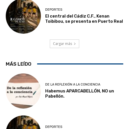
DEPORTES
El central del Cádiz C.F., Kenan
Toibibou, se presenta en Puerto Real
Cargar más
MÁS LEÍDO
DE LA REFLEXIÓN A LA CONCIENCIA
Habemus APARCABELLÓN, NO un
Pabellón.
DEPORTES