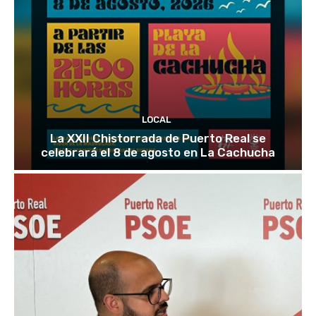
LOCAL
La XXII Chistorrada de Puerto Real se
celebrará el 8 de agosto en La Cachucha