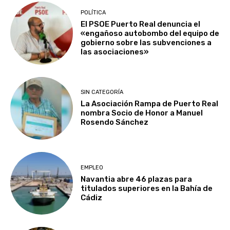
POLÍTICA
El PSOE Puerto Real denuncia el
«engañoso autobombo del equipo de
gobierno sobre las subvenciones a
las asociaciones»
SIN CATEGORÍA
La Asociación Rampa de Puerto Real
nombra Socio de Honor a Manuel
Rosendo Sánchez
EMPLEO
Navantia abre 46 plazas para
titulados superiores en la Bahía de
Cádiz