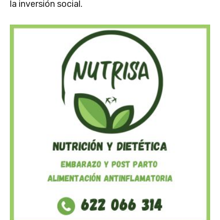
la inversión social.