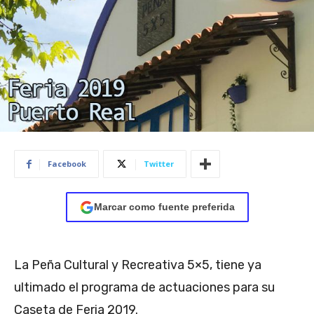
Facebook
Twitter
Marcar como fuente preferida
La Peña Cultural y Recreativa 5×5, tiene ya
ultimado el programa de actuaciones para su
Caseta de Feria 2019.