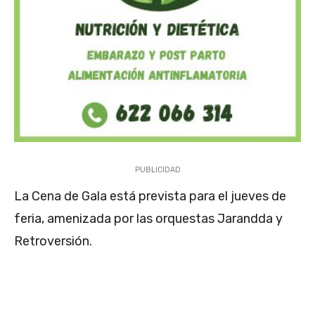
PUBLICIDAD
La Cena de Gala está prevista para el jueves de
feria, amenizada por las orquestas Jarandda y
Retroversión.