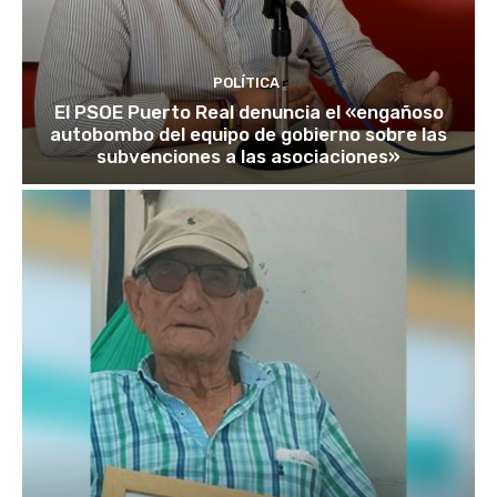
POLÍTICA
El PSOE Puerto Real denuncia el «engañoso
autobombo del equipo de gobierno sobre las
subvenciones a las asociaciones»