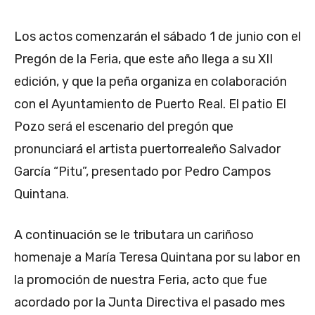
Los actos comenzarán el sábado 1 de junio con el
Pregón de la Feria, que este año llega a su XII
edición, y que la peña organiza en colaboración
con el Ayuntamiento de Puerto Real. El patio El
Pozo será el escenario del pregón que
pronunciará el artista puertorrealeño Salvador
García “Pitu”, presentado por Pedro Campos
Quintana.
A continuación se le tributara un cariñoso
homenaje a María Teresa Quintana por su labor en
la promoción de nuestra Feria, acto que fue
acordado por la Junta Directiva el pasado mes