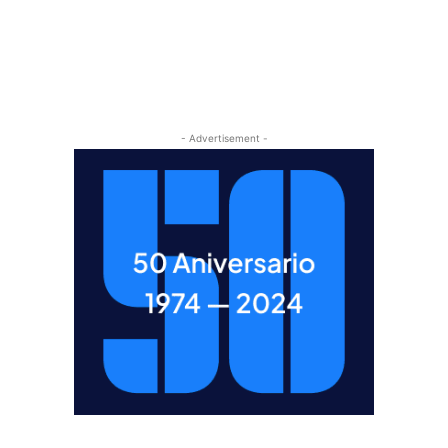
- Advertisement -