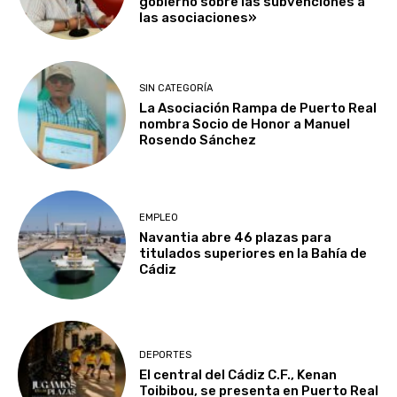
gobierno sobre las subvenciones a
las asociaciones»
SIN CATEGORÍA
La Asociación Rampa de Puerto Real
nombra Socio de Honor a Manuel
Rosendo Sánchez
EMPLEO
Navantia abre 46 plazas para
titulados superiores en la Bahía de
Cádiz
DEPORTES
El central del Cádiz C.F., Kenan
Toibibou, se presenta en Puerto Real