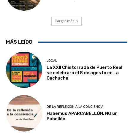
Cargar más
MÁS LEÍDO
LOCAL
La XXII Chistorrada de Puerto Real
se celebrará el 8 de agosto en La
Cachucha
DE LA REFLEXIÓN A LA CONCIENCIA
Habemus APARCABELLÓN, NO un
Pabellón.