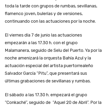
toda la tarde con grupos de rumbas, sevillanas,
flamenco joven, bulerías y de versiones,
continuando con las actuaciones por la noche.
El viernes día 7 de junio las actuaciones
empezarán a las 17.30 h. con el grupo
Malamanera, seguido de Selu del Puerto. Ya por la
noche amenizará la orquesta Bahía Azul y la
actuación especial del artista puertorrealeño
Salvador García “Pitu”, que presentará sus
últimas grabaciones de sevillanas y rumbas.
El sábado a las 17.30 h. empezará el grupo
“Conkaché”, seguido de “Aquel 20 de Abril”. Por la