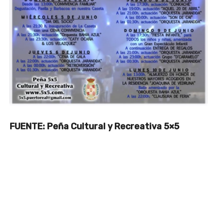
FUENTE: Peña Cultural y Recreativa 5×5