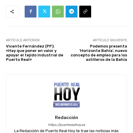
ARTÍCULO ANTERIOR
ARTÍCULO SIGUIENTE
Vicente Fernández (PP):
Podemos presenta
«Hay que poner en valor y
‘Horizonte Bahía’, nuevo
apoyar el tejido industrial de
concepto de empleo para los
Puerto Real»
astilleros de la Bahía
Redacción
https://puertorealhoy.es
La Redacción de Puerto Real Hoy te trae las noticias más