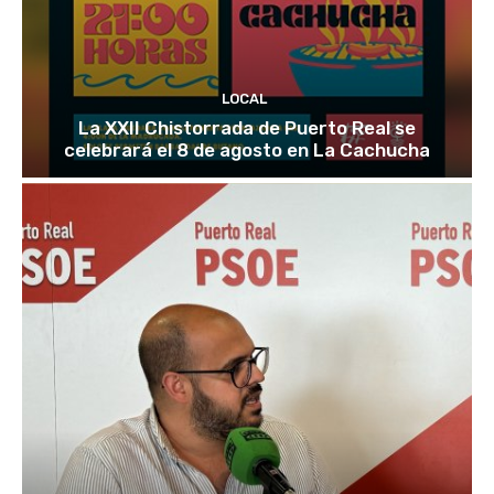
LOCAL
La XXII Chistorrada de Puerto Real se
celebrará el 8 de agosto en La Cachucha