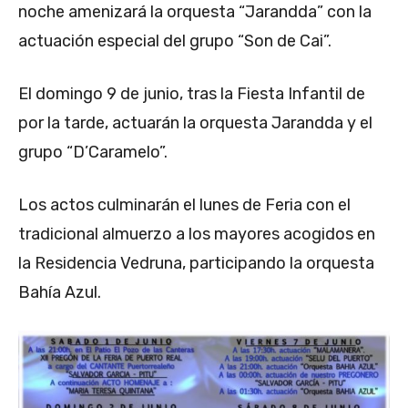
noche amenizará la orquesta “Jarandda” con la
actuación especial del grupo “Son de Cai”.
El domingo 9 de junio, tras la Fiesta Infantil de
por la tarde, actuarán la orquesta Jarandda y el
grupo “D’Caramelo”.
Los actos culminarán el lunes de Feria con el
tradicional almuerzo a los mayores acogidos en
la Residencia Vedruna, participando la orquesta
Bahía Azul.