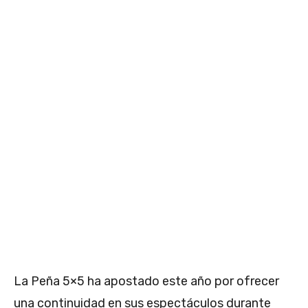
La Peña 5×5 ha apostado este año por ofrecer
una continuidad en sus espectáculos durante