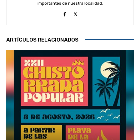
importantes de nuestra localidad.
ARTÍCULOS RELACIONADOS