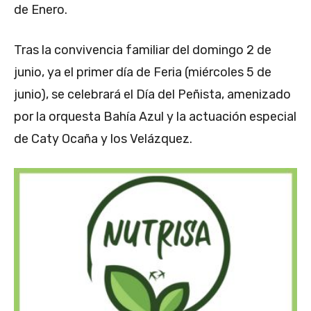
de Enero.
Tras la convivencia familiar del domingo 2 de
junio, ya el primer día de Feria (miércoles 5 de
junio), se celebrará el Día del Peñista, amenizado
por la orquesta Bahía Azul y la actuación especial
de Caty Ocaña y los Velázquez.