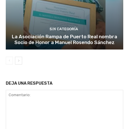
SIN CATEGORÍA
La Asociación Rampa de Puerto Real nombra
Socio de Honor a Manuel Rosendo Sánchez
DEJA UNA RESPUESTA