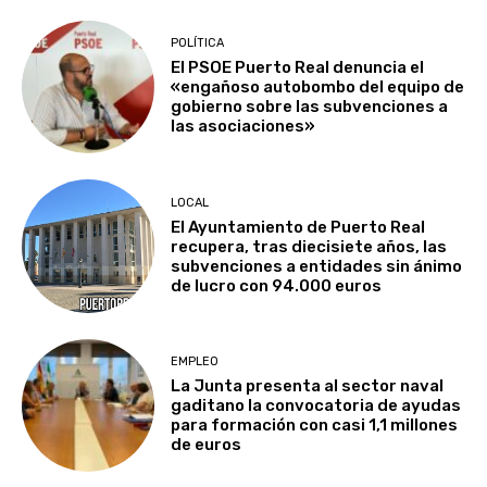
POLÍTICA
El PSOE Puerto Real denuncia el
«engañoso autobombo del equipo de
gobierno sobre las subvenciones a
las asociaciones»
LOCAL
El Ayuntamiento de Puerto Real
recupera, tras diecisiete años, las
subvenciones a entidades sin ánimo
de lucro con 94.000 euros
EMPLEO
La Junta presenta al sector naval
gaditano la convocatoria de ayudas
para formación con casi 1,1 millones
de euros