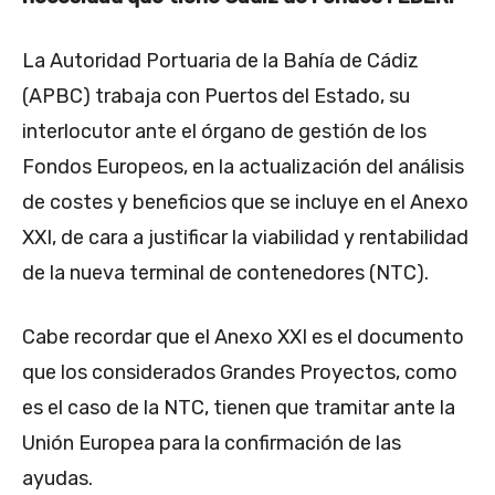
La Autoridad Portuaria de la Bahía de Cádiz
(APBC) trabaja con Puertos del Estado, su
interlocutor ante el órgano de gestión de los
Fondos Europeos, en la actualización del análisis
de costes y beneficios que se incluye en el Anexo
XXI, de cara a justificar la viabilidad y rentabilidad
de la nueva terminal de contenedores (NTC).
Cabe recordar que el Anexo XXI es el documento
que los considerados Grandes Proyectos, como
es el caso de la NTC, tienen que tramitar ante la
Unión Europea para la confirmación de las
ayudas.