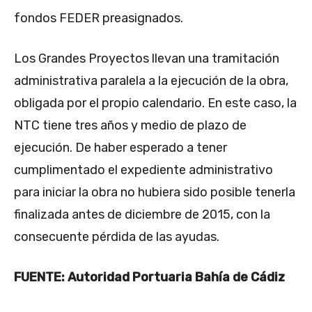
fondos FEDER preasignados.
Los Grandes Proyectos llevan una tramitación
administrativa paralela a la ejecución de la obra,
obligada por el propio calendario. En este caso, la
NTC tiene tres años y medio de plazo de
ejecución. De haber esperado a tener
cumplimentado el expediente administrativo
para iniciar la obra no hubiera sido posible tenerla
finalizada antes de diciembre de 2015, con la
consecuente pérdida de las ayudas.
FUENTE: Autoridad Portuaria Bahía de Cádiz