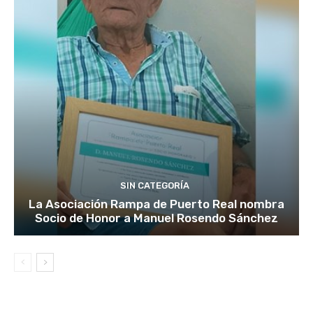
SIN CATEGORÍA
La Asociación Rampa de Puerto Real nombra
Socio de Honor a Manuel Rosendo Sánchez