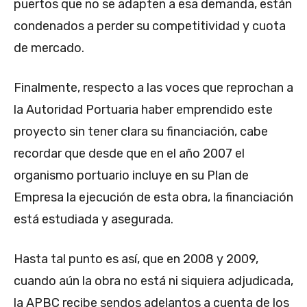
puertos que no se adapten a esa demanda, están
condenados a perder su competitividad y cuota
de mercado.
Finalmente, respecto a las voces que reprochan a
la Autoridad Portuaria haber emprendido este
proyecto sin tener clara su financiación, cabe
recordar que desde que en el año 2007 el
organismo portuario incluye en su Plan de
Empresa la ejecución de esta obra, la financiación
está estudiada y asegurada.
Hasta tal punto es así, que en 2008 y 2009,
cuando aún la obra no está ni siquiera adjudicada,
la APBC recibe sendos adelantos a cuenta de los