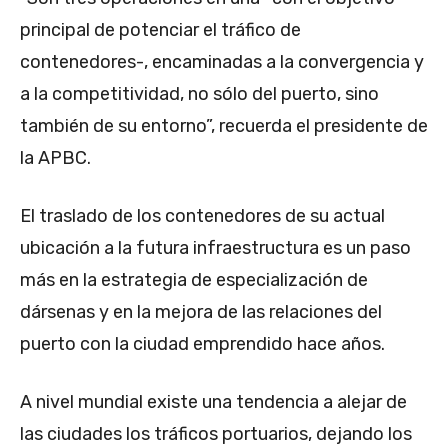
principal de potenciar el tráfico de
contenedores-, encaminadas a la convergencia y
a la competitividad, no sólo del puerto, sino
también de su entorno”, recuerda el presidente de
la APBC.
El traslado de los contenedores de su actual
ubicación a la futura infraestructura es un paso
más en la estrategia de especialización de
dársenas y en la mejora de las relaciones del
puerto con la ciudad emprendido hace años.
A nivel mundial existe una tendencia a alejar de
las ciudades los tráficos portuarios, dejando los