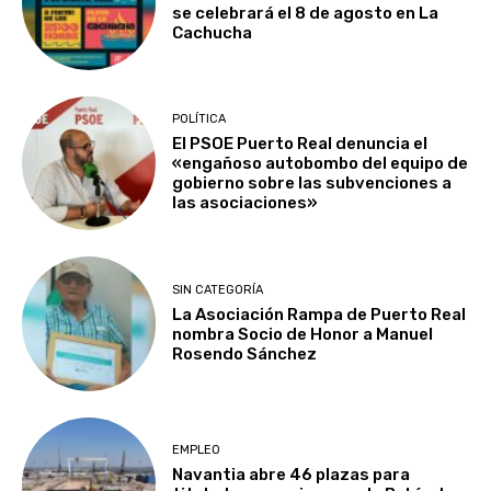
se celebrará el 8 de agosto en La
Cachucha
POLÍTICA
El PSOE Puerto Real denuncia el
«engañoso autobombo del equipo de
gobierno sobre las subvenciones a
las asociaciones»
SIN CATEGORÍA
La Asociación Rampa de Puerto Real
nombra Socio de Honor a Manuel
Rosendo Sánchez
EMPLEO
Navantia abre 46 plazas para