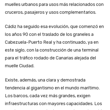
muelles urbanos para usos más relacionados con
cruceros, pasajeros y usos complementarios.
Cádiz ha seguido esa evolución, que comenzó en
los años 90 con el traslado de los graneles a
Cabezuela-Puerto Real y ha continuado, ya en
este siglo, con la construcción de una terminal
para el tráfico rodado de Canarias alejada del
muelle Ciudad.
Existe, además, una clara y demostrada
tendencia al gigantismo en el mundo marítimo.
Los barcos, cada vez más grandes, exigen
infraestructuras con mayores capacidades. Los