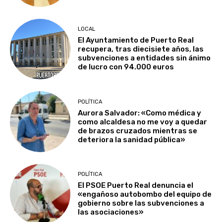
LOCAL
El Ayuntamiento de Puerto Real
recupera, tras diecisiete años, las
subvenciones a entidades sin ánimo
de lucro con 94.000 euros
POLÍTICA
Aurora Salvador: «Como médica y
como alcaldesa no me voy a quedar
de brazos cruzados mientras se
deteriora la sanidad pública»
POLÍTICA
El PSOE Puerto Real denuncia el
«engañoso autobombo del equipo de
gobierno sobre las subvenciones a
las asociaciones»