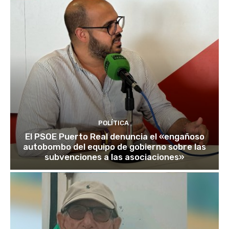
POLÍTICA
El PSOE Puerto Real denuncia el «engañoso
autobombo del equipo de gobierno sobre las
subvenciones a las asociaciones»