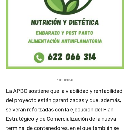
PUBLICIDAD
La APBC sostiene que la viabilidad y rentabilidad
del proyecto están garantizadas y que, además,
se verán reforzadas con la ejecución del Plan
Estratégico y de Comercialización de la nueva
terminal de contenedores, en el que también se