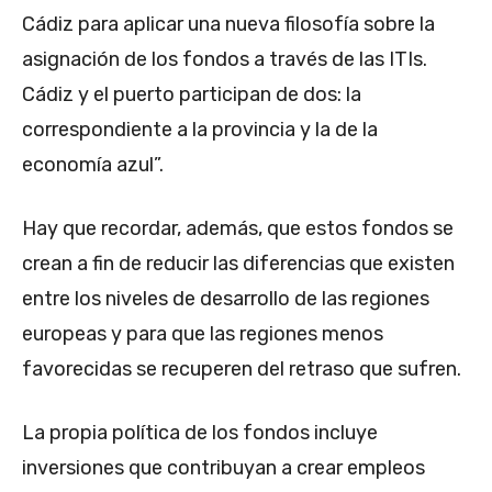
Cádiz para aplicar una nueva filosofía sobre la
asignación de los fondos a través de las ITIs.
Cádiz y el puerto participan de dos: la
correspondiente a la provincia y la de la
economía azul”.
Hay que recordar, además, que estos fondos se
crean a fin de reducir las diferencias que existen
entre los niveles de desarrollo de las regiones
europeas y para que las regiones menos
favorecidas se recuperen del retraso que sufren.
La propia política de los fondos incluye
inversiones que contribuyan a crear empleos