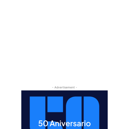
- Advertisement -