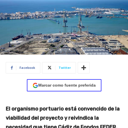
Facebook
Twitter
Marcar como fuente preferida
El organismo portuario está convencido de la
viabilidad del proyecto y reivindica la
necesidad que tiene Cádiz de Fondos FEDER.