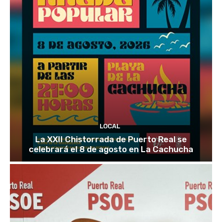
LOCAL
La XXII Chistorrada de Puerto Real se
celebrará el 8 de agosto en La Cachucha