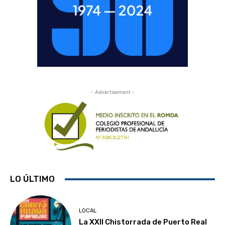
- Advertisement -
LO ÚLTIMO
LOCAL
La XXII Chistorrada de Puerto Real