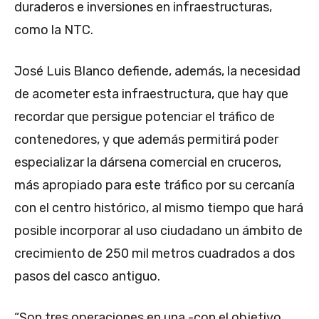
duraderos e inversiones en infraestructuras,
como la NTC.
José Luis Blanco defiende, además, la necesidad
de acometer esta infraestructura, que hay que
recordar que persigue potenciar el tráfico de
contenedores, y que además permitirá poder
especializar la dársena comercial en cruceros,
más apropiado para este tráfico por su cercanía
con el centro histórico, al mismo tiempo que hará
posible incorporar al uso ciudadano un ámbito de
crecimiento de 250 mil metros cuadrados a dos
pasos del casco antiguo.
“Son tres operaciones en una -con el objetivo