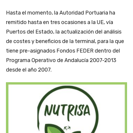
Hasta el momento, la Autoridad Portuaria ha
remitido hasta en tres ocasiones a la UE, vía
Puertos del Estado, la actualización del análisis
de costes y beneficios de la terminal, para la que
tiene pre-asignados Fondos FEDER dentro del
Programa Operativo de Andalucía 2007-2013
desde el año 2007.