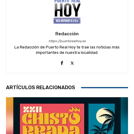
Redacción
https://puertorealhoy.es
La Redacción de Puerto Real Hoy te trae las noticias más
importantes de nuestra localidad.
ARTÍCULOS RELACIONADOS