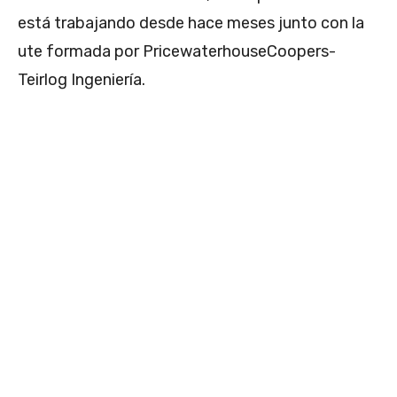
está trabajando desde hace meses junto con la
ute formada por PricewaterhouseCoopers-
Teirlog Ingeniería.