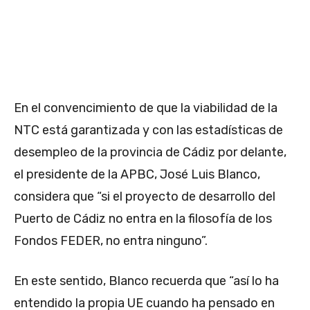
En el convencimiento de que la viabilidad de la
NTC está garantizada y con las estadísticas de
desempleo de la provincia de Cádiz por delante,
el presidente de la APBC, José Luis Blanco,
considera que “si el proyecto de desarrollo del
Puerto de Cádiz no entra en la filosofía de los
Fondos FEDER, no entra ninguno”.
En este sentido, Blanco recuerda que “así lo ha
entendido la propia UE cuando ha pensado en