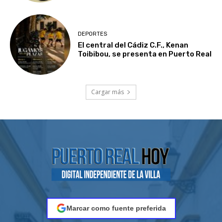
DEPORTES
El central del Cádiz C.F., Kenan
Toibibou, se presenta en Puerto Real
Cargar más
Marcar como fuente preferida