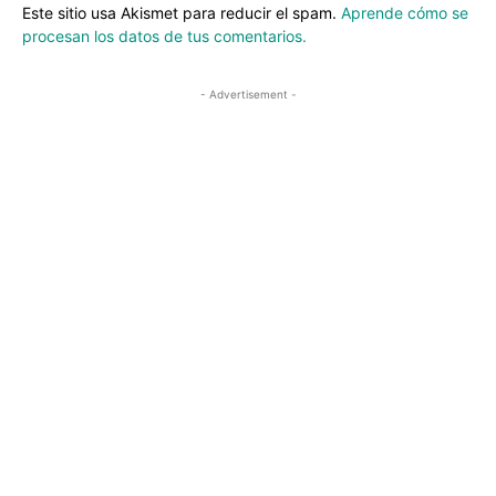
Este sitio usa Akismet para reducir el spam.
Aprende cómo se
procesan los datos de tus comentarios.
- Advertisement -