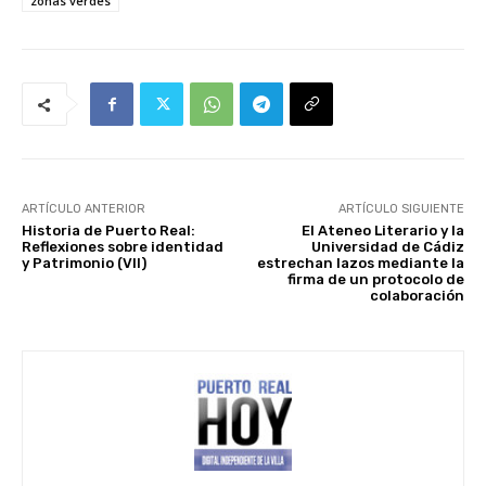
zonas verdes
ARTÍCULO ANTERIOR
ARTÍCULO SIGUIENTE
Historia de Puerto Real:
El Ateneo Literario y la
Reflexiones sobre identidad
Universidad de Cádiz
y Patrimonio (VII)
estrechan lazos mediante la
firma de un protocolo de
colaboración