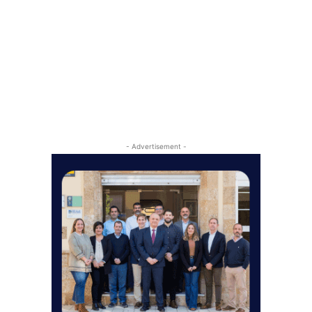
- Advertisement -