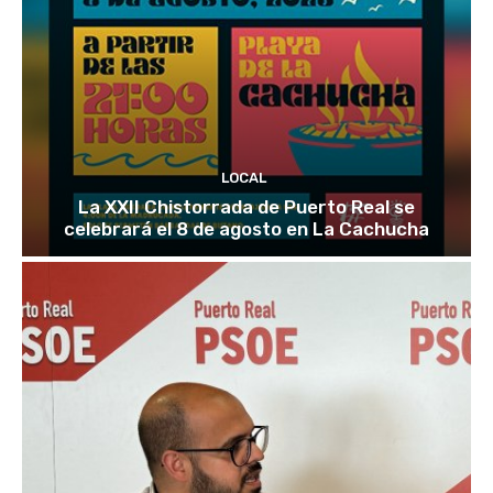
LOCAL
La XXII Chistorrada de Puerto Real se
celebrará el 8 de agosto en La Cachucha