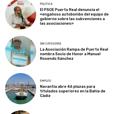
POLÍTICA
El PSOE Puerto Real denuncia el
«engañoso autobombo del equipo de
gobierno sobre las subvenciones a
las asociaciones»
SIN CATEGORÍA
La Asociación Rampa de Puerto Real
nombra Socio de Honor a Manuel
Rosendo Sánchez
EMPLEO
Navantia abre 46 plazas para
titulados superiores en la Bahía de
Cádiz