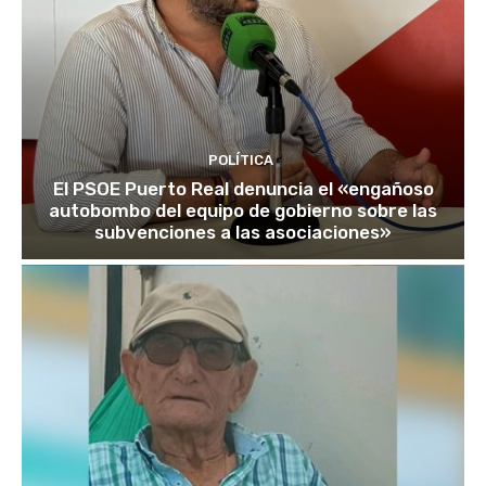
POLÍTICA
El PSOE Puerto Real denuncia el «engañoso
autobombo del equipo de gobierno sobre las
subvenciones a las asociaciones»