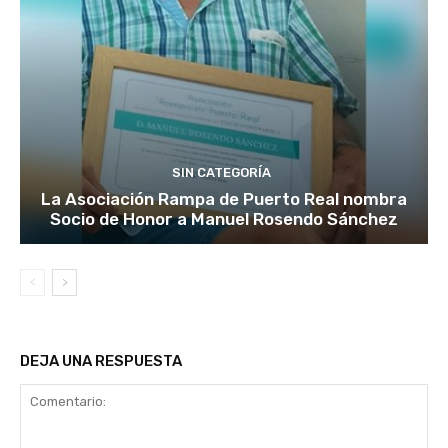
SIN CATEGORÍA
La Asociación Rampa de Puerto Real nombra
Socio de Honor a Manuel Rosendo Sánchez
DEJA UNA RESPUESTA