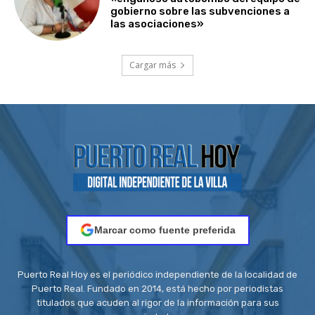
gobierno sobre las subvenciones a
las asociaciones»
Cargar más
Marcar como fuente preferida
Puerto Real Hoy es el periódico independiente de la localidad de
Puerto Real. Fundado en 2014, está hecho por periodistas
titulados que acuden al rigor de la información para sus