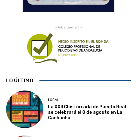
- Advertisement -
LO ÚLTIMO
LOCAL
La XXII Chistorrada de Puerto Real
se celebrará el 8 de agosto en La
Cachucha