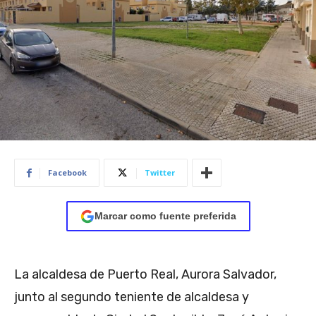
Facebook
Twitter
Marcar como fuente preferida
La alcaldesa de Puerto Real, Aurora Salvador,
junto al segundo teniente de alcaldesa y