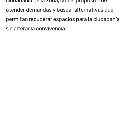
ciudadanía de la zona, con el propósito de
atender demandas y buscar alternativas que
permitan recuperar espacios para la ciudadanía
sin alterar la convivencia.