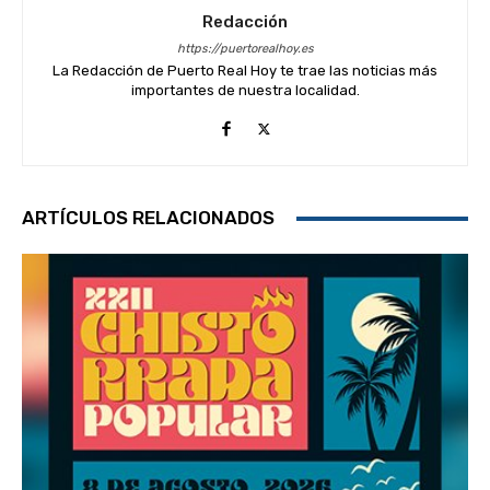
Redacción
https://puertorealhoy.es
La Redacción de Puerto Real Hoy te trae las noticias más
importantes de nuestra localidad.
ARTÍCULOS RELACIONADOS