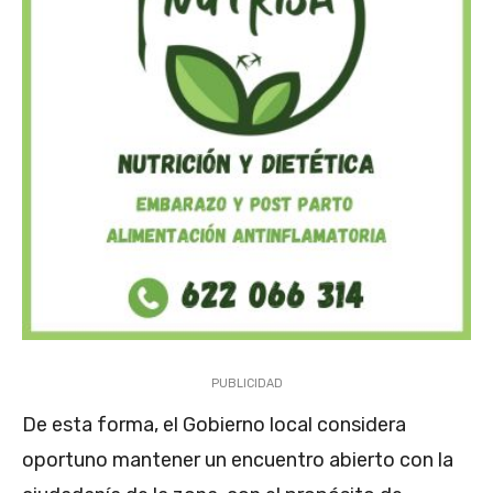
PUBLICIDAD
De esta forma, el Gobierno local considera
oportuno mantener un encuentro abierto con la