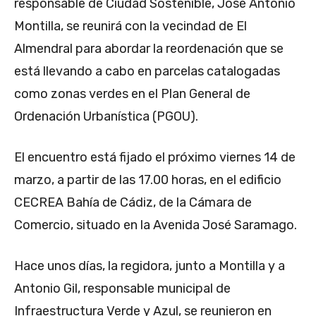
responsable de Ciudad Sostenible, José Antonio
Montilla, se reunirá con la vecindad de El
Almendral para abordar la reordenación que se
está llevando a cabo en parcelas catalogadas
como zonas verdes en el Plan General de
Ordenación Urbanística (PGOU).
El encuentro está fijado el próximo viernes 14 de
marzo, a partir de las 17.00 horas, en el edificio
CECREA Bahía de Cádiz, de la Cámara de
Comercio, situado en la Avenida José Saramago.
Hace unos días, la regidora, junto a Montilla y a
Antonio Gil, responsable municipal de
Infraestructura Verde y Azul, se reunieron en