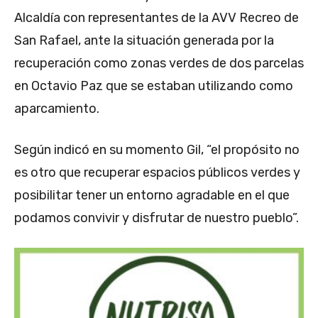
Alcaldía con representantes de la AVV Recreo de
San Rafael, ante la situación generada por la
recuperación como zonas verdes de dos parcelas
en Octavio Paz que se estaban utilizando como
aparcamiento.
Según indicó en su momento Gil, “el propósito no
es otro que recuperar espacios públicos verdes y
posibilitar tener un entorno agradable en el que
podamos convivir y disfrutar de nuestro pueblo”.