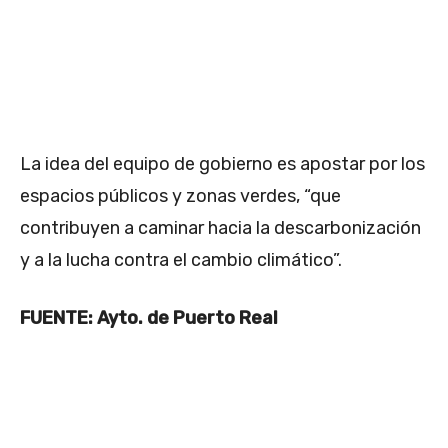
La idea del equipo de gobierno es apostar por los
espacios públicos y zonas verdes, “que
contribuyen a caminar hacia la descarbonización
y a la lucha contra el cambio climático”.
FUENTE: Ayto. de Puerto Real