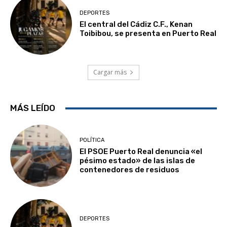
DEPORTES
El central del Cádiz C.F., Kenan
Toibibou, se presenta en Puerto Real
Cargar más
MÁS LEÍDO
POLÍTICA
El PSOE Puerto Real denuncia «el
pésimo estado» de las islas de
contenedores de residuos
DEPORTES