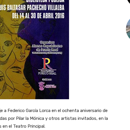
 a Federico García Lorca en el ochenta aniversario de
as por Pilar la Mónica y otros artistas invitados, en la
s en el Teatro Principal.