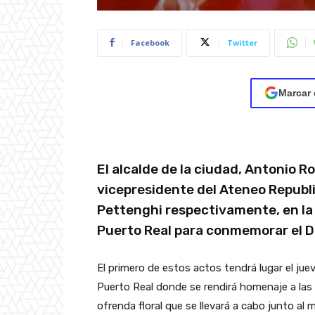
Facebook
Twitter
Marcar 
El alcalde de la ciudad, Antonio 
vicepresidente del Ateneo Republi
Pettenghi respectivamente, en la 
Puerto Real para conmemorar el Dí
El primero de estos actos tendrá lugar el juev
Puerto Real donde se rendirá homenaje a las 
ofrenda floral que se llevará a cabo junto al