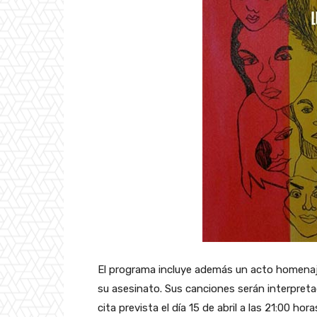
El programa incluye además un acto homenaje
su asesinato. Sus canciones serán interpretad
cita prevista el día 15 de abril a las 21:00 hora