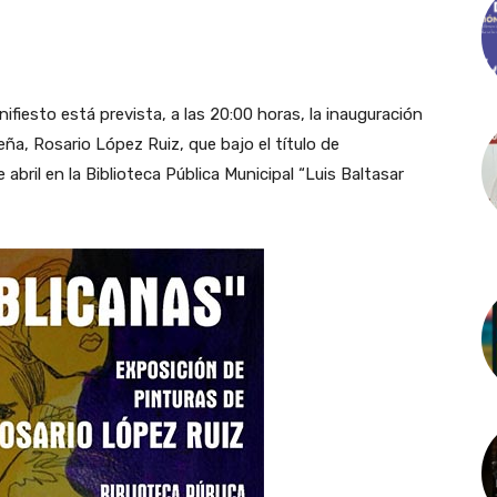
nifiesto está prevista, a las 20:00 horas, la inauguración
eña, Rosario López Ruiz, que bajo el título de
 abril en la Biblioteca Pública Municipal “Luis Baltasar