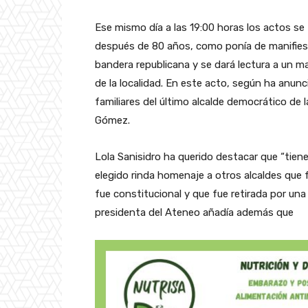
Ese mismo día a las 19:00 horas los actos se
después de 80 años, como ponía de manifiest
bandera republicana y se dará lectura a un 
de la localidad. En este acto, según ha anunc
familiares del último alcalde democrático de 
Gómez.
Lola Sanisidro ha querido destacar que “tie
elegido rinda homenaje a otros alcaldes que
fue constitucional y que fue retirada por una
presidenta del Ateneo añadía además que