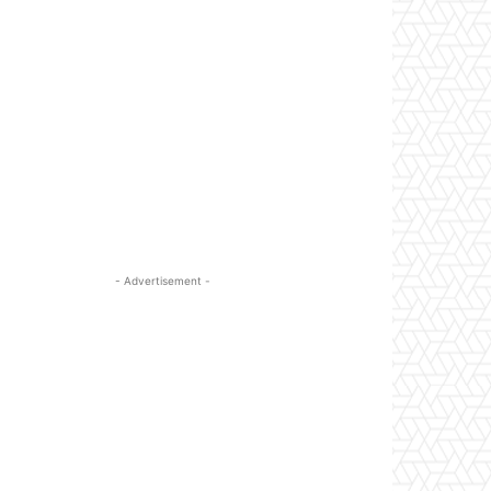
- Advertisement -