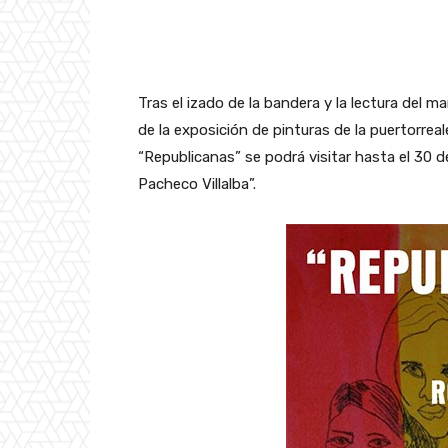
Tras el izado de la bandera y la lectura del ma
de la exposición de pinturas de la puertorreal
“Republicanas” se podrá visitar hasta el 30 de
Pacheco Villalba”.