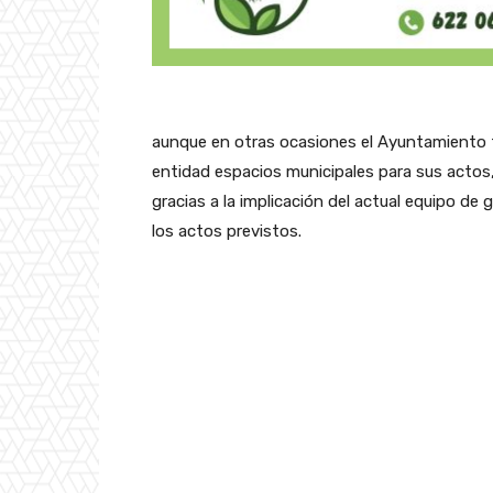
aunque en otras ocasiones el Ayuntamiento 
entidad espacios municipales para sus actos
gracias a la implicación del actual equipo de
los actos previstos.