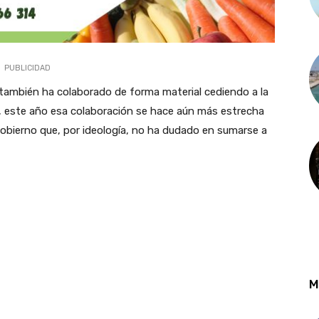
PUBLICIDAD
también ha colaborado de forma material cediendo a la
, este año esa colaboración se hace aún más estrecha
 gobierno que, por ideología, no ha dudado en sumarse a
M