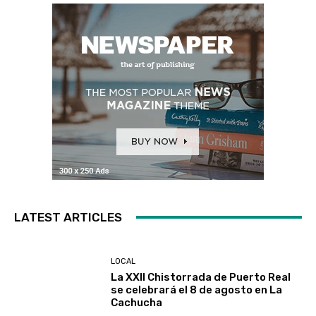
LATEST ARTICLES
LOCAL
La XXII Chistorrada de Puerto Real
se celebrará el 8 de agosto en La
Cachucha