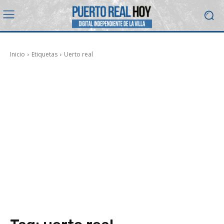
Inicio
Etiquetas
Uerto real