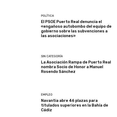
POLÍTICA
El PSOE Puerto Real denuncia el
«engañoso autobombo del equipo de
gobierno sobre las subvenciones a
las asociaciones»
SIN CATEGORÍA
La Asociación Rampa de Puerto Real
nombra Socio de Honor a Manuel
Rosendo Sánchez
EMPLEO
Navantia abre 46 plazas para
titulados superiores en la Bahía de
Cádiz