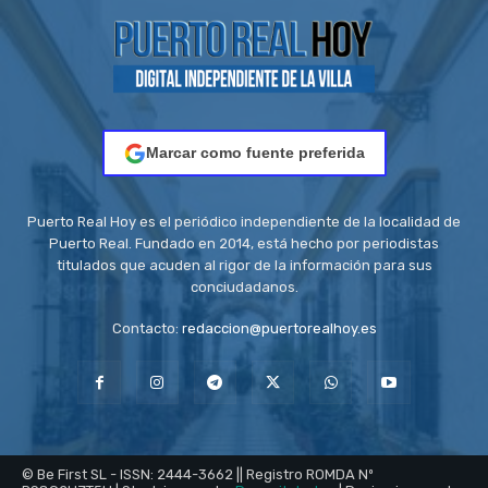
Marcar como fuente preferida
Puerto Real Hoy es el periódico independiente de la localidad de
Puerto Real. Fundado en 2014, está hecho por periodistas
titulados que acuden al rigor de la información para sus
conciudadanos.
Contacto:
redaccion@puertorealhoy.es
© Be First SL - ISSN: 2444-3662 || Registro ROMDA Nº