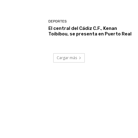
DEPORTES
El central del Cádiz C.F., Kenan
Toibibou, se presenta en Puerto Real
Cargar más