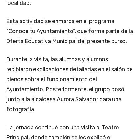
localidad.
Esta actividad se enmarca en el programa
“Conoce tu Ayuntamiento”, que forma parte de la
Oferta Educativa Municipal del presente curso.
Durante la visita, las alumnas y alumnos
recibieron explicaciones detalladas en el salón de
plenos sobre el funcionamiento del
Ayuntamiento. Posteriormente, el grupo posó
junto a la alcaldesa Aurora Salvador para una
fotografía.
La jornada continuó con una visita al Teatro
Principal, donde también se les explicó el