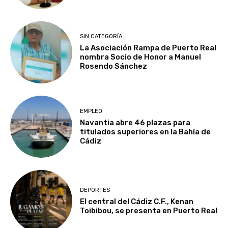
SIN CATEGORÍA
La Asociación Rampa de Puerto Real
nombra Socio de Honor a Manuel
Rosendo Sánchez
EMPLEO
Navantia abre 46 plazas para
titulados superiores en la Bahía de
Cádiz
DEPORTES
El central del Cádiz C.F., Kenan
Toibibou, se presenta en Puerto Real