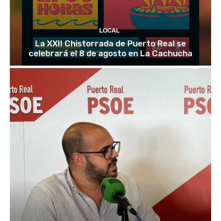
LOCAL
La XXII Chistorrada de Puerto Real se
celebrará el 8 de agosto en La Cachucha