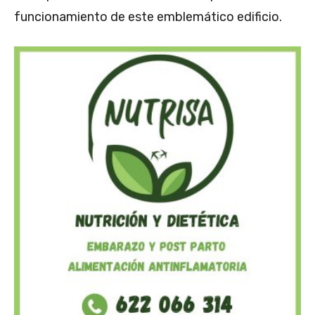
funcionamiento de este emblemático edificio.