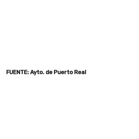
FUENTE: Ayto. de Puerto Real