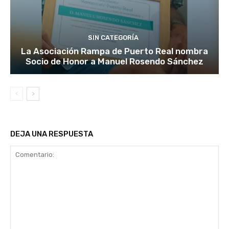
SIN CATEGORÍA
La Asociación Rampa de Puerto Real nombra
Socio de Honor a Manuel Rosendo Sánchez
DEJA UNA RESPUESTA