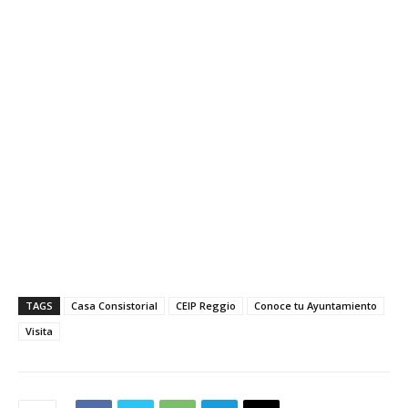
TAGS
Casa Consistorial
CEIP Reggio
Conoce tu Ayuntamiento
Visita