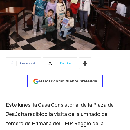
Facebook
Twitter
Marcar como fuente preferida
Este lunes, la Casa Consistorial de la Plaza de
Jesús ha recibido la visita del alumnado de
tercero de Primaria del CEIP Reggio de la