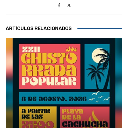
ARTÍCULOS RELACIONADOS