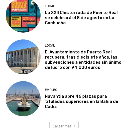
LOCAL
La XXII Chistorrada de Puerto Real
se celebrará el 8 de agosto en La
Cachucha
LOCAL
El Ayuntamiento de Puerto Real
recupera, tras diecisiete años, las
subvenciones a entidades sin ánimo
de lucro con 94.000 euros
EMPLEO
Navantia abre 46 plazas para
titulados superiores en la Bahía de
Cádiz
Cargar más