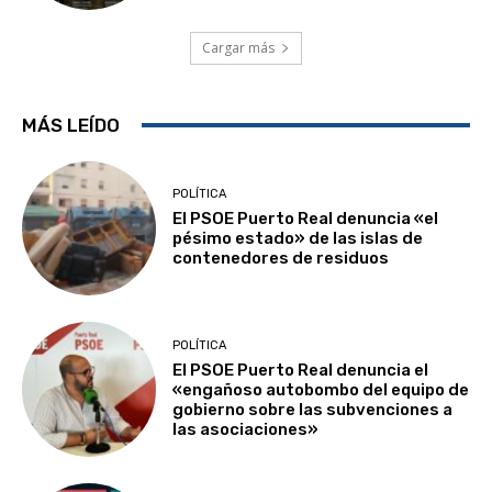
Cargar más
MÁS LEÍDO
POLÍTICA
El PSOE Puerto Real denuncia «el
pésimo estado» de las islas de
contenedores de residuos
POLÍTICA
El PSOE Puerto Real denuncia el
«engañoso autobombo del equipo de
gobierno sobre las subvenciones a
las asociaciones»