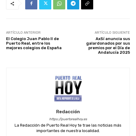
ARTÍCULO ANTERIOR
ARTÍCULO SIGUIENTE
El Colegio Juan Pablo II de
AxSí anuncia sus
Puerto Real, entre los
galardonados por sus
mejores colegios de España
premios por el Día de
Andalucía 2025
Redacción
https://puertorealhoy.es
La Redacción de Puerto Real Hoy te trae las noticias más
importantes de nuestra localidad.