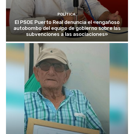
POLÍTICA
El PSOE Puerto Real denuncia el «engañoso
autobombo del equipo de gobierno sobre las
subvenciones a las asociaciones»