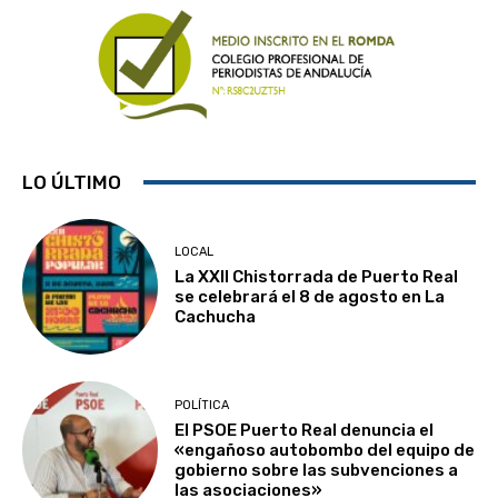
LO ÚLTIMO
LOCAL
La XXII Chistorrada de Puerto Real
se celebrará el 8 de agosto en La
Cachucha
POLÍTICA
El PSOE Puerto Real denuncia el
«engañoso autobombo del equipo de
gobierno sobre las subvenciones a
las asociaciones»