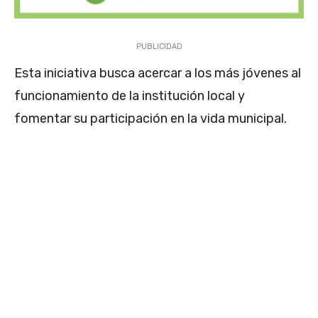
PUBLICIDAD
Esta iniciativa busca acercar a los más jóvenes al
funcionamiento de la institución local y
fomentar su participación en la vida municipal.