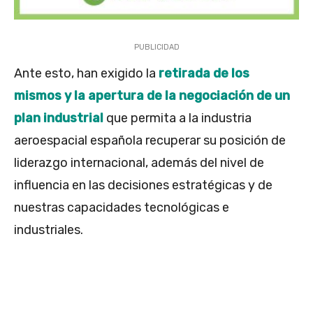
PUBLICIDAD
Ante esto, han exigido la
retirada de los
mismos y la apertura de la negociación de un
plan industrial
que permita a la industria
aeroespacial española recuperar su posición de
liderazgo internacional, además del nivel de
influencia en las decisiones estratégicas y de
nuestras capacidades tecnológicas e
industriales.