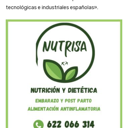
tecnológicas e industriales españolas».