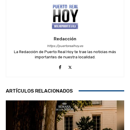
Redacción
https://puertorealhoy.es
La Redacción de Puerto Real Hoy te trae las noticias más
importantes de nuestra localidad.
ARTÍCULOS RELACIONADOS