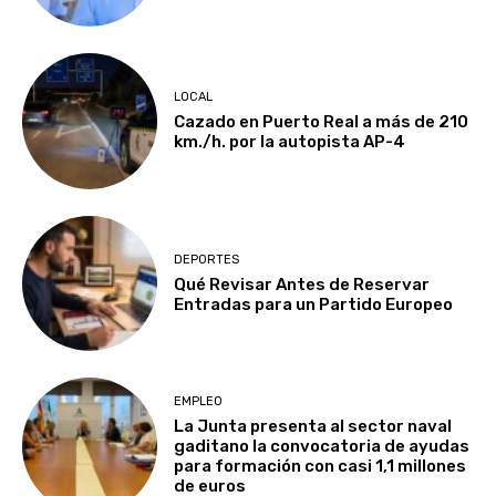
LOCAL
Cazado en Puerto Real a más de 210
km./h. por la autopista AP-4
DEPORTES
Qué Revisar Antes de Reservar
Entradas para un Partido Europeo
EMPLEO
La Junta presenta al sector naval
gaditano la convocatoria de ayudas
para formación con casi 1,1 millones
de euros