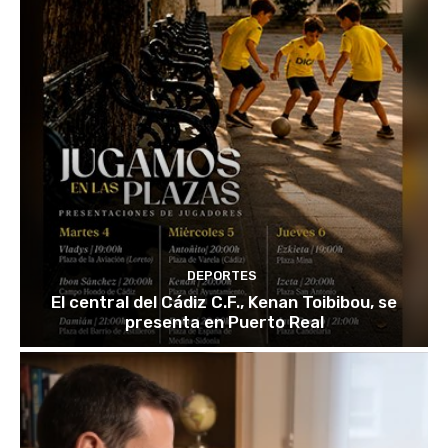
DEPORTES
El central del Cádiz C.F., Kenan Toibibou, se
presenta en Puerto Real