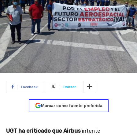
Facebook
Twitter
Marcar como fuente preferida
UGT ha criticado que Airbus
intente