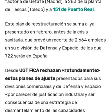
factoría de Getafe (Madrid), a 283 de la planta
de Illescas (Toledo) y a
151 de Puerto Real
.
Este plan de reestructuración se suma al ya
presentado en febrero, antes de la crisis
sanitaria, que prevé un recorte de 2.664 empleos
en su división de Defensa y Espacio, de los que
722 serán en España.
Desde
UGT FICA rechazan «rotundamente»
estos planes de ajuste
presentados para sus
divisiones comerciales y de Defensa y Espacio
«por carecer de justificación industrial y ser
consecuencia de una estrategia de
desmantelamiento de las capacidades