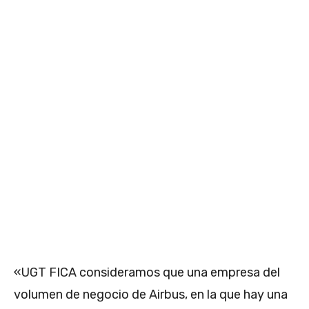
«UGT FICA consideramos que una empresa del
volumen de negocio de Airbus, en la que hay una