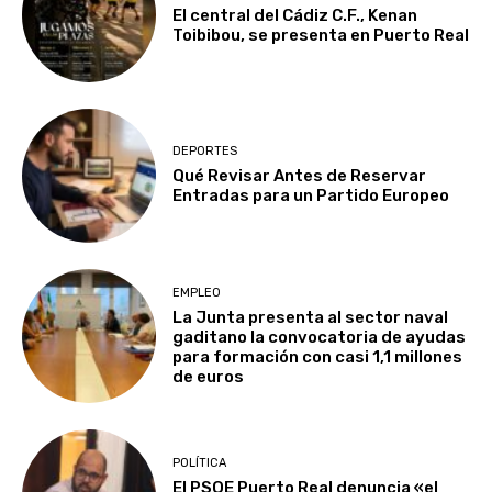
El central del Cádiz C.F., Kenan
Toibibou, se presenta en Puerto Real
DEPORTES
Qué Revisar Antes de Reservar
Entradas para un Partido Europeo
EMPLEO
La Junta presenta al sector naval
gaditano la convocatoria de ayudas
para formación con casi 1,1 millones
de euros
POLÍTICA
El PSOE Puerto Real denuncia «el