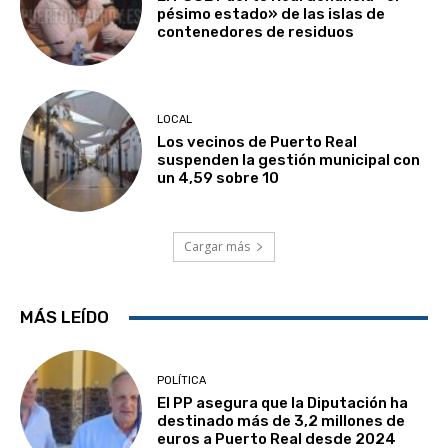
pésimo estado» de las islas de
contenedores de residuos
LOCAL
Los vecinos de Puerto Real
suspenden la gestión municipal con
un 4,59 sobre 10
Cargar más
MÁS LEÍDO
POLÍTICA
El PP asegura que la Diputación ha
destinado más de 3,2 millones de
euros a Puerto Real desde 2024