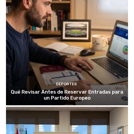
DEPORTES
Qué Revisar Antes de Reservar Entradas para
un Partido Europeo