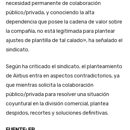
necesidad permanente de colaboración
público/privada, y conociendo la alta
dependencia que posee la cadena de valor sobre
la compañía, no está legitimada para plantear
ajustes de plantilla de tal calado», ha señalado el
sindicato.
Según ha criticado el sindicato, el planteamiento
de Airbus entra en aspectos contradictorios, ya
que mientras solicita la colaboración
público/privada para resolver una situación
coyuntural en la división comercial, plantea
despidos, recortes y soluciones definitivas.
FUENTE: EP