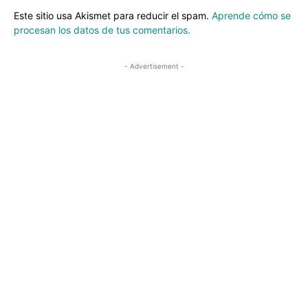
Este sitio usa Akismet para reducir el spam.
Aprende cómo se
procesan los datos de tus comentarios.
- Advertisement -