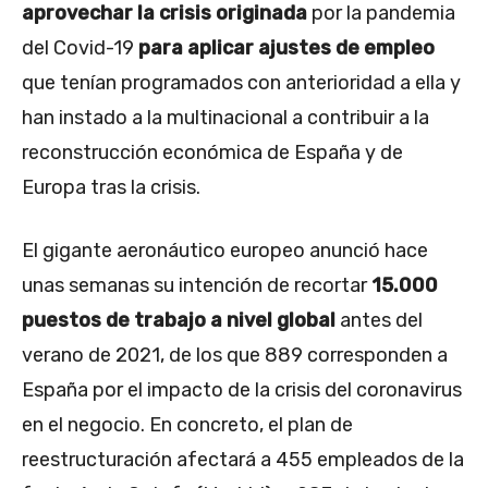
aprovechar la crisis originada
por la pandemia
del Covid-19
para aplicar ajustes de empleo
que tenían programados con anterioridad a ella y
han instado a la multinacional a contribuir a la
reconstrucción económica de España y de
Europa tras la crisis.
El gigante aeronáutico europeo anunció hace
unas semanas su intención de recortar
15.000
puestos de trabajo a nivel global
antes del
verano de 2021, de los que 889 corresponden a
España por el impacto de la crisis del coronavirus
en el negocio. En concreto, el plan de
reestructuración afectará a 455 empleados de la