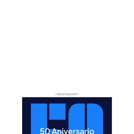
- Advertisement -