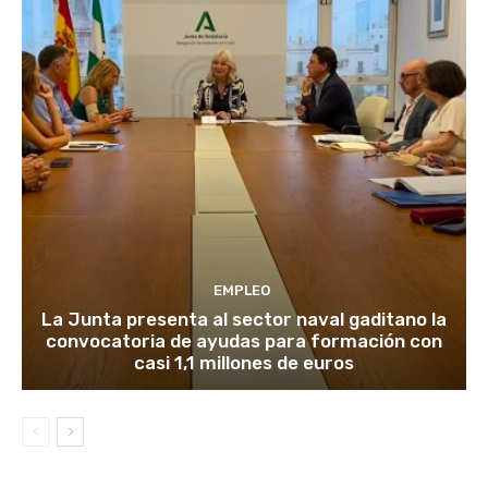
EMPLEO
La Junta presenta al sector naval gaditano la
convocatoria de ayudas para formación con
casi 1,1 millones de euros