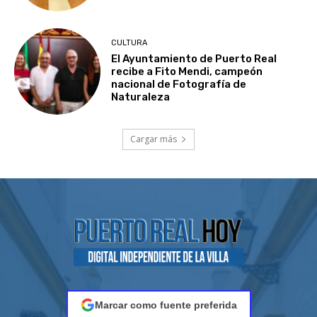
CULTURA
El Ayuntamiento de Puerto Real
recibe a Fito Mendi, campeón
nacional de Fotografía de
Naturaleza
Cargar más
Marcar como fuente preferida