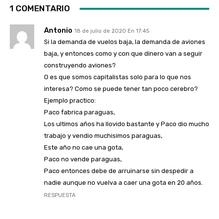
1 COMENTARIO
Antonio
18 de julio de 2020 En 17:45
Si la demanda de vuelos baja, la demanda de aviones
baja, y entonces como y con que dinero van a seguir
construyendo aviones?
O es que somos capitalistas solo para lo que nos
interesa? Como se puede tener tan poco cerebro?
Ejemplo practico:
Paco fabrica paraguas,
Los ultimos años ha llovido bastante y Paco dio mucho
trabajo y vendio muchisimos paraguas,
Este año no cae una gota,
Paco no vende paraguas,
Paco entonces debe de arruinarse sin despedir a
nadie aunque no vuelva a caer una gota en 20 años.
RESPUESTA