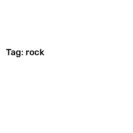
Tag:
rock