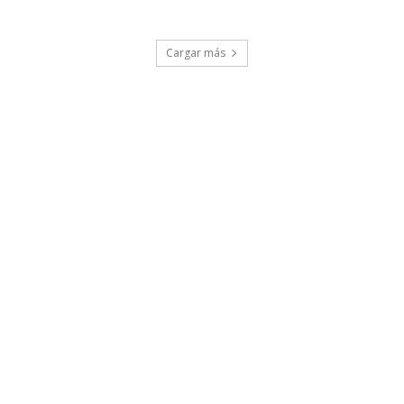
Cargar más