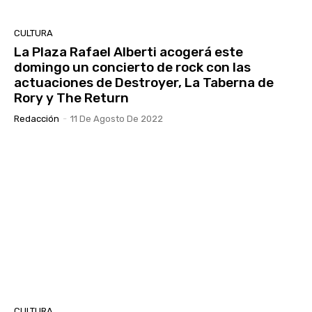
CULTURA
La Plaza Rafael Alberti acogerá este
domingo un concierto de rock con las
actuaciones de Destroyer, La Taberna de
Rory y The Return
Redacción
-
11 De Agosto De 2022
CULTURA