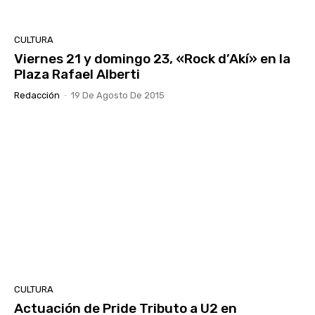
CULTURA
Viernes 21 y domingo 23, «Rock d’Akí» en la
Plaza Rafael Alberti
Redacción
-
19 De Agosto De 2015
CULTURA
Actuación de Pride Tributo a U2 en