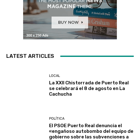
LATEST ARTICLES
LOCAL
La XXII Chistorrada de Puerto Real
se celebrará el 8 de agosto en La
Cachucha
POLÍTICA
El PSOE Puerto Real denuncia el
«engañoso autobombo del equipo de
gobierno sobre las subvenciones a