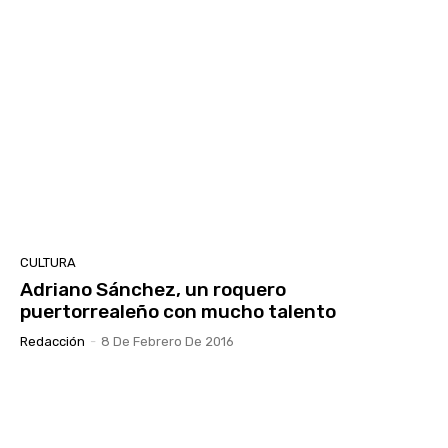
CULTURA
Adriano Sánchez, un roquero
puertorrealeño con mucho talento
Redacción
-
8 De Febrero De 2016