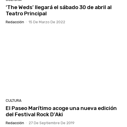
‘The Weds’ llegará el sábado 30 de abril al
Teatro Principal
Redacción
-
15 De Marzo De 2022
CULTURA
El Paseo Marítimo acoge una nueva edición
del Festival Rock D’Aki
Redacción
-
27 De Septiembre De 2019