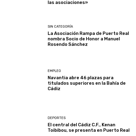
las asociaciones»
SIN CATEGORÍA
La Asociación Rampa de Puerto Real
nombra Socio de Honor a Manuel
Rosendo Sánchez
EMPLEO
Navantia abre 46 plazas para
titulados superiores en la Bahía de
Cádiz
DEPORTES
El central del Cádiz C.F., Kenan
Toibibou, se presenta en Puerto Real