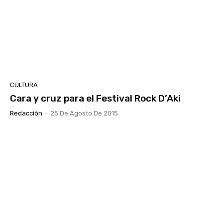
CULTURA
Cara y cruz para el Festival Rock D’Aki
Redacción
-
25 De Agosto De 2015