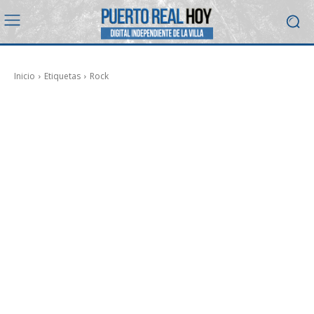
Inicio
Etiquetas
Rock