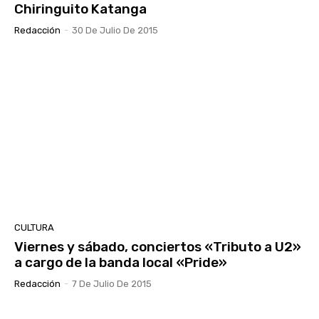
Chiringuito Katanga
Redacción
-
30 De Julio De 2015
CULTURA
Viernes y sábado, conciertos «Tributo a U2»
a cargo de la banda local «Pride»
Redacción
-
7 De Julio De 2015