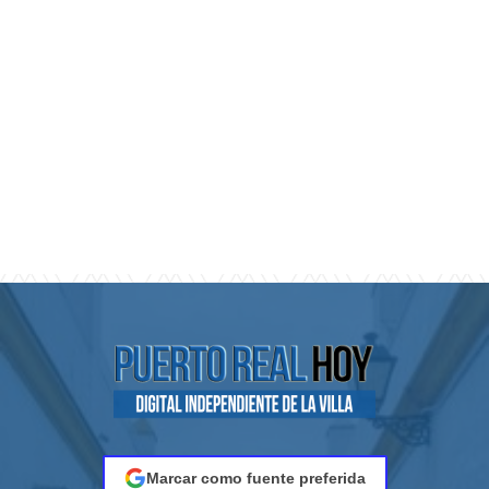
Marcar como fuente preferida