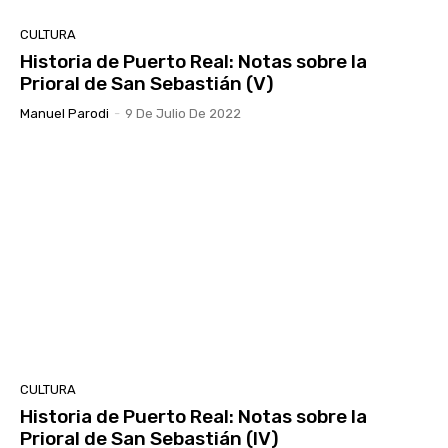
CULTURA
Historia de Puerto Real: Notas sobre la
Prioral de San Sebastián (V)
Manuel Parodi
-
9 De Julio De 2022
CULTURA
Historia de Puerto Real: Notas sobre la
Prioral de San Sebastián (IV)