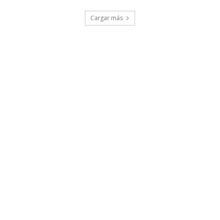
Cargar más