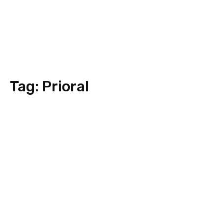
Tag:
Prioral