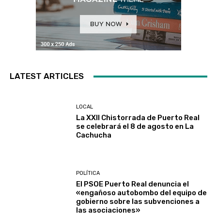
LATEST ARTICLES
LOCAL
La XXII Chistorrada de Puerto Real
se celebrará el 8 de agosto en La
Cachucha
POLÍTICA
El PSOE Puerto Real denuncia el
«engañoso autobombo del equipo de
gobierno sobre las subvenciones a
las asociaciones»