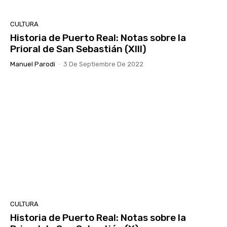
CULTURA
Historia de Puerto Real: Notas sobre la
Prioral de San Sebastián (XIII)
Manuel Parodi
-
3 De Septiembre De 2022
CULTURA
Historia de Puerto Real: Notas sobre la