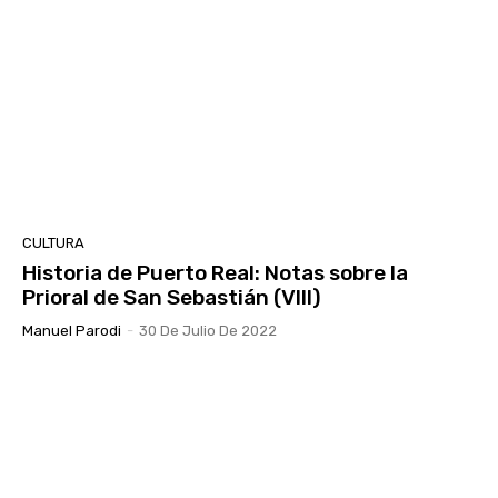
CULTURA
Historia de Puerto Real: Notas sobre la
Prioral de San Sebastián (VIII)
Manuel Parodi
-
30 De Julio De 2022