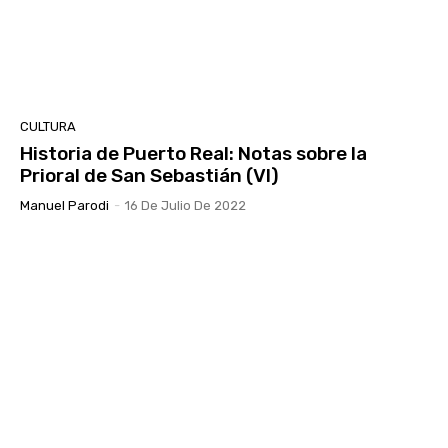
CULTURA
Historia de Puerto Real: Notas sobre la
Prioral de San Sebastián (VI)
Manuel Parodi
-
16 De Julio De 2022