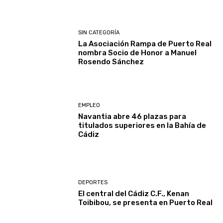
SIN CATEGORÍA
La Asociación Rampa de Puerto Real
nombra Socio de Honor a Manuel
Rosendo Sánchez
EMPLEO
Navantia abre 46 plazas para
titulados superiores en la Bahía de
Cádiz
DEPORTES
El central del Cádiz C.F., Kenan
Toibibou, se presenta en Puerto Real