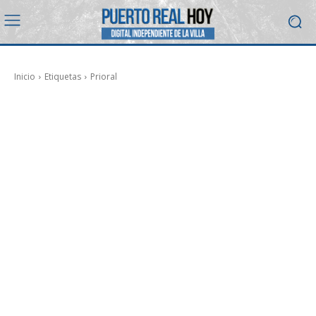
Inicio
Etiquetas
Prioral