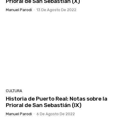
Prioral de San Sebastián (X)
Manuel Parodi
-
13 De Agosto De 2022
CULTURA
Historia de Puerto Real: Notas sobre la
Prioral de San Sebastián (IX)
Manuel Parodi
-
6 De Agosto De 2022