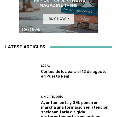
LATEST ARTICLES
LOCAL
Cortes de luz para el 12 de agosto
en Puerto Real
SIN CATEGORÍA
Ayuntamiento y GEN ponen en
marcha una formación en atención
sociosanitaria dirigida
preferentemente a colectivos