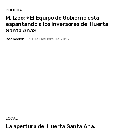
POLÍTICA
M. Izco: «El Equipo de Gobierno está
espantando a los inversores del Huerta
Santa Ana»
Redacción
-
10 De Octubre De 2015
LOCAL
La apertura del Huerta Santa Ana,