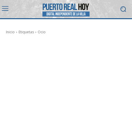
Inicio
Etiquetas
Ocio