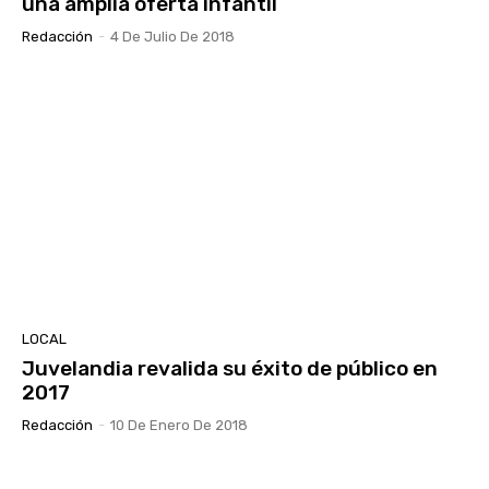
una amplia oferta infantil
Redacción
-
4 De Julio De 2018
LOCAL
Juvelandia revalida su éxito de público en
2017
Redacción
-
10 De Enero De 2018