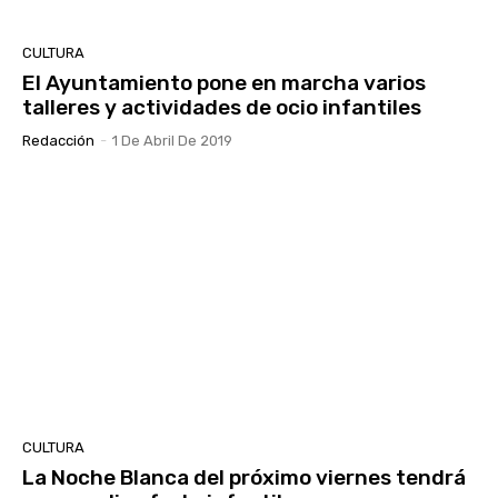
CULTURA
El Ayuntamiento pone en marcha varios
talleres y actividades de ocio infantiles
Redacción
-
1 De Abril De 2019
CULTURA
La Noche Blanca del próximo viernes tendrá