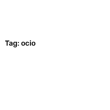
Tag:
ocio