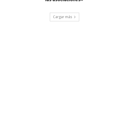
Cargar más