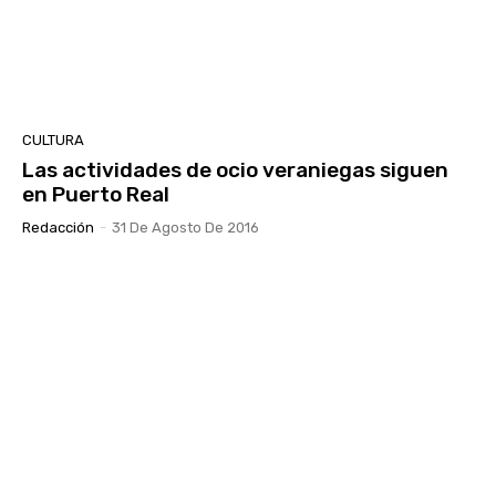
CULTURA
Las actividades de ocio veraniegas siguen
en Puerto Real
Redacción
-
31 De Agosto De 2016