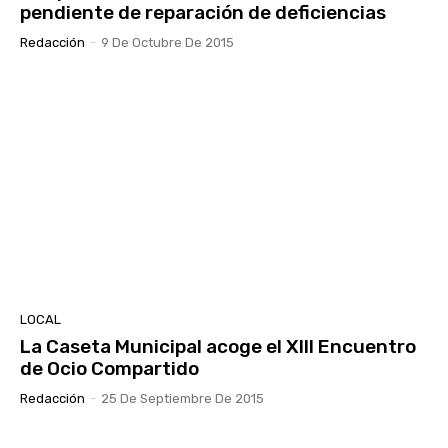
pendiente de reparación de deficiencias
Redacción
-
9 De Octubre De 2015
LOCAL
La Caseta Municipal acoge el XIII Encuentro
de Ocio Compartido
Redacción
-
25 De Septiembre De 2015