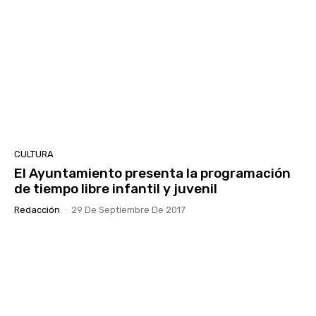
CULTURA
El Ayuntamiento presenta la programación
de tiempo libre infantil y juvenil
Redacción
-
29 De Septiembre De 2017