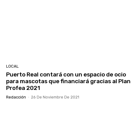
LOCAL
Puerto Real contará con un espacio de ocio
para mascotas que financiará gracias al Plan
Profea 2021
Redacción
-
26 De Noviembre De 2021