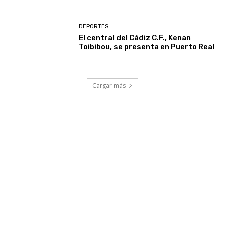
DEPORTES
El central del Cádiz C.F., Kenan
Toibibou, se presenta en Puerto Real
Cargar más