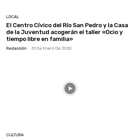
LOCAL
El Centro Cívico del Río San Pedro y la Casa
de la Juventud acogerán el taller «Ocio y
tiempo libre en familia»
Redacción
-
31 De Enero De 2020
CULTURA