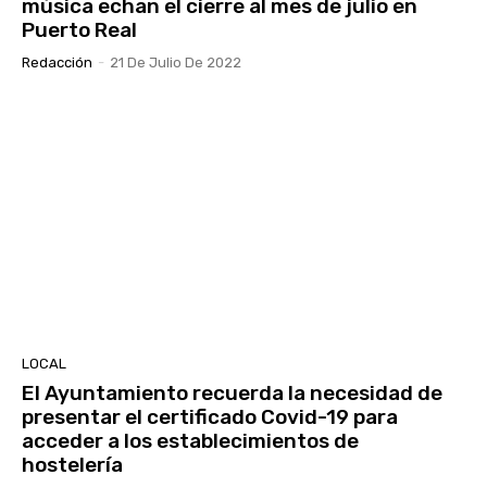
música echan el cierre al mes de julio en
Puerto Real
Redacción
-
21 De Julio De 2022
LOCAL
El Ayuntamiento recuerda la necesidad de
presentar el certificado Covid-19 para
acceder a los establecimientos de
hostelería