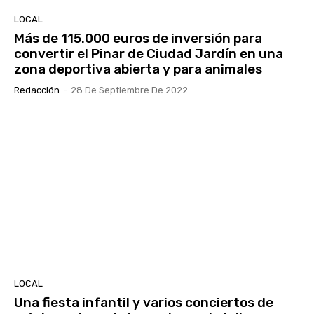
LOCAL
Más de 115.000 euros de inversión para
convertir el Pinar de Ciudad Jardín en una
zona deportiva abierta y para animales
Redacción
-
28 De Septiembre De 2022
LOCAL
Una fiesta infantil y varios conciertos de