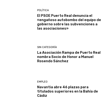
POLÍTICA
El PSOE Puerto Real denuncia el
«engañoso autobombo del equipo de
gobierno sobre las subvenciones a
las asociaciones»
SIN CATEGORÍA
La Asociación Rampa de Puerto Real
nombra Socio de Honor a Manuel
Rosendo Sánchez
EMPLEO
Navantia abre 46 plazas para
titulados superiores en la Bahía de
Cádiz