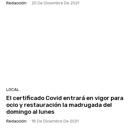
Redacción
-
20 De Diciembre De 2021
LOCAL
El certificado Covid entrará en vigor para
ocio y restauración la madrugada del
domingo al lunes
Redacción
-
18 De Diciembre De 2021