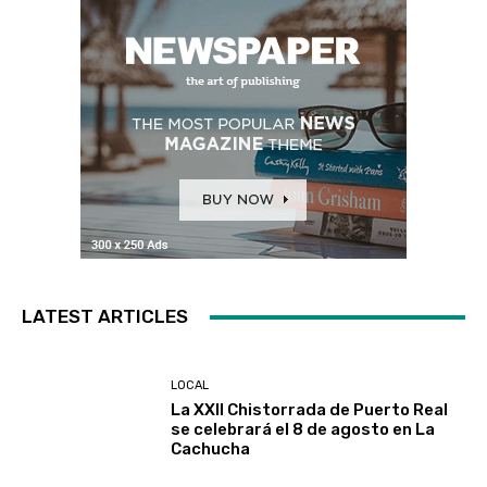
LATEST ARTICLES
LOCAL
La XXII Chistorrada de Puerto Real
se celebrará el 8 de agosto en La
Cachucha