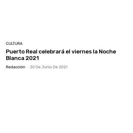
CULTURA
Puerto Real celebrará el viernes la Noche
Blanca 2021
Redacción
-
30 De Junio De 2021