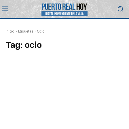
Inicio
Etiquetas
Ocio
Tag:
ocio