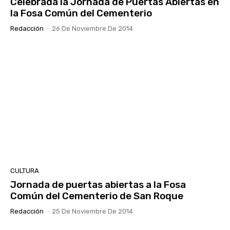
Celebrada la Jornada de Puertas Abiertas en
la Fosa Común del Cementerio
Redacción
-
26 De Noviembre De 2014
CULTURA
Jornada de puertas abiertas a la Fosa
Común del Cementerio de San Roque
Redacción
-
25 De Noviembre De 2014