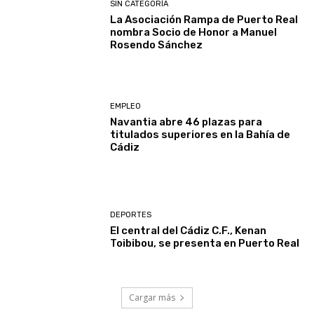
SIN CATEGORÍA
La Asociación Rampa de Puerto Real
nombra Socio de Honor a Manuel
Rosendo Sánchez
EMPLEO
Navantia abre 46 plazas para
titulados superiores en la Bahía de
Cádiz
DEPORTES
El central del Cádiz C.F., Kenan
Toibibou, se presenta en Puerto Real
Cargar más