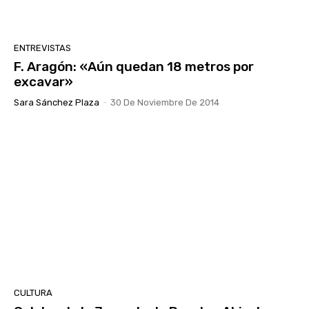
ENTREVISTAS
F. Aragón: «Aún quedan 18 metros por
excavar»
Sara Sánchez Plaza
-
30 De Noviembre De 2014
CULTURA