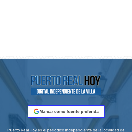
Marcar como fuente preferida
Puerto Real Hoy es el periódico independiente de la localidad de