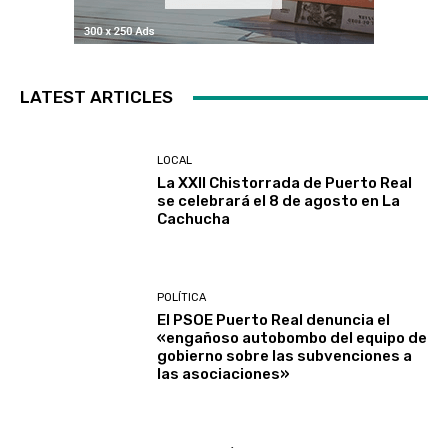
LATEST ARTICLES
LOCAL
La XXII Chistorrada de Puerto Real
se celebrará el 8 de agosto en La
Cachucha
POLÍTICA
El PSOE Puerto Real denuncia el
«engañoso autobombo del equipo de
gobierno sobre las subvenciones a
las asociaciones»