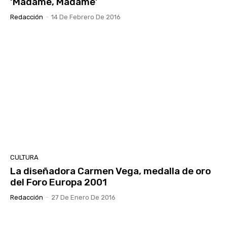
‘Madame, Madame’
Redacción
-
14 De Febrero De 2016
CULTURA
La diseñadora Carmen Vega, medalla de oro
del Foro Europa 2001
Redacción
-
27 De Enero De 2016