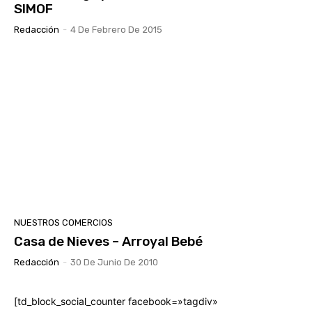
SIMOF
Redacción
-
4 De Febrero De 2015
NUESTROS COMERCIOS
Casa de Nieves – Arroyal Bebé
Redacción
-
30 De Junio De 2010
[td_block_social_counter facebook=»tagdiv»