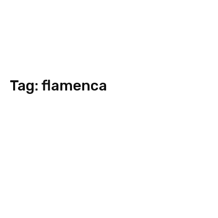
Tag:
flamenca