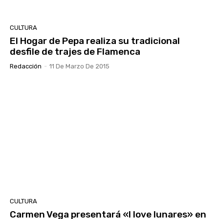
CULTURA
El Hogar de Pepa realiza su tradicional
desfile de trajes de Flamenca
Redacción
-
11 De Marzo De 2015
CULTURA
Carmen Vega presentará «I love lunares» en