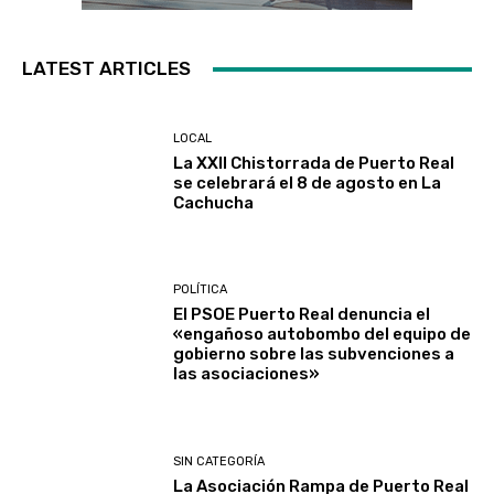
LATEST ARTICLES
LOCAL
La XXII Chistorrada de Puerto Real
se celebrará el 8 de agosto en La
Cachucha
POLÍTICA
El PSOE Puerto Real denuncia el
«engañoso autobombo del equipo de
gobierno sobre las subvenciones a
las asociaciones»
SIN CATEGORÍA
La Asociación Rampa de Puerto Real