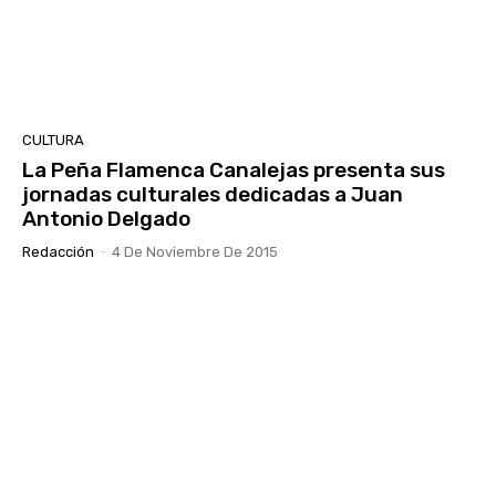
CULTURA
La Peña Flamenca Canalejas presenta sus
jornadas culturales dedicadas a Juan
Antonio Delgado
Redacción
-
4 De Noviembre De 2015