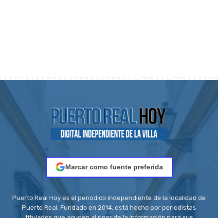
Marcar como fuente preferida
Puerto Real Hoy es el periódico independiente de la localidad de
Puerto Real. Fundado en 2014, está hecho por periodistas
titulados que acuden al rigor de la información para sus