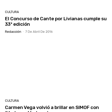
CULTURA
El Concurso de Cante por Livianas cumple su
33ª edición
Redacción
-
7 De Abril De 2016
CULTURA
Carmen Vega volvió a brillar en SIMOF con