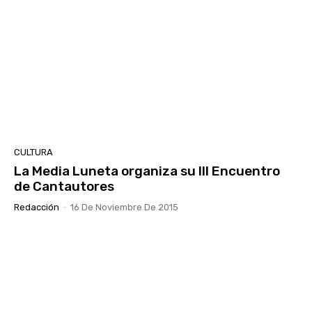
CULTURA
La Media Luneta organiza su III Encuentro
de Cantautores
Redacción
-
16 De Noviembre De 2015