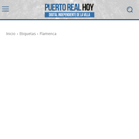
Inicio
Etiquetas
Flamenca