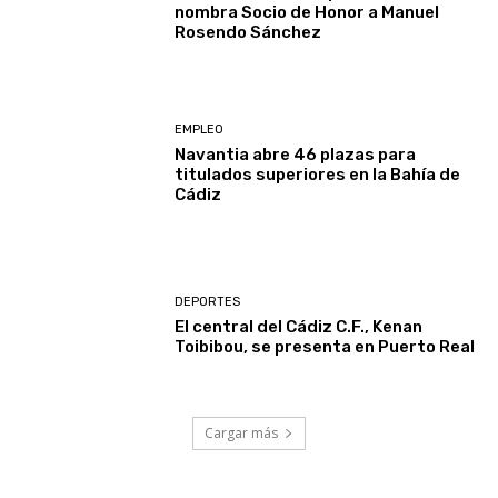
nombra Socio de Honor a Manuel
Rosendo Sánchez
EMPLEO
Navantia abre 46 plazas para
titulados superiores en la Bahía de
Cádiz
DEPORTES
El central del Cádiz C.F., Kenan
Toibibou, se presenta en Puerto Real
Cargar más