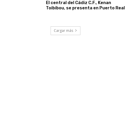
El central del Cádiz C.F., Kenan
Toibibou, se presenta en Puerto Real
Cargar más