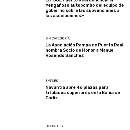
«engañoso autobombo del equipo de
gobierno sobre las subvenciones a
las asociaciones»
SIN CATEGORÍA
La Asociación Rampa de Puerto Real
nombra Socio de Honor a Manuel
Rosendo Sánchez
EMPLEO
Navantia abre 46 plazas para
titulados superiores en la Bahía de
Cádiz
DEPORTES