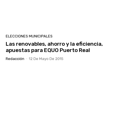
ELECCIONES MUNICIPALES
Las renovables, ahorro y la eficiencia,
apuestas para EQUO Puerto Real
Redacción
-
12 De Mayo De 2015