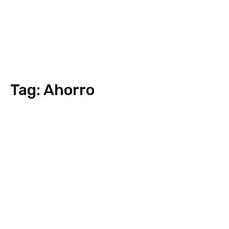
Tag:
Ahorro