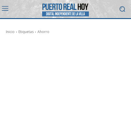
Inicio
Etiquetas
Ahorro