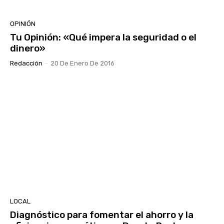
OPINIÓN
Tu Opinión: «Qué impera la seguridad o el
dinero»
Redacción
-
20 De Enero De 2016
LOCAL
Diagnóstico para fomentar el ahorro y la