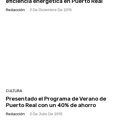
eficiencia energética en Puerto Real
Redacción
-
3 De Diciembre De 2015
CULTURA
Presentado el Programa de Verano de
Puerto Real con un 40% de ahorro
Redacción
-
3 De Julio De 2015