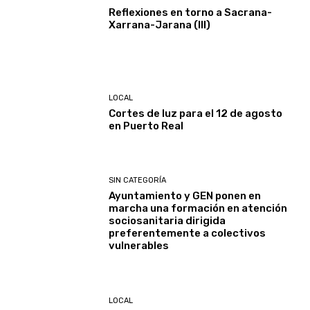
Reflexiones en torno a Sacrana-
Xarrana-Jarana (III)
LOCAL
Cortes de luz para el 12 de agosto
en Puerto Real
SIN CATEGORÍA
Ayuntamiento y GEN ponen en
marcha una formación en atención
sociosanitaria dirigida
preferentemente a colectivos
vulnerables
LOCAL