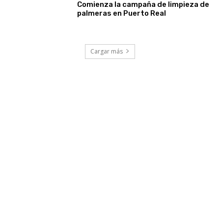
Comienza la campaña de limpieza de
palmeras en Puerto Real
Cargar más