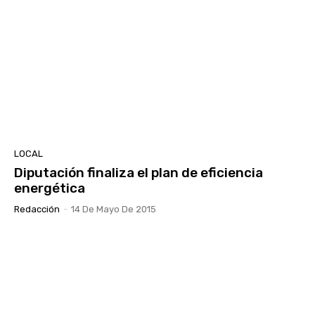
LOCAL
Diputación finaliza el plan de eficiencia
energética
Redacción
-
14 De Mayo De 2015