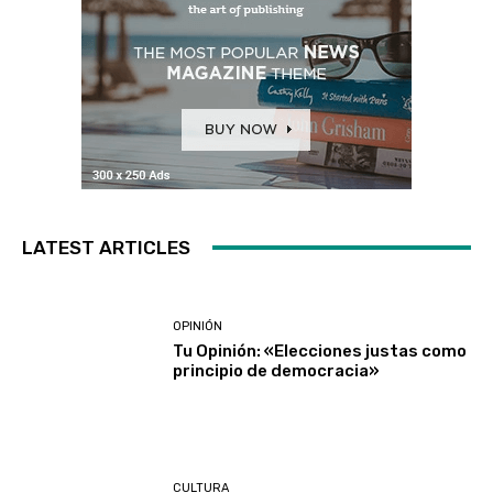
LATEST ARTICLES
OPINIÓN
Tu Opinión: «Elecciones justas como
principio de democracia»
CULTURA