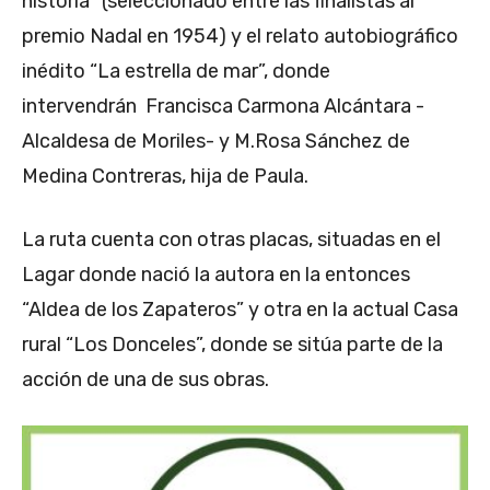
historia” (seleccionado entre las finalistas al
premio Nadal en 1954) y el relato autobiográfico
inédito “La estrella de mar”, donde
intervendrán Francisca Carmona Alcántara -
Alcaldesa de Moriles- y M.Rosa Sánchez de
Medina Contreras, hija de Paula.
La ruta cuenta con otras placas, situadas en el
Lagar donde nació la autora en la entonces
“Aldea de los Zapateros” y otra en la actual Casa
rural “Los Donceles”, donde se sitúa parte de la
acción de una de sus obras.