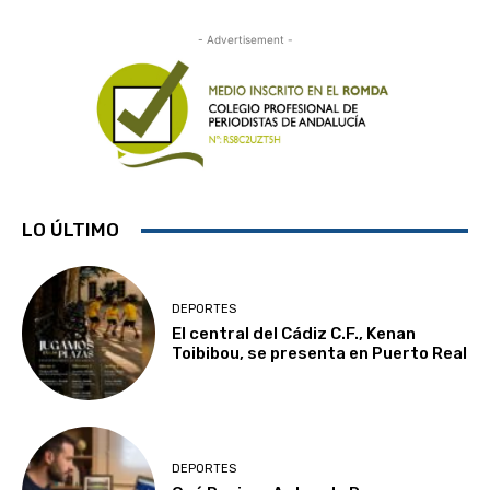
- Advertisement -
LO ÚLTIMO
DEPORTES
El central del Cádiz C.F., Kenan
Toibibou, se presenta en Puerto Real
DEPORTES