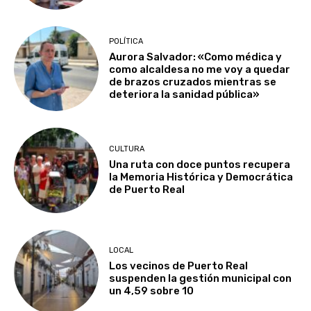
POLÍTICA
Aurora Salvador: «Como médica y
como alcaldesa no me voy a quedar
de brazos cruzados mientras se
deteriora la sanidad pública»
CULTURA
Una ruta con doce puntos recupera
la Memoria Histórica y Democrática
de Puerto Real
LOCAL
Los vecinos de Puerto Real
suspenden la gestión municipal con
un 4,59 sobre 10