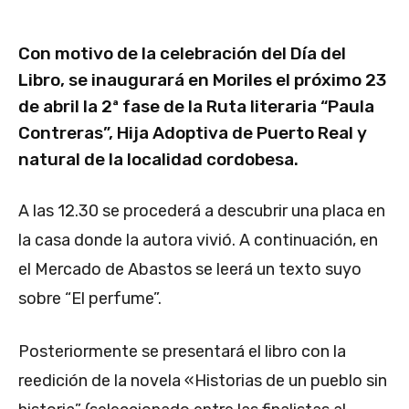
Con motivo de la celebración del Día del
Libro, se inaugurará en Moriles el próximo 23
de abril la 2ª fase de la Ruta literaria “Paula
Contreras”, Hija Adoptiva de Puerto Real y
natural de la localidad cordobesa.
A las 12.30 se procederá a descubrir una placa en
la casa donde la autora vivió. A continuación, en
el Mercado de Abastos se leerá un texto suyo
sobre “El perfume”.
Posteriormente se presentará el libro con la
reedición de la novela «Historias de un pueblo sin