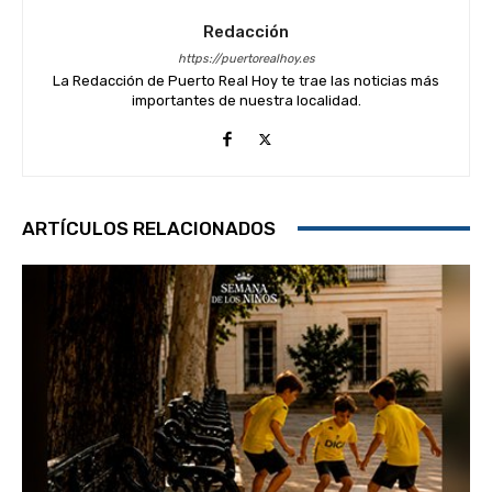
Redacción
https://puertorealhoy.es
La Redacción de Puerto Real Hoy te trae las noticias más
importantes de nuestra localidad.
ARTÍCULOS RELACIONADOS