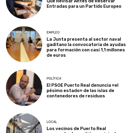
Qué Revisar Antes de Reservar
Entradas para un Partido Europeo
EMPLEO
La Junta presenta al sector naval
gaditano la convocatoria de ayudas
para formación con casi 1,1 millones
de euros
POLÍTICA
El PSOE Puerto Real denuncia «el
pésimo estado» de las islas de
contenedores de residuos
LOCAL
Los vecinos de Puerto Real