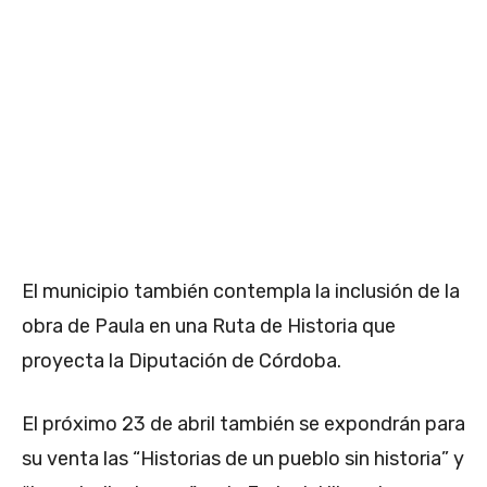
El municipio también contempla la inclusión de la
obra de Paula en una Ruta de Historia que
proyecta la Diputación de Córdoba.
El próximo 23 de abril también se expondrán para
su venta las “Historias de un pueblo sin historia” y