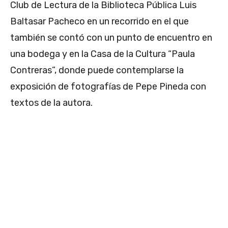
Club de Lectura de la Biblioteca Pública Luis
Baltasar Pacheco en un recorrido en el que
también se contó con un punto de encuentro en
una bodega y en la Casa de la Cultura “Paula
Contreras”, donde puede contemplarse la
exposición de fotografías de Pepe Pineda con
textos de la autora.