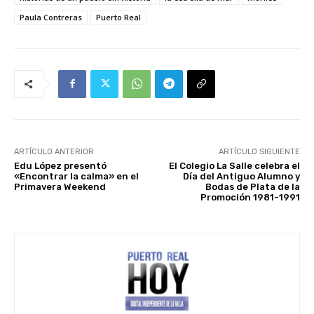
Paula Contreras
Puerto Real
ARTÍCULO ANTERIOR
ARTÍCULO SIGUIENTE
Edu López presentó
El Colegio La Salle celebra el
«Encontrar la calma» en el
Día del Antiguo Alumno y
Primavera Weekend
Bodas de Plata de la
Promoción 1981-1991