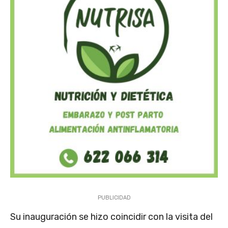
PUBLICIDAD
Su inauguración se hizo coincidir con la visita del