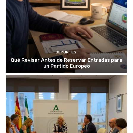
DEPORTES
Qué Revisar Antes de Reservar Entradas para
un Partido Europeo