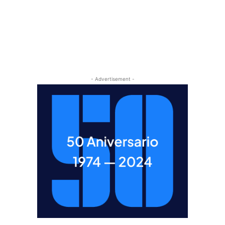
- Advertisement -