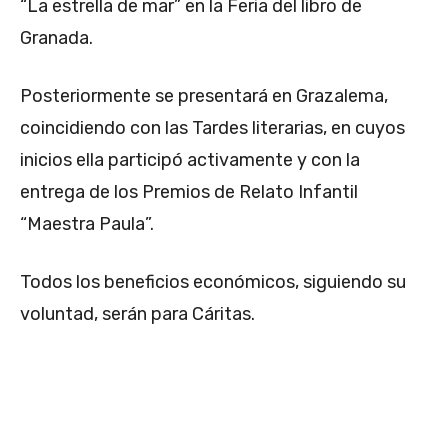
“La estrella de mar” en la Feria del libro de
Granada.
Posteriormente se presentará en Grazalema,
coincidiendo con las Tardes literarias, en cuyos
inicios ella participó activamente y con la
entrega de los Premios de Relato Infantil
“Maestra Paula”.
Todos los beneficios económicos, siguiendo su
voluntad, serán para Cáritas.