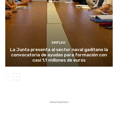
EMPLEO
La Junta presenta al sector naval gaditano la
convocatoria de ayudas para formación con
casi 1,1 millones de euros
- Advertisement -