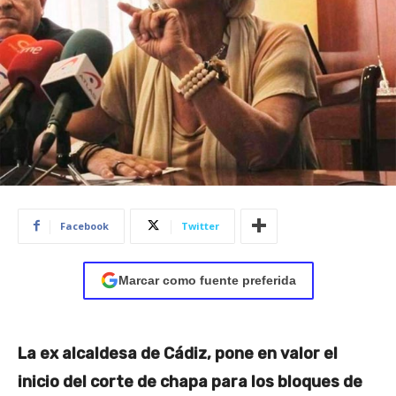
Facebook
Twitter
Marcar como fuente preferida
La ex alcaldesa de Cádiz, pone en valor el
inicio del corte de chapa para los bloques de