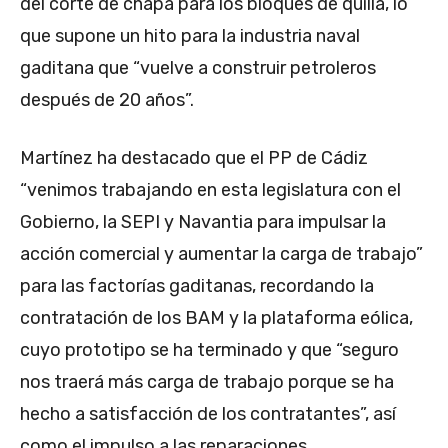
del corte de chapa para los bloques de quilla, lo
que supone un hito para la industria naval
gaditana que “vuelve a construir petroleros
después de 20 años”.
Martínez ha destacado que el PP de Cádiz
“venimos trabajando en esta legislatura con el
Gobierno, la SEPI y Navantia para impulsar la
acción comercial y aumentar la carga de trabajo”
para las factorías gaditanas, recordando la
contratación de los BAM y la plataforma eólica,
cuyo prototipo se ha terminado y que “seguro
nos traerá más carga de trabajo porque se ha
hecho a satisfacción de los contratantes”, así
como el impulso a las reparaciones.