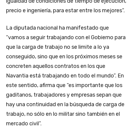
igualdad de condiciones de tiempo de ejecución,
precio e ingeniería, para estar entre los mejores”.
La diputada nacional ha manifestado que
“vamos a seguir trabajando con el Gobierno para
que la carga de trabajo no se limite a lo ya
conseguido, sino que en los próximos meses se
concreten aquellos contratos en los que
Navantia está trabajando en todo el mundo”. En
este sentido, afirma que “es importante que los
gaditanos, trabajadores y empresas sepan que
hay una continuidad en la búsqueda de carga de
trabajo, no sólo en lo militar sino también en el
mercado civil”.