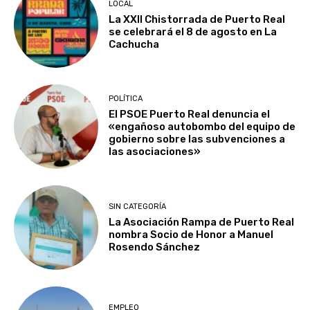
LOCAL
La XXII Chistorrada de Puerto Real
se celebrará el 8 de agosto en La
Cachucha
POLÍTICA
El PSOE Puerto Real denuncia el
«engañoso autobombo del equipo de
gobierno sobre las subvenciones a
las asociaciones»
SIN CATEGORÍA
La Asociación Rampa de Puerto Real
nombra Socio de Honor a Manuel
Rosendo Sánchez
EMPLEO