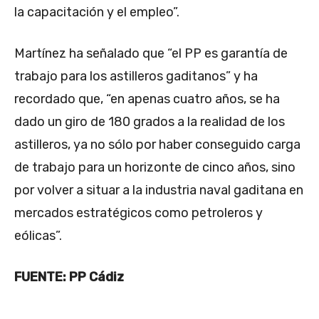
la capacitación y el empleo”.
Martínez ha señalado que “el PP es garantía de
trabajo para los astilleros gaditanos” y ha
recordado que, “en apenas cuatro años, se ha
dado un giro de 180 grados a la realidad de los
astilleros, ya no sólo por haber conseguido carga
de trabajo para un horizonte de cinco años, sino
por volver a situar a la industria naval gaditana en
mercados estratégicos como petroleros y
eólicas”.
FUENTE: PP Cádiz