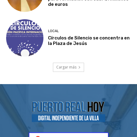
de euros
LOCAL
Círculos de Silencio se concentra en
la Plaza de Jesús
Cargar más