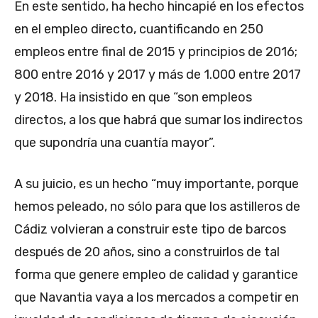
En este sentido, ha hecho hincapié en los efectos
en el empleo directo, cuantificando en 250
empleos entre final de 2015 y principios de 2016;
800 entre 2016 y 2017 y más de 1.000 entre 2017
y 2018. Ha insistido en que “son empleos
directos, a los que habrá que sumar los indirectos
que supondría una cuantía mayor”.
A su juicio, es un hecho “muy importante, porque
hemos peleado, no sólo para que los astilleros de
Cádiz volvieran a construir este tipo de barcos
después de 20 años, sino a construirlos de tal
forma que genere empleo de calidad y garantice
que Navantia vaya a los mercados a competir en