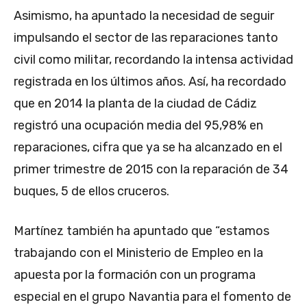
Asimismo, ha apuntado la necesidad de seguir
impulsando el sector de las reparaciones tanto
civil como militar, recordando la intensa actividad
registrada en los últimos años. Así, ha recordado
que en 2014 la planta de la ciudad de Cádiz
registró una ocupación media del 95,98% en
reparaciones, cifra que ya se ha alcanzado en el
primer trimestre de 2015 con la reparación de 34
buques, 5 de ellos cruceros.
Martínez también ha apuntado que “estamos
trabajando con el Ministerio de Empleo en la
apuesta por la formación con un programa
especial en el grupo Navantia para el fomento de