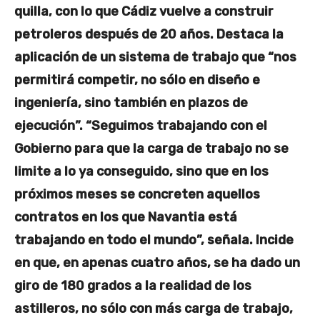
quilla, con lo que Cádiz vuelve a construir
petroleros después de 20 años. Destaca la
aplicación de un sistema de trabajo que “nos
permitirá competir, no sólo en diseño e
ingeniería, sino también en plazos de
ejecución”. “Seguimos trabajando con el
Gobierno para que la carga de trabajo no se
limite a lo ya conseguido, sino que en los
próximos meses se concreten aquellos
contratos en los que Navantia está
trabajando en todo el mundo”, señala. Incide
en que, en apenas cuatro años, se ha dado un
giro de 180 grados a la realidad de los
astilleros, no sólo con más carga de trabajo,