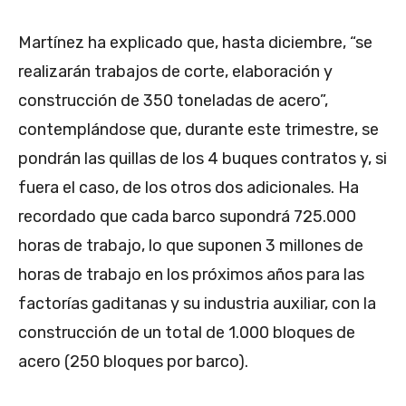
Martínez ha explicado que, hasta diciembre, “se
realizarán trabajos de corte, elaboración y
construcción de 350 toneladas de acero”,
contemplándose que, durante este trimestre, se
pondrán las quillas de los 4 buques contratos y, si
fuera el caso, de los otros dos adicionales. Ha
recordado que cada barco supondrá 725.000
horas de trabajo, lo que suponen 3 millones de
horas de trabajo en los próximos años para las
factorías gaditanas y su industria auxiliar, con la
construcción de un total de 1.000 bloques de
acero (250 bloques por barco).