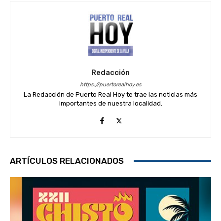
Redacción
https://puertorealhoy.es
La Redacción de Puerto Real Hoy te trae las noticias más
importantes de nuestra localidad.
ARTÍCULOS RELACIONADOS