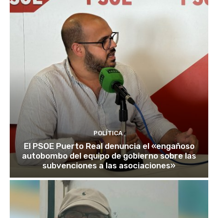
POLÍTICA
El PSOE Puerto Real denuncia el «engañoso
autobombo del equipo de gobierno sobre las
subvenciones a las asociaciones»