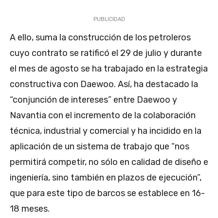
PUBLICIDAD
A ello, suma la construcción de los petroleros
cuyo contrato se ratificó el 29 de julio y durante
el mes de agosto se ha trabajado en la estrategia
constructiva con Daewoo. Así, ha destacado la
“conjunción de intereses” entre Daewoo y
Navantia con el incremento de la colaboración
técnica, industrial y comercial y ha incidido en la
aplicación de un sistema de trabajo que “nos
permitirá competir, no sólo en calidad de diseño e
ingeniería, sino también en plazos de ejecución”,
que para este tipo de barcos se establece en 16-
18 meses.