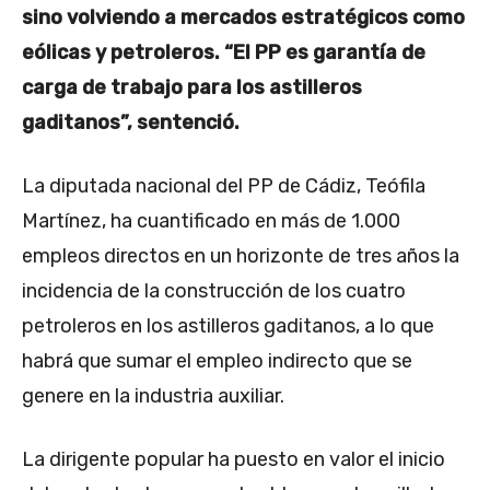
sino volviendo a mercados estratégicos como
eólicas y petroleros. “El PP es garantía de
carga de trabajo para los astilleros
gaditanos”, sentenció.
La diputada nacional del PP de Cádiz, Teófila
Martínez, ha cuantificado en más de 1.000
empleos directos en un horizonte de tres años la
incidencia de la construcción de los cuatro
petroleros en los astilleros gaditanos, a lo que
habrá que sumar el empleo indirecto que se
genere en la industria auxiliar.
La dirigente popular ha puesto en valor el inicio