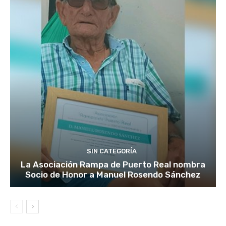
SIN CATEGORÍA
La Asociación Rampa de Puerto Real nombra
Socio de Honor a Manuel Rosendo Sánchez