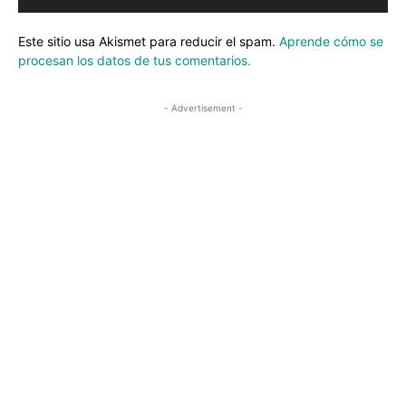
Este sitio usa Akismet para reducir el spam.
Aprende cómo se
procesan los datos de tus comentarios.
- Advertisement -