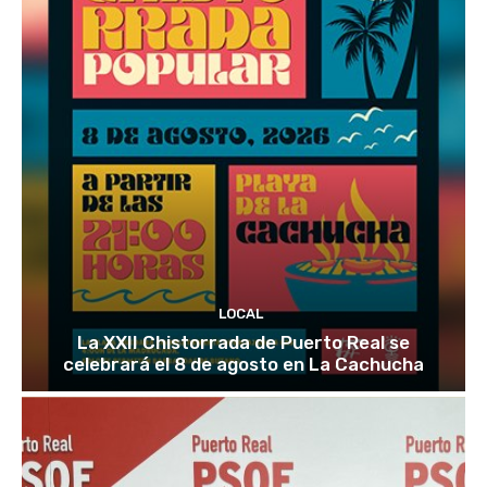
LOCAL
La XXII Chistorrada de Puerto Real se
celebrará el 8 de agosto en La Cachucha