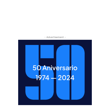
- Advertisement -