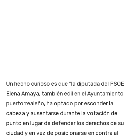
Un hecho curioso es que “la diputada del PSOE
Elena Amaya, también edil en el Ayuntamiento
puertorrealeño, ha optado por esconder la
cabeza y ausentarse durante la votación del
punto en lugar de defender los derechos de su
ciudad y en vez de posicionarse en contra al