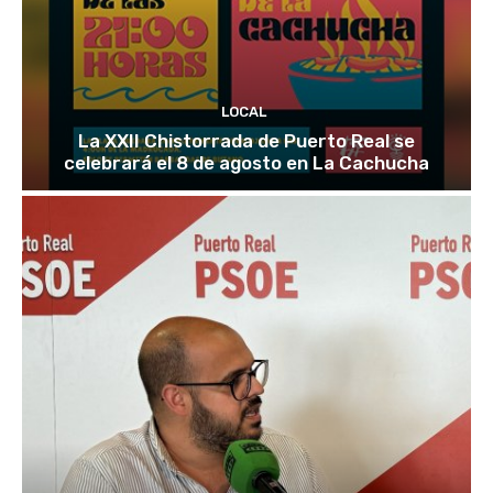
LOCAL
La XXII Chistorrada de Puerto Real se
celebrará el 8 de agosto en La Cachucha