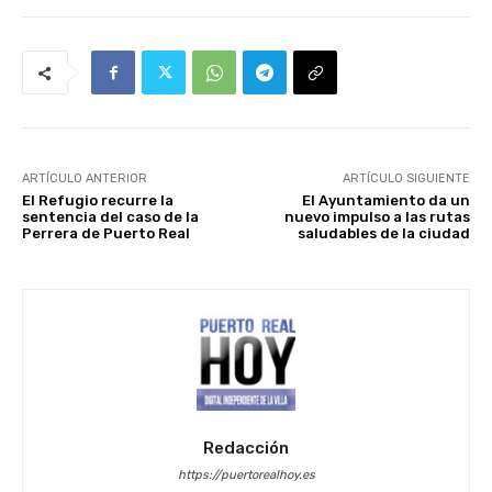
ARTÍCULO ANTERIOR
ARTÍCULO SIGUIENTE
El Refugio recurre la
El Ayuntamiento da un
sentencia del caso de la
nuevo impulso a las rutas
Perrera de Puerto Real
saludables de la ciudad
Redacción
https://puertorealhoy.es