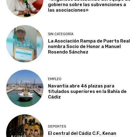
gobierno sobre las subvenciones a
las asociaciones»
SIN CATEGORÍA
La Asociación Rampa de Puerto Real
nombra Socio de Honor a Manuel
Rosendo Sánchez
EMPLEO
Navantia abre 46 plazas para
titulados superiores en la Bahía de
Cádiz
DEPORTES
El central del Cádiz C.F., Kenan