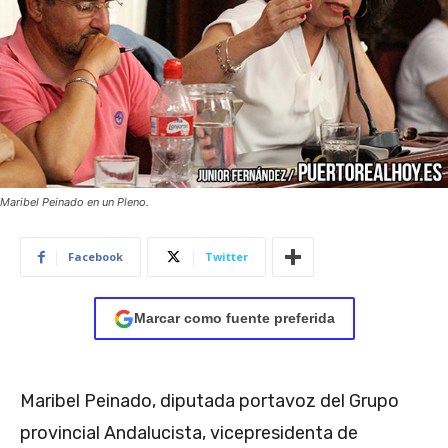
Maribel Peinado en un Pleno.
Facebook
Twitter
Marcar como fuente preferida
Maribel Peinado, diputada portavoz del Grupo
provincial Andalucista, vicepresidenta de