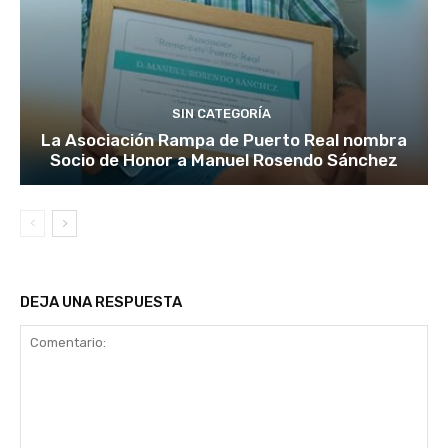
SIN CATEGORÍA
La Asociación Rampa de Puerto Real nombra
Socio de Honor a Manuel Rosendo Sánchez
DEJA UNA RESPUESTA