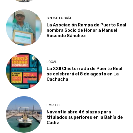
SIN CATEGORÍA
La Asociación Rampa de Puerto Real
nombra Socio de Honor a Manuel
Rosendo Sánchez
LOCAL
La XXII Chistorrada de Puerto Real
se celebrará el 8 de agosto en La
Cachucha
EMPLEO
Navantia abre 46 plazas para
titulados superiores en la Bahía de
Cádiz