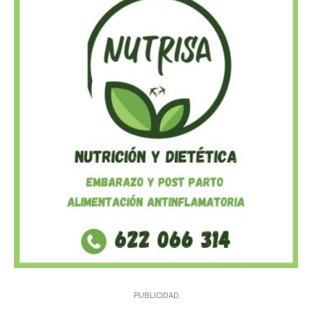
PUBLICIDAD