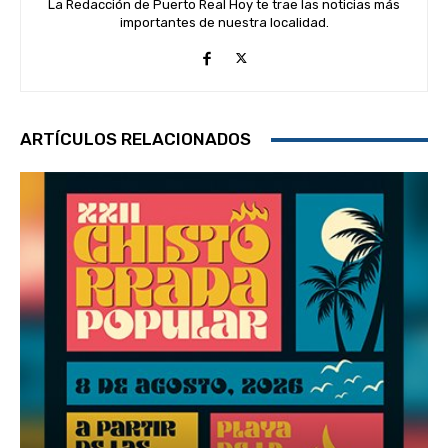
La Redacción de Puerto Real Hoy te trae las noticias más
importantes de nuestra localidad.
ARTÍCULOS RELACIONADOS