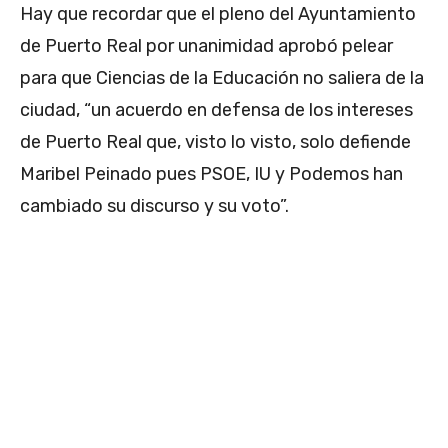
Hay que recordar que el pleno del Ayuntamiento
de Puerto Real por unanimidad aprobó pelear
para que Ciencias de la Educación no saliera de la
ciudad, “un acuerdo en defensa de los intereses
de Puerto Real que, visto lo visto, solo defiende
Maribel Peinado pues PSOE, IU y Podemos han
cambiado su discurso y su voto”.