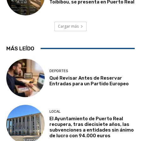
Toibibou, se presenta en Puerto Real
Cargar más
MÁS LEÍDO
DEPORTES
Qué Revisar Antes de Reservar
Entradas para un Partido Europeo
LOCAL
El Ayuntamiento de Puerto Real
recupera, tras diecisiete años, las
subvenciones a entidades sin ánimo
de lucro con 94.000 euros