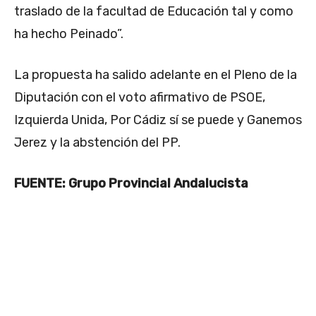
traslado de la facultad de Educación tal y como
ha hecho Peinado”.
La propuesta ha salido adelante en el Pleno de la
Diputación con el voto afirmativo de PSOE,
Izquierda Unida, Por Cádiz sí se puede y Ganemos
Jerez y la abstención del PP.
FUENTE: Grupo Provincial Andalucista