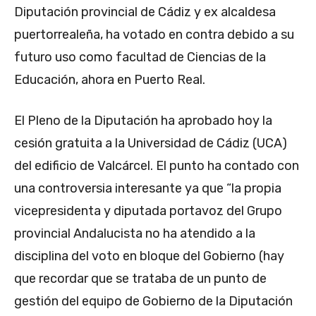
Diputación provincial de Cádiz y ex alcaldesa
puertorrealeña, ha votado en contra debido a su
futuro uso como facultad de Ciencias de la
Educación, ahora en Puerto Real.
El Pleno de la Diputación ha aprobado hoy la
cesión gratuita a la Universidad de Cádiz (UCA)
del edificio de Valcárcel. El punto ha contado con
una controversia interesante ya que “la propia
vicepresidenta y diputada portavoz del Grupo
provincial Andalucista no ha atendido a la
disciplina del voto en bloque del Gobierno (hay
que recordar que se trataba de un punto de
gestión del equipo de Gobierno de la Diputación