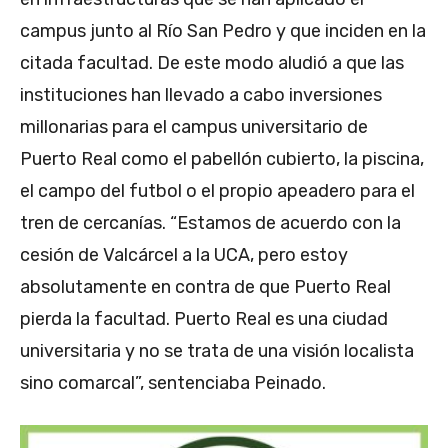
campus junto al Río San Pedro y que inciden en la
citada facultad. De este modo aludió a que las
instituciones han llevado a cabo inversiones
millonarias para el campus universitario de
Puerto Real como el pabellón cubierto, la piscina,
el campo del futbol o el propio apeadero para el
tren de cercanías. “Estamos de acuerdo con la
cesión de Valcárcel a la UCA, pero estoy
absolutamente en contra de que Puerto Real
pierda la facultad. Puerto Real es una ciudad
universitaria y no se trata de una visión localista
sino comarcal”, sentenciaba Peinado.