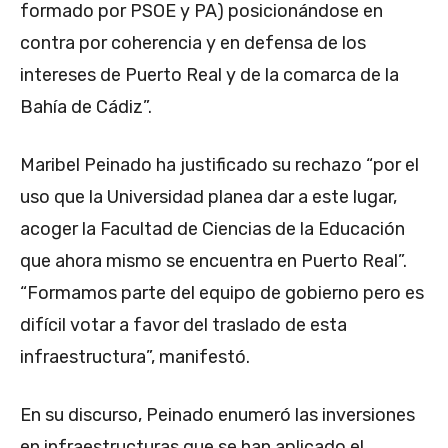
formado por PSOE y PA) posicionándose en
contra por coherencia y en defensa de los
intereses de Puerto Real y de la comarca de la
Bahía de Cádiz”.
Maribel Peinado ha justificado su rechazo “por el
uso que la Universidad planea dar a este lugar,
acoger la Facultad de Ciencias de la Educación
que ahora mismo se encuentra en Puerto Real”.
“Formamos parte del equipo de gobierno pero es
difícil votar a favor del traslado de esta
infraestructura”, manifestó.
En su discurso, Peinado enumeró las inversiones
en infraestructuras que se han aplicado el