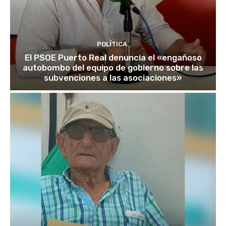
POLÍTICA
El PSOE Puerto Real denuncia el «engañoso
autobombo del equipo de gobierno sobre las
subvenciones a las asociaciones»