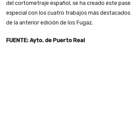
del cortometraje español, se ha creado este pase
especial con los cuatro trabajos más destacados
de la anterior edición de los Fugaz.
FUENTE: Ayto. de Puerto Real