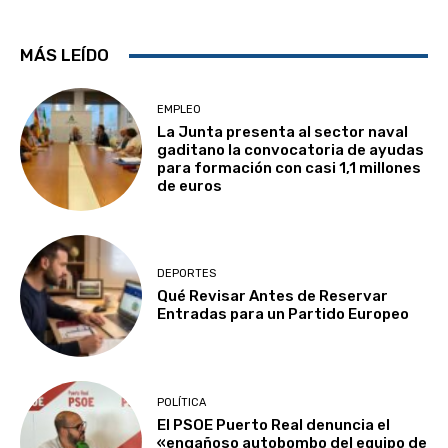
MÁS LEÍDO
EMPLEO
La Junta presenta al sector naval
gaditano la convocatoria de ayudas
para formación con casi 1,1 millones
de euros
DEPORTES
Qué Revisar Antes de Reservar
Entradas para un Partido Europeo
POLÍTICA
El PSOE Puerto Real denuncia el
«engañoso autobombo del equipo de