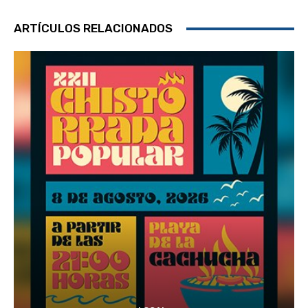
ARTÍCULOS RELACIONADOS