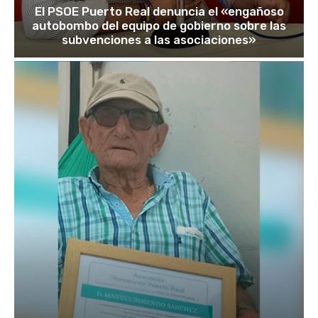
El PSOE Puerto Real denuncia el «engañoso
autobombo del equipo de gobierno sobre las
subvenciones a las asociaciones»