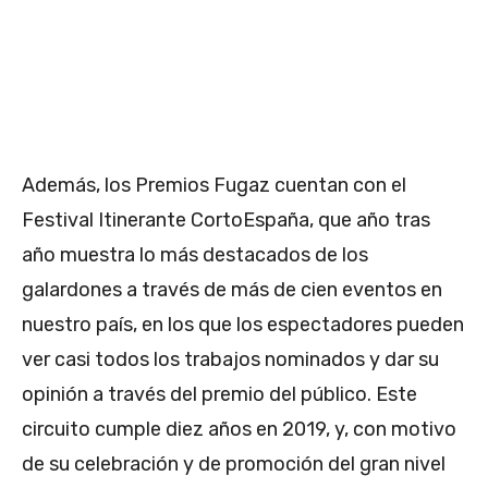
Además, los Premios Fugaz cuentan con el
Festival Itinerante CortoEspaña, que año tras
año muestra lo más destacados de los
galardones a través de más de cien eventos en
nuestro país, en los que los espectadores pueden
ver casi todos los trabajos nominados y dar su
opinión a través del premio del público. Este
circuito cumple diez años en 2019, y, con motivo
de su celebración y de promoción del gran nivel