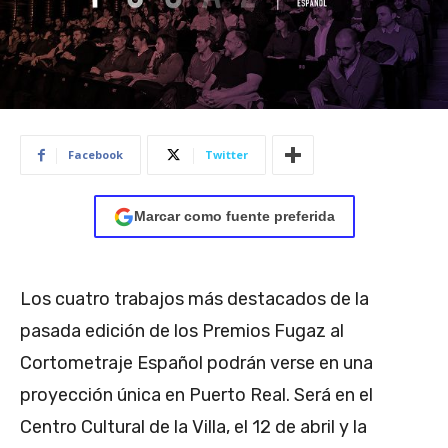
Facebook
Twitter
Marcar como fuente preferida
Los cuatro trabajos más destacados de la
pasada edición de los Premios Fugaz al
Cortometraje Español podrán verse en una
proyección única en Puerto Real. Será en el
Centro Cultural de la Villa, el 12 de abril y la