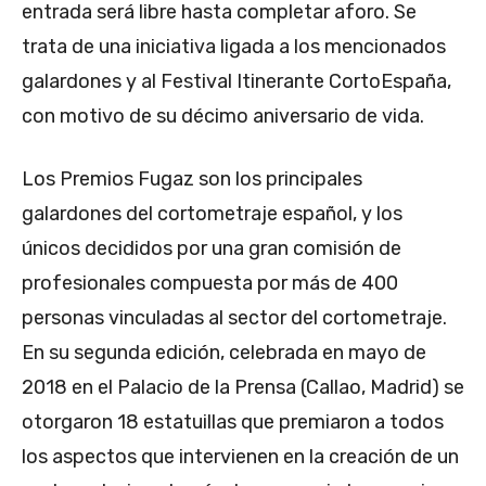
entrada será libre hasta completar aforo. Se
trata de una iniciativa ligada a los mencionados
galardones y al Festival Itinerante CortoEspaña,
con motivo de su décimo aniversario de vida.
Los Premios Fugaz son los principales
galardones del cortometraje español, y los
únicos decididos por una gran comisión de
profesionales compuesta por más de 400
personas vinculadas al sector del cortometraje.
En su segunda edición, celebrada en mayo de
2018 en el Palacio de la Prensa (Callao, Madrid) se
otorgaron 18 estatuillas que premiaron a todos
los aspectos que intervienen en la creación de un