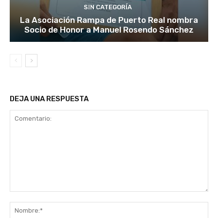
SIN CATEGORÍA
La Asociación Rampa de Puerto Real nombra
Socio de Honor a Manuel Rosendo Sánchez
DEJA UNA RESPUESTA
Comentario:
No