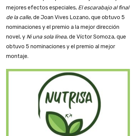
mejores efectos especiales,
El escarabajo al final
de la calle
, de Joan Vives Lozano, que obtuvo 5
nominaciones y el premio a la mejor dirección
novel, y
Ni una sola línea
, de Víctor Somoza, que
obtuvo 5 nominaciones y el premio al mejor
montaje.