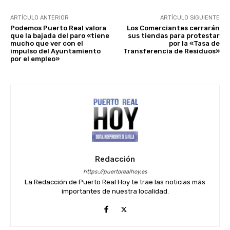
ARTÍCULO ANTERIOR
ARTÍCULO SIGUIENTE
Podemos Puerto Real valora
Los Comerciantes cerrarán
que la bajada del paro «tiene
sus tiendas para protestar
mucho que ver con el
por la «Tasa de
impulso del Ayuntamiento
Transferencia de Residuos»
por el empleo»
Redacción
https://puertorealhoy.es
La Redacción de Puerto Real Hoy te trae las noticias más
importantes de nuestra localidad.