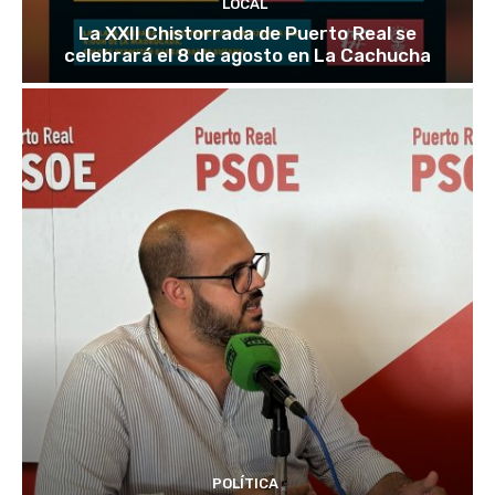
LOCAL
La XXII Chistorrada de Puerto Real se
celebrará el 8 de agosto en La Cachucha
POLÍTICA