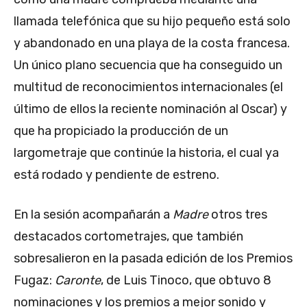
llamada telefónica que su hijo pequeño está solo
y abandonado en una playa de la costa francesa.
Un único plano secuencia que ha conseguido un
multitud de reconocimientos internacionales (el
último de ellos la reciente nominación al Oscar) y
que ha propiciado la producción de un
largometraje que continúe la historia, el cual ya
está rodado y pendiente de estreno.
En la sesión acompañarán a
Madre
otros tres
destacados cortometrajes, que también
sobresalieron en la pasada edición de los Premios
Fugaz:
Caronte
, de Luis Tinoco, que obtuvo 8
nominaciones y los premios a mejor sonido y