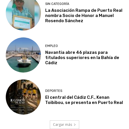
SIN CATEGORÍA
La Asociación Rampa de Puerto Real
nombra Socio de Honor a Manuel
Rosendo Sánchez
EMPLEO
Navantia abre 46 plazas para
titulados superiores en la Bahía de
Cádiz
DEPORTES
El central del Cádiz C.F., Kenan
Toibibou, se presenta en Puerto Real
Cargar más