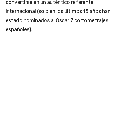
convertirse en un auténtico referente
internacional (solo en los últimos 15 años han
estado nominados al Óscar 7 cortometrajes
españoles).