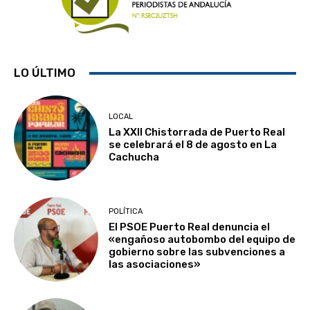
LO ÚLTIMO
LOCAL
La XXII Chistorrada de Puerto Real
se celebrará el 8 de agosto en La
Cachucha
POLÍTICA
El PSOE Puerto Real denuncia el
«engañoso autobombo del equipo de
gobierno sobre las subvenciones a
las asociaciones»