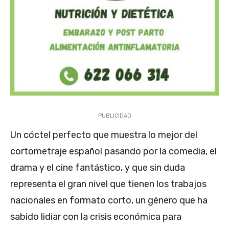
PUBLICIDAD
Un cóctel perfecto que muestra lo mejor del
cortometraje español pasando por la comedia, el
drama y el cine fantástico, y que sin duda
representa el gran nivel que tienen los trabajos
nacionales en formato corto, un género que ha
sabido lidiar con la crisis económica para