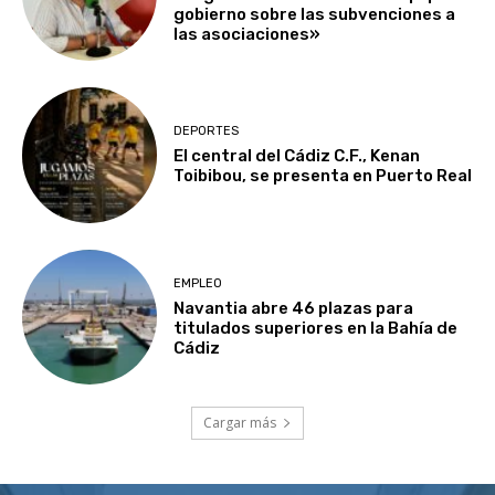
gobierno sobre las subvenciones a
las asociaciones»
DEPORTES
El central del Cádiz C.F., Kenan
Toibibou, se presenta en Puerto Real
EMPLEO
Navantia abre 46 plazas para
titulados superiores en la Bahía de
Cádiz
Cargar más