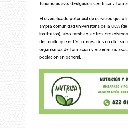
turismo activo, divulgación científica y forma
El diversificado potencial de servicios que of
amplia comunidad universitaria de la UCA (d
institutos), sino también a otros organismos
desarrollo que estén interesados en ello, sin
organismos de formación y enseñanza, asoci
población en general.