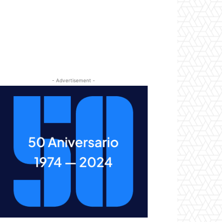
- Advertisement -