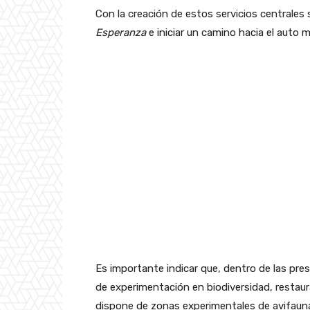
Con la creación de estos servicios centrales 
Esperanza
e iniciar un camino hacia el auto
Es importante indicar que, dentro de las pre
de experimentación en biodiversidad, restau
dispone de zonas experimentales de avifauna