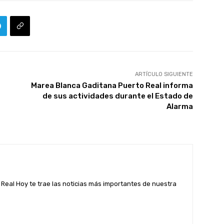
ARTÍCULO SIGUIENTE
Marea Blanca Gaditana Puerto Real informa
de sus actividades durante el Estado de
Alarma
Real Hoy te trae las noticias más importantes de nuestra