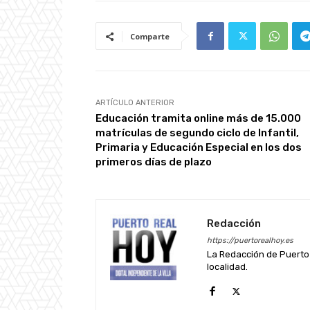
Comparte
ARTÍCULO ANTERIOR
Educación tramita online más de 15.000
matrículas de segundo ciclo de Infantil,
Primaria y Educación Especial en los dos
primeros días de plazo
Redacción
https://puertorealhoy.es
La Redacción de Puerto 
localidad.