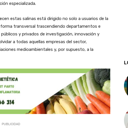
ción especializada.
recen estas salinas está dirigido no solo a usuarios de la
e forma transversal trascendiendo departamentos e
 públicos y privados de investigación, innovación y
 olvidar a todas aquellas empresas del sector,
aciones medioambientales y, por supuesto, a la
L
PUBLICIDAD