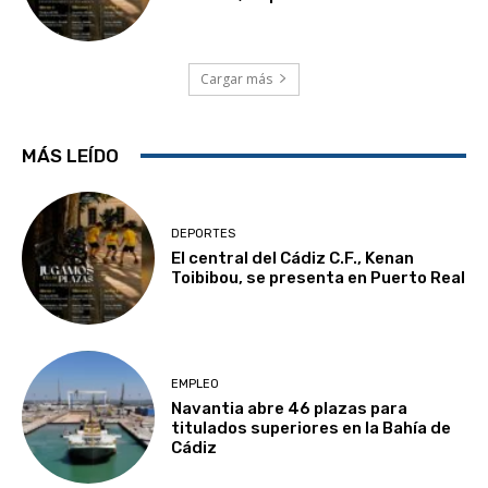
Cargar más
MÁS LEÍDO
DEPORTES
El central del Cádiz C.F., Kenan
Toibibou, se presenta en Puerto Real
EMPLEO
Navantia abre 46 plazas para
titulados superiores en la Bahía de
Cádiz