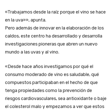
«Trabajamos desde la raíz porque el vino se hace
en la uva»», apunta.
Pero además de innovar en la elaboración de los
caldos, este centro ha desarrollado y desarrolla
investigaciones pioneras que abren un nuevo
mundo a las uvas y al vino.
«Desde hace años investigamos por qué el
consumo moderado de vino es saludable, qué
compuestos participaban en el hecho de que
tenga propiedades como la prevención de
riesgos cardiovasculares, sea antioxidante o baje
el colesterol malo y empezamos a ver que estos