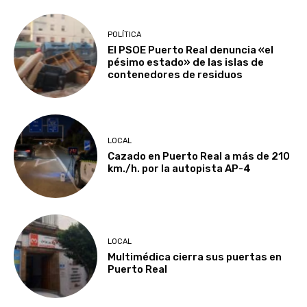
POLÍTICA
El PSOE Puerto Real denuncia «el
pésimo estado» de las islas de
contenedores de residuos
LOCAL
Cazado en Puerto Real a más de 210
km./h. por la autopista AP-4
LOCAL
Multimédica cierra sus puertas en
Puerto Real