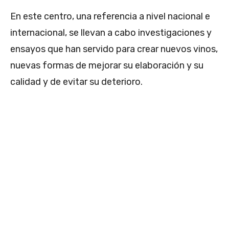
En este centro, una referencia a nivel nacional e
internacional, se llevan a cabo investigaciones y
ensayos que han servido para crear nuevos vinos,
nuevas formas de mejorar su elaboración y su
calidad y de evitar su deterioro.