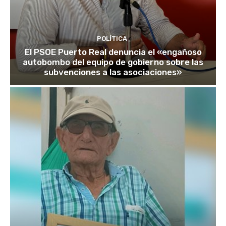
POLÍTICA
El PSOE Puerto Real denuncia el «engañoso
autobombo del equipo de gobierno sobre las
subvenciones a las asociaciones»