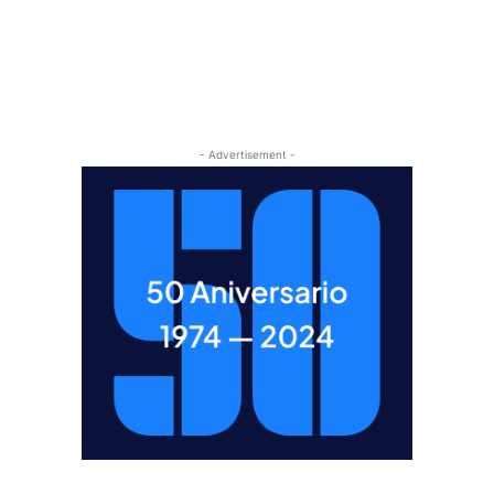
- Advertisement -