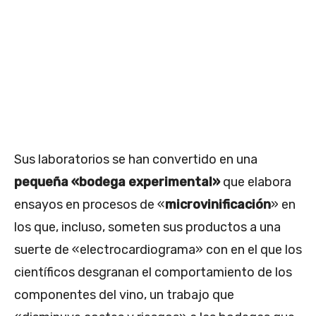
Sus laboratorios se han convertido en una
pequeña «bodega experimental»
que elabora
ensayos en procesos de «
microvinificación
» en
los que, incluso, someten sus productos a una
suerte de «electrocardiograma» con en el que los
científicos desgranan el comportamiento de los
componentes del vino, un trabajo que