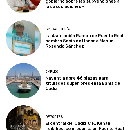
gobierno sobre las subvenciones a
las asociaciones»
SIN CATEGORÍA
La Asociación Rampa de Puerto Real
nombra Socio de Honor a Manuel
Rosendo Sánchez
EMPLEO
Navantia abre 46 plazas para
titulados superiores en la Bahía de
Cádiz
DEPORTES
El central del Cádiz C.F., Kenan
Toibibou, se presenta en Puerto Real