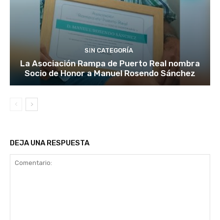
SIN CATEGORÍA
La Asociación Rampa de Puerto Real nombra
Socio de Honor a Manuel Rosendo Sánchez
DEJA UNA RESPUESTA