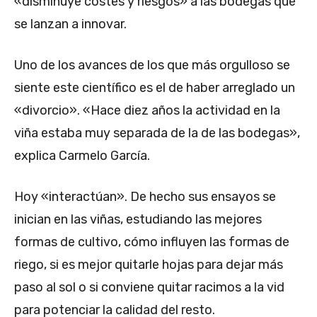
«disminuye costes y riesgos» a las bodegas que
se lanzan a innovar.
Uno de los avances de los que más orgulloso se
siente este científico es el de haber arreglado un
«divorcio». «Hace diez años la actividad en la
viña estaba muy separada de la de las bodegas»,
explica Carmelo García.
Hoy «interactúan». De hecho sus ensayos se
inician en las viñas, estudiando las mejores
formas de cultivo, cómo influyen las formas de
riego, si es mejor quitarle hojas para dejar más
paso al sol o si conviene quitar racimos a la vid
para potenciar la calidad del resto.