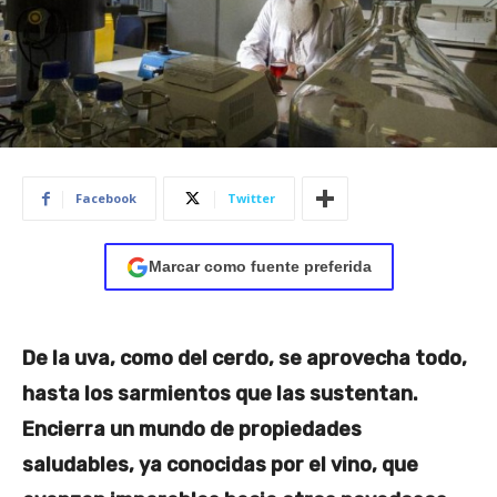
Facebook
Twitter
Marcar como fuente preferida
De la uva, como del cerdo, se aprovecha todo,
hasta los sarmientos que las sustentan.
Encierra un mundo de propiedades
saludables, ya conocidas por el vino, que