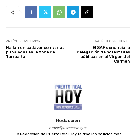
ARTÍCULO ANTERIOR
ARTÍCULO SIGUIENTE
Hallan un cadáver con varias
El SAF denuncia la
puñaladas en la zona de
delegación de potestades
Torrealta
públicas en el Virgen del
Carmen
Redacción
https://puertorealhoy.es
La Redacción de Puerto Real Hoy te trae las noticias más