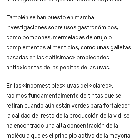
También se han puesto en marcha
investigaciones sobre usos gastronómicos,
como bombones, mermeladas de orujo o
complementos alimenticios, como unas galletas
basadas en las «altísimas» propiedades
antioxidantes de las pepitas de las uvas.
En las «incomestibles» uvas del «clareo»,
racimos fundamentalmente de tintas que se
retiran cuando aún están verdes para fortalecer
la calidad del resto de la producción de la vid, se
ha encontrado una alta concentración de la
molécula que es el principio activo de la mayoría