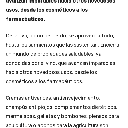
avanzan imparables hacia otros novedosos
usos, desde los cosméticos a los
farmacéuticos.
De la uva, como del cerdo, se aprovecha todo,
hasta los sarmientos que las sustentan. Encierra
un mundo de propiedades saludables, ya
conocidas por el vino, que avanzan imparables
hacia otros novedosos usos, desde los
cosméticos a los farmacéuticos.
Cremas antivarices, antienvejecimiento,
champús antipiojos, complementos dietéticos,
mermeladas, galletas y bombones, piensos para
acuicultura o abonos para la agricultura son