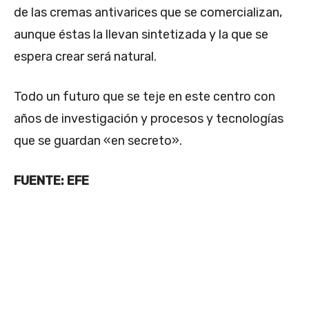
de las cremas antivarices que se comercializan,
aunque éstas la llevan sintetizada y la que se
espera crear será natural.
Todo un futuro que se teje en este centro con
años de investigación y procesos y tecnologías
que se guardan «en secreto».
FUENTE: EFE