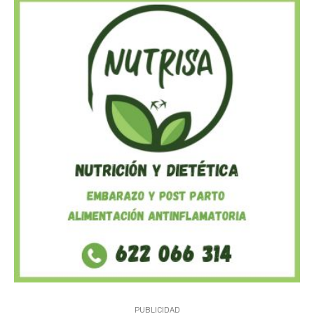
PUBLICIDAD