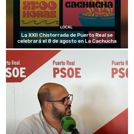
LOCAL
La XXII Chistorrada de Puerto Real se
celebrará el 8 de agosto en La Cachucha