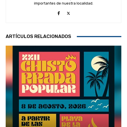
importantes de nuestra localidad.
ARTÍCULOS RELACIONADOS