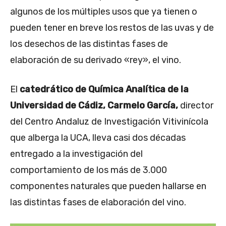
algunos de los múltiples usos que ya tienen o
pueden tener en breve los restos de las uvas y de
los desechos de las distintas fases de
elaboración de su derivado «rey», el vino.
El
catedrático de Química Analítica de la
Universidad de Cádiz, Carmelo García,
director
del Centro Andaluz de Investigación Vitivinícola
que alberga la UCA, lleva casi dos décadas
entregado a la investigación del
comportamiento de los más de 3.000
componentes naturales que pueden hallarse en
las distintas fases de elaboración del vino.