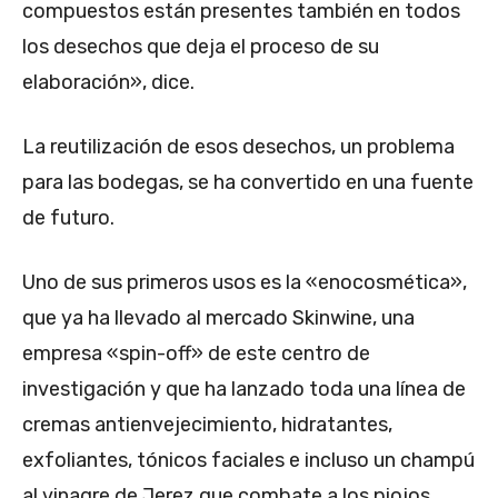
compuestos están presentes también en todos
los desechos que deja el proceso de su
elaboración», dice.
La reutilización de esos desechos, un problema
para las bodegas, se ha convertido en una fuente
de futuro.
Uno de sus primeros usos es la «enocosmética»,
que ya ha llevado al mercado Skinwine, una
empresa «spin-off» de este centro de
investigación y que ha lanzado toda una línea de
cremas antienvejecimiento, hidratantes,
exfoliantes, tónicos faciales e incluso un champú
al vinagre de Jerez que combate a los piojos.