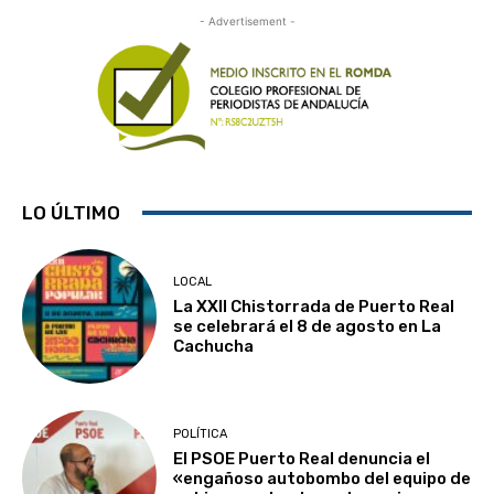
- Advertisement -
LO ÚLTIMO
LOCAL
La XXII Chistorrada de Puerto Real
se celebrará el 8 de agosto en La
Cachucha
POLÍTICA
El PSOE Puerto Real denuncia el
«engañoso autobombo del equipo de