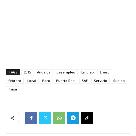
TAGS
2015
Andaluz
desempleo
Empleo
Enero
febrero
Local
Paro
Puerto Real
SAE
Servicio
Subida
Tasa