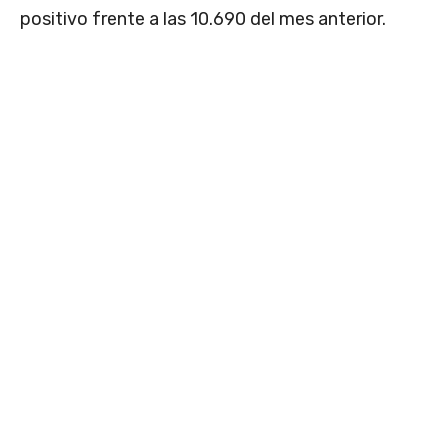
positivo frente a las 10.690 del mes anterior.