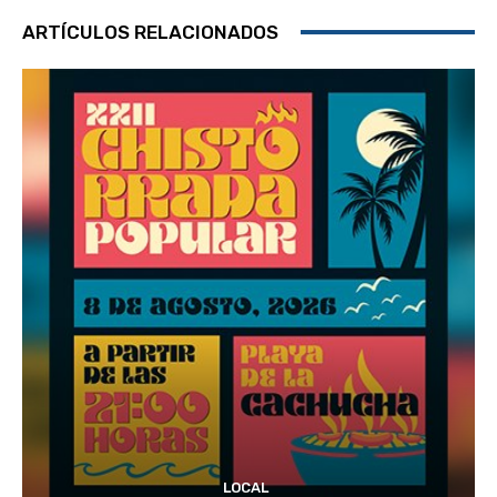
ARTÍCULOS RELACIONADOS
LOCAL