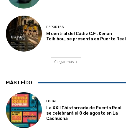
DEPORTES
El central del Cádiz C.F., Kenan
Toibibou, se presenta en Puerto Real
Cargar más
MÁS LEÍDO
LOCAL
La XXII Chistorrada de Puerto Real
se celebrará el 8 de agosto en La
Cachucha