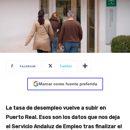
Facebook
Twitter
Marcar como fuente preferida
La tasa de desempleo vuelve a subir en
Puerto Real. Esos son los datos que nos deja
el Servicio Andaluz de Empleo tras finalizar el