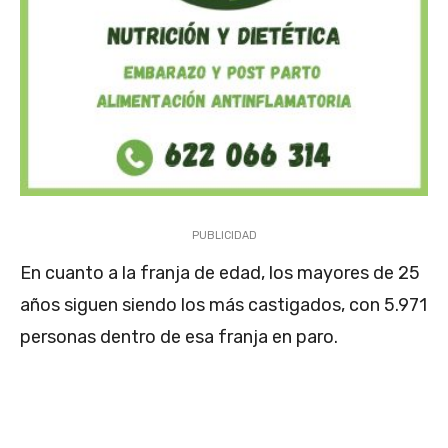
PUBLICIDAD
En cuanto a la franja de edad, los mayores de 25
años siguen siendo los más castigados, con 5.971
personas dentro de esa franja en paro.