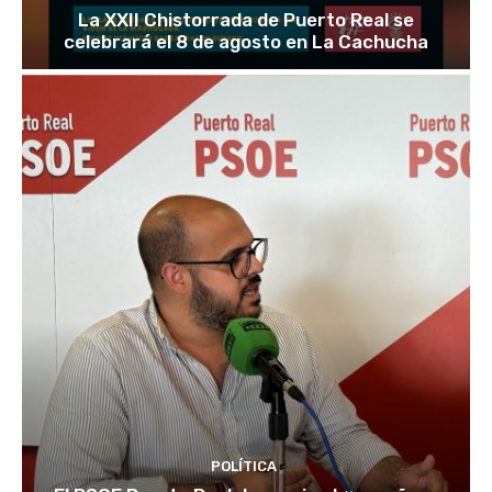
La XXII Chistorrada de Puerto Real se
celebrará el 8 de agosto en La Cachucha
POLÍTICA