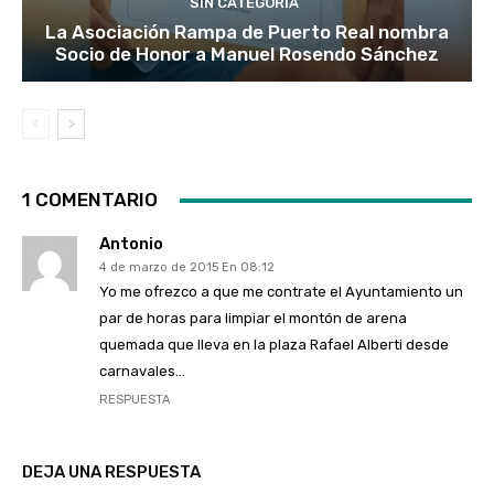
SIN CATEGORÍA
La Asociación Rampa de Puerto Real nombra
Socio de Honor a Manuel Rosendo Sánchez
1 COMENTARIO
Antonio
4 de marzo de 2015 En 08:12
Yo me ofrezco a que me contrate el Ayuntamiento un
par de horas para limpiar el montón de arena
quemada que lleva en la plaza Rafael Alberti desde
carnavales…
RESPUESTA
DEJA UNA RESPUESTA