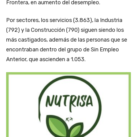
Frontera, en aumento del desempleo.
Por sectores, los servicios (3.863), la Industria
(792) y la Construcción (790) siguen siendo los
más castigados, además de las personas que se
encontraban dentro del grupo de Sin Empleo
Anterior, que ascienden a 1.053.