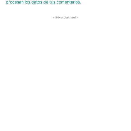
procesan los datos de tus comentarios.
- Advertisement -