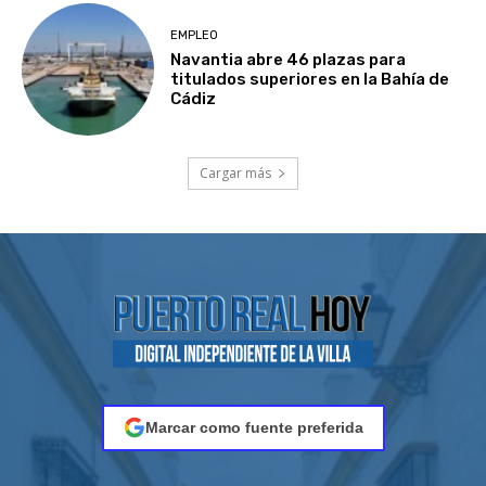
EMPLEO
Navantia abre 46 plazas para
titulados superiores en la Bahía de
Cádiz
Cargar más
Marcar como fuente preferida