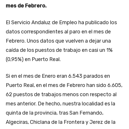
mes de Febrero.
El Servicio Andaluz de Empleo ha publicado los
datos correspondientes al paro en el mes de
Febrero. Unos datos que vuelven a dejar una
caída de los puestos de trabajo en casi un 1%
(0,95%) en Puerto Real.
Si en el mes de Enero eran 6.543 parados en
Puerto Real, en el mes de Febrero han sido 6.605,
62 puestos de trabajos menos con respecto al
mes anterior. De hecho, nuestra localidad es la
quinta de la provincia, tras San Fernando,
Algeciras, Chiclana de la Frontera y Jerez de la