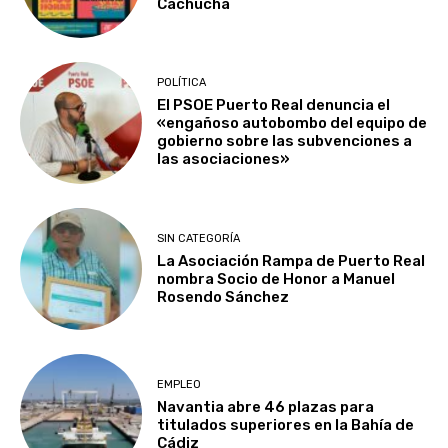
Cachucha
POLÍTICA
El PSOE Puerto Real denuncia el
«engañoso autobombo del equipo de
gobierno sobre las subvenciones a
las asociaciones»
SIN CATEGORÍA
La Asociación Rampa de Puerto Real
nombra Socio de Honor a Manuel
Rosendo Sánchez
EMPLEO
Navantia abre 46 plazas para
titulados superiores en la Bahía de
Cádiz