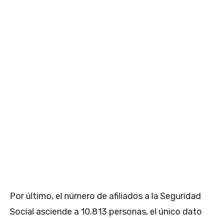
Por último, el número de afiliados a la Seguridad
Social asciende a 10.813 personas, el único dato