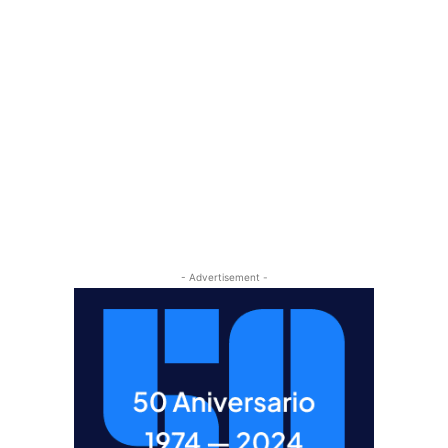
- Advertisement -