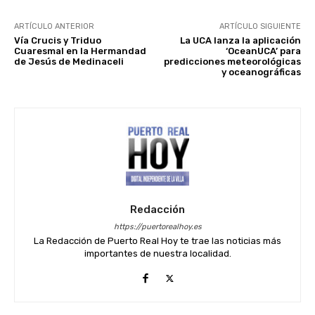
ARTÍCULO ANTERIOR
ARTÍCULO SIGUIENTE
Vía Crucis y Triduo
La UCA lanza la aplicación
Cuaresmal en la Hermandad
‘OceanUCA’ para
de Jesús de Medinaceli
predicciones meteorológicas
y oceanográficas
Redacción
https://puertorealhoy.es
La Redacción de Puerto Real Hoy te trae las noticias más
importantes de nuestra localidad.