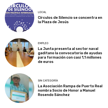
LOCAL
Círculos de Silencio se concentra en
la Plaza de Jesús
EMPLEO
La Junta presenta al sector naval
gaditano la convocatoria de ayudas
para formación con casi 1,1 millones
de euros
SIN CATEGORÍA
La Asociación Rampa de Puerto Real
nombra Socio de Honor a Manuel
Rosendo Sánchez