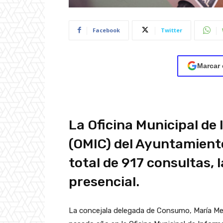
Facebook
Twitter
Marcar 
La Oficina Municipal de
(OMIC) del Ayuntamient
total de 917 consultas, 
presencial.
La concejala delegada de Consumo, María Mer