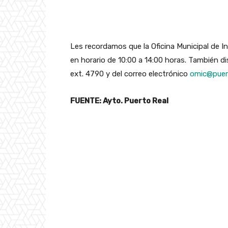
Les recordamos que la Oficina Municipal de I
en horario de 10:00 a 14:00 horas. También
ext. 4790 y del correo electrónico
omic@puert
FUENTE: Ayto. Puerto Real