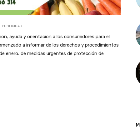
PUBLICIDAD
ión, ayuda y orientación a los consumidores para el
comenzado a informar de los derechos y procedimientos
0 de enero, de medidas urgentes de protección de
M