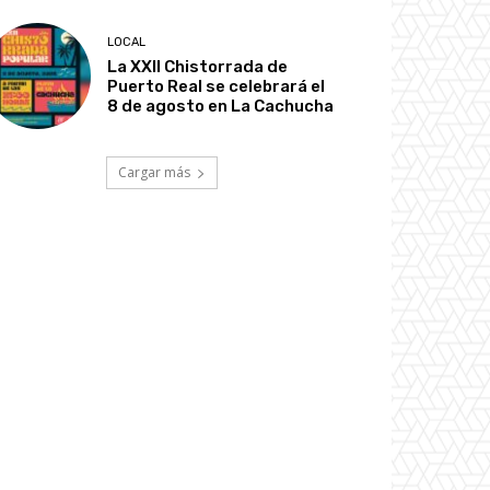
LOCAL
La XXII Chistorrada de
Puerto Real se celebrará el
8 de agosto en La Cachucha
Cargar más