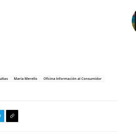
ultas
María Merello
Oficina Información al Consumidor