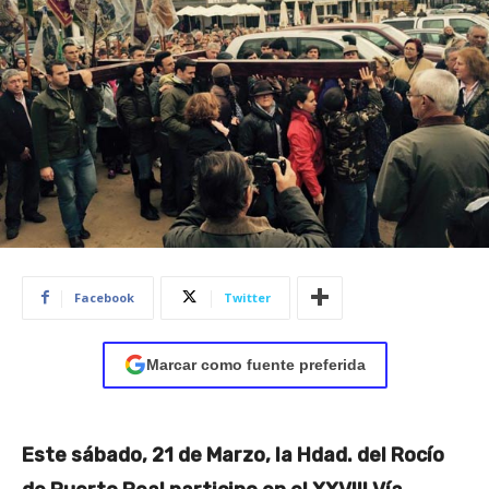
Facebook
Twitter
Marcar como fuente preferida
Este sábado, 21 de Marzo, la Hdad. del Rocío