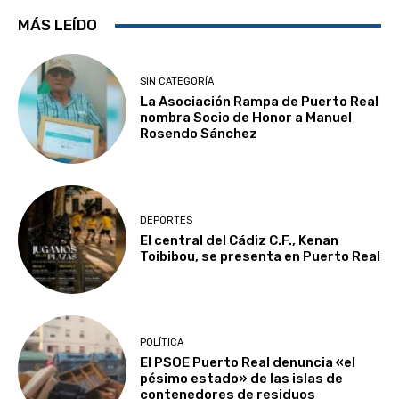
MÁS LEÍDO
SIN CATEGORÍA
La Asociación Rampa de Puerto Real
nombra Socio de Honor a Manuel
Rosendo Sánchez
DEPORTES
El central del Cádiz C.F., Kenan
Toibibou, se presenta en Puerto Real
POLÍTICA
El PSOE Puerto Real denuncia «el
pésimo estado» de las islas de
contenedores de residuos