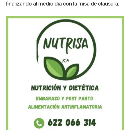
finalizando al medio día con la misa de clausura.