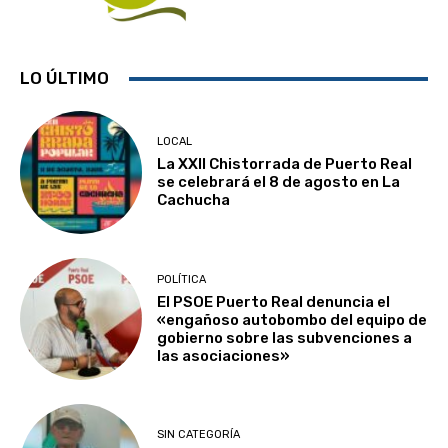
LO ÚLTIMO
LOCAL
La XXII Chistorrada de Puerto Real
se celebrará el 8 de agosto en La
Cachucha
POLÍTICA
El PSOE Puerto Real denuncia el
«engañoso autobombo del equipo de
gobierno sobre las subvenciones a
las asociaciones»
SIN CATEGORÍA