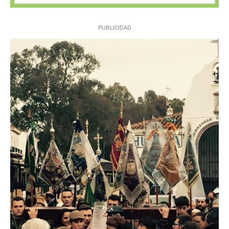
PUBLICIDAD