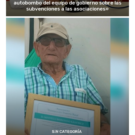
autobombo del equipo de gobierno sobre las
subvenciones a las asociaciones»
SIN CATEGORÍA