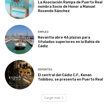
La Asociación Rampa de Puerto Real
nombra Socio de Honor a Manuel
Rosendo Sánchez
EMPLEO
Navantia abre 46 plazas para
titulados superiores en la Bahía de
Cádiz
DEPORTES
El central del Cádiz C.F., Kenan
Toibibou, se presenta en Puerto Real
Cargar más