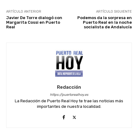
ARTÍCULO ANTERIOR
ARTÍCULO SIGUIENTE
Javier De Torre dialogó con
Podemos da la sorpresa en
Margarita Cossi en Puerto
Puerto Real en la noche
Real
socialista de Andalucía
Redacción
https://puertorealhoy.es
La Redacción de Puerto Real Hoy te trae las noticias más
importantes de nuestra localidad.