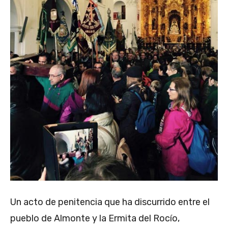
Un acto de penitencia que ha discurrido entre el
pueblo de Almonte y la Ermita del Rocío,