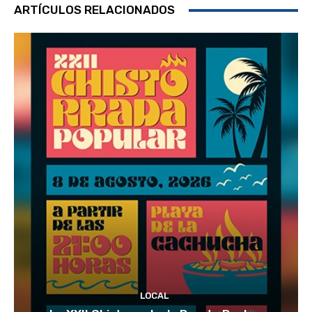
ARTÍCULOS RELACIONADOS
LOCAL