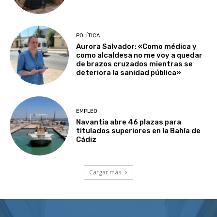
POLÍTICA
Aurora Salvador: «Como médica y
como alcaldesa no me voy a quedar
de brazos cruzados mientras se
deteriora la sanidad pública»
EMPLEO
Navantia abre 46 plazas para
titulados superiores en la Bahía de
Cádiz
Cargar más