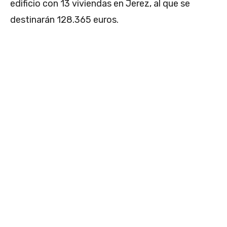
edificio con 13 viviendas en Jerez, al que se
destinarán 128.365 euros.