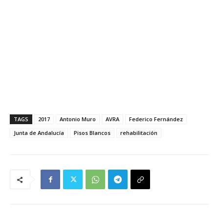
TAGS
2017
Antonio Muro
AVRA
Federico Fernández
Junta de Andalucía
Pisos Blancos
rehabilitación