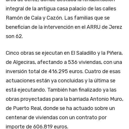
integral de la antigua casa palacio de las calles
Ramón de Cala y Cazón. Las familias que se
benefician de la intervención en el ARRU de Jerez
son 62.
Cinco obras se ejecutan en El Saladillo y la Piñera,
de Algeciras, afectando a 536 viviendas, con una
inversión total de 416.295 euros. Cuatro de esas
actuaciones están ya concluidas y la última se
está ejecutando. También han finalizado ya las
obras proyectadas para la barriada Antonio Muro,
de Puerto Real, donde se ha actuado sobre un
centenar de viviendas con un contrato por
importe de 606.819 euros.