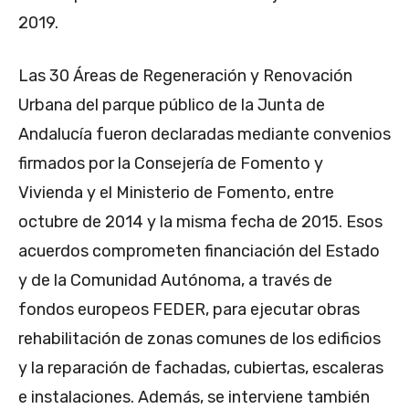
2019.
Las 30 Áreas de Regeneración y Renovación
Urbana del parque público de la Junta de
Andalucía fueron declaradas mediante convenios
firmados por la Consejería de Fomento y
Vivienda y el Ministerio de Fomento, entre
octubre de 2014 y la misma fecha de 2015. Esos
acuerdos comprometen financiación del Estado
y de la Comunidad Autónoma, a través de
fondos europeos FEDER, para ejecutar obras
rehabilitación de zonas comunes de los edificios
y la reparación de fachadas, cubiertas, escaleras
e instalaciones. Además, se interviene también