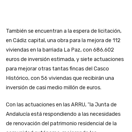
También se encuentran a la espera de licitación,
en Cádiz capital, una obra para la mejora de 112
viviendas en la barriada La Paz, con 686.602
euros de inversión estimada, y siete actuaciones
para mejorar otras tantas fincas del Casco
Histórico, con 56 viviendas que recibirán una
inversión de casi medio millón de euros.
Con las actuaciones en las ARRU, “la Junta de
Andalucía está respondiendo a las necesidades
de renovación del patrimonio residencial de la