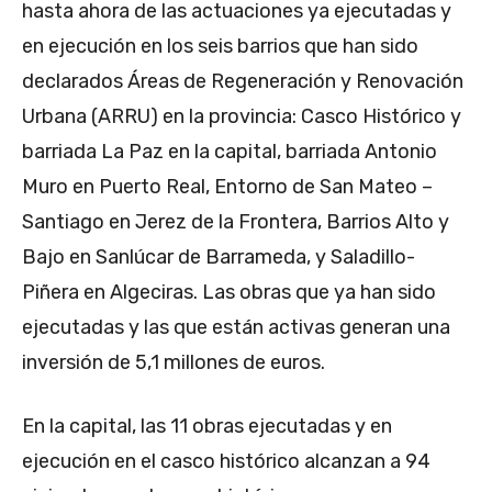
hasta ahora de las actuaciones ya ejecutadas y
en ejecución en los seis barrios que han sido
declarados Áreas de Regeneración y Renovación
Urbana (ARRU) en la provincia: Casco Histórico y
barriada La Paz en la capital, barriada Antonio
Muro en Puerto Real, Entorno de San Mateo –
Santiago en Jerez de la Frontera, Barrios Alto y
Bajo en Sanlúcar de Barrameda, y Saladillo-
Piñera en Algeciras. Las obras que ya han sido
ejecutadas y las que están activas generan una
inversión de 5,1 millones de euros.
En la capital, las 11 obras ejecutadas y en
ejecución en el casco histórico alcanzan a 94