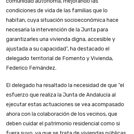
comunidad autónoma, mejorando las
condiciones de vida de las familias que lo
habitan, cuya situación socioeconómica hace
necesaria la intervención de la Junta para
garantizarles una vivienda digna, accesible y
ajustada a su capacidad”, ha destacado el
delegado territorial de Fomento y Vivienda,
Federico Fernández.
El delegado ha resaltado la necesidad de que “el
esfuerzo que realiza la Junta de Andalucía al
ejecutar estas actuaciones se vea acompasado
ahora con la colaboración de los vecinos, que
deben cuidar el patrimonio residencial como si
fuera suyo, ya que se trata de viviendas públicas