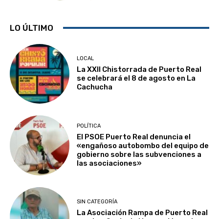
LO ÚLTIMO
LOCAL
La XXII Chistorrada de Puerto Real
se celebrará el 8 de agosto en La
Cachucha
POLÍTICA
El PSOE Puerto Real denuncia el
«engañoso autobombo del equipo de
gobierno sobre las subvenciones a
las asociaciones»
SIN CATEGORÍA
La Asociación Rampa de Puerto Real