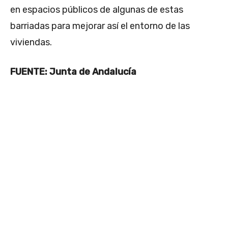
en espacios públicos de algunas de estas
barriadas para mejorar así el entorno de las
viviendas.
FUENTE: Junta de Andalucía