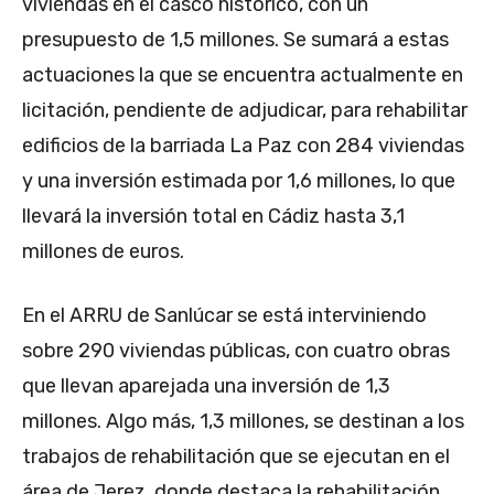
viviendas en el casco histórico, con un
presupuesto de 1,5 millones. Se sumará a estas
actuaciones la que se encuentra actualmente en
licitación, pendiente de adjudicar, para rehabilitar
edificios de la barriada La Paz con 284 viviendas
y una inversión estimada por 1,6 millones, lo que
llevará la inversión total en Cádiz hasta 3,1
millones de euros.
En el ARRU de Sanlúcar se está interviniendo
sobre 290 viviendas públicas, con cuatro obras
que llevan aparejada una inversión de 1,3
millones. Algo más, 1,3 millones, se destinan a los
trabajos de rehabilitación que se ejecutan en el
área de Jerez, donde destaca la rehabilitación