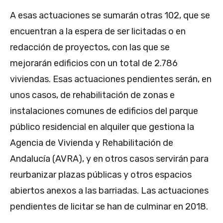
A esas actuaciones se sumarán otras 102, que se
encuentran a la espera de ser licitadas o en
redacción de proyectos, con las que se
mejorarán edificios con un total de 2.786
viviendas. Esas actuaciones pendientes serán, en
unos casos, de rehabilitación de zonas e
instalaciones comunes de edificios del parque
público residencial en alquiler que gestiona la
Agencia de Vivienda y Rehabilitación de
Andalucía (AVRA), y en otros casos servirán para
reurbanizar plazas públicas y otros espacios
abiertos anexos a las barriadas. Las actuaciones
pendientes de licitar se han de culminar en 2018.