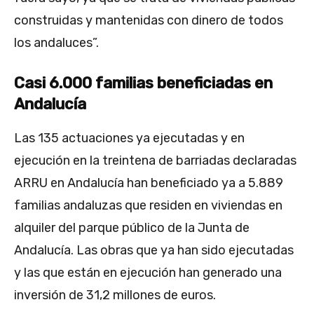
construidas y mantenidas con dinero de todos
los andaluces”.
Casi 6.000 familias beneficiadas en
Andalucía
Las 135 actuaciones ya ejecutadas y en
ejecución en la treintena de barriadas declaradas
ARRU en Andalucía han beneficiado ya a 5.889
familias andaluzas que residen en viviendas en
alquiler del parque público de la Junta de
Andalucía. Las obras que ya han sido ejecutadas
y las que están en ejecución han generado una
inversión de 31,2 millones de euros.