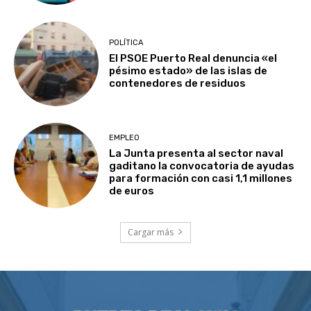
POLÍTICA
El PSOE Puerto Real denuncia «el
pésimo estado» de las islas de
contenedores de residuos
EMPLEO
La Junta presenta al sector naval
gaditano la convocatoria de ayudas
para formación con casi 1,1 millones
de euros
Cargar más