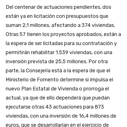
Del centenar de actuaciones pendientes, dos
están ya en licitación con presupuestos que
suman 2,1 millones, afectando a 374 viviendas.
Otras 57 tienen los proyectos aprobados, están a
la espera de ser licitadas para su contratación y
permitirán rehabilitar 1.539 viviendas, con una
inversión prevista de 25,5 millones. Por otra
parte, la Consejería está a la espera de que el
Ministerio de Fomento determine si impulsa el
nuevo Plan Estatal de Vivienda o prorroga el
actual, ya que de ello dependerá que puedan
ejecutarse otras 43 actuaciones para 873
viviendas, con una inversión de 16,4 millones de
euros, que se desarrollarían en el ejercicio de