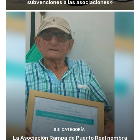
subvenciones a las asociaciones»
SIN CATEGORÍA
La Asociación Rampa de Puerto Real nombra