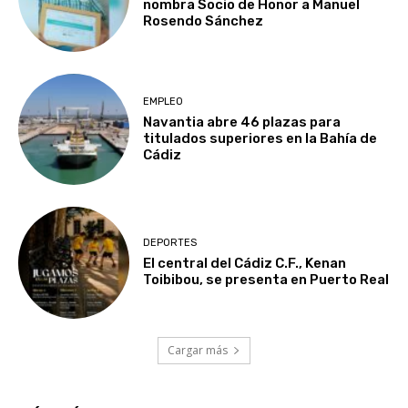
nombra Socio de Honor a Manuel
Rosendo Sánchez
EMPLEO
Navantia abre 46 plazas para
titulados superiores en la Bahía de
Cádiz
DEPORTES
El central del Cádiz C.F., Kenan
Toibibou, se presenta en Puerto Real
Cargar más