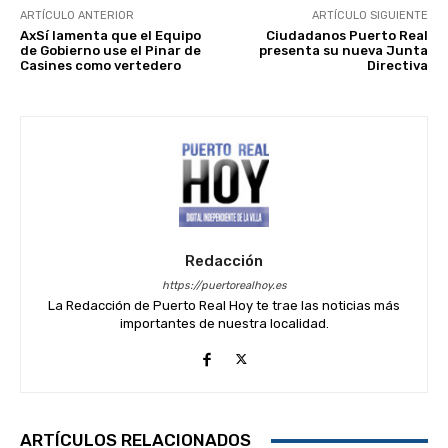
ARTÍCULO ANTERIOR
ARTÍCULO SIGUIENTE
AxSí lamenta que el Equipo
Ciudadanos Puerto Real
de Gobierno use el Pinar de
presenta su nueva Junta
Casines como vertedero
Directiva
Redacción
https://puertorealhoy.es
La Redacción de Puerto Real Hoy te trae las noticias más
importantes de nuestra localidad.
ARTÍCULOS RELACIONADOS