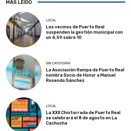
MÁS LEÍDO
LOCAL
Los vecinos de Puerto Real
suspenden la gestión municipal con
un 4,59 sobre 10
SIN CATEGORÍA
La Asociación Rampa de Puerto Real
nombra Socio de Honor a Manuel
Rosendo Sánchez
LOCAL
La XXII Chistorrada de Puerto Real
se celebrará el 8 de agosto en La
Cachucha