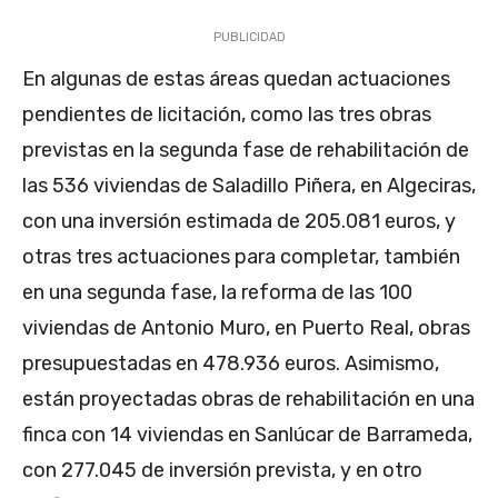
PUBLICIDAD
En algunas de estas áreas quedan actuaciones
pendientes de licitación, como las tres obras
previstas en la segunda fase de rehabilitación de
las 536 viviendas de Saladillo Piñera, en Algeciras,
con una inversión estimada de 205.081 euros, y
otras tres actuaciones para completar, también
en una segunda fase, la reforma de las 100
viviendas de Antonio Muro, en Puerto Real, obras
presupuestadas en 478.936 euros. Asimismo,
están proyectadas obras de rehabilitación en una
finca con 14 viviendas en Sanlúcar de Barrameda,
con 277.045 de inversión prevista, y en otro