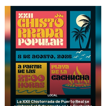
LOCAL
La XXII Chistorrada de Puerto Real se