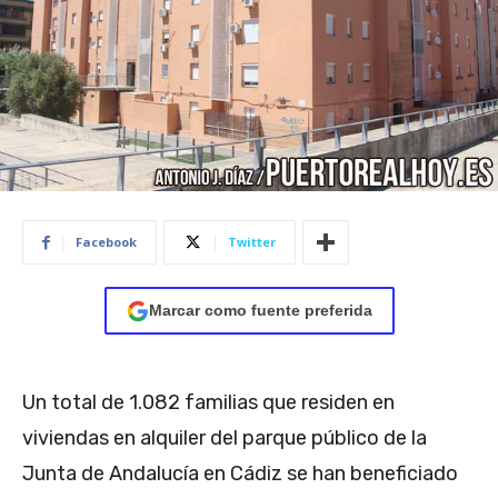
Facebook
Twitter
Marcar como fuente preferida
Un total de 1.082 familias que residen en
viviendas en alquiler del parque público de la
Junta de Andalucía en Cádiz se han beneficiado