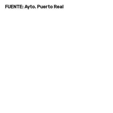
FUENTE: Ayto. Puerto Real