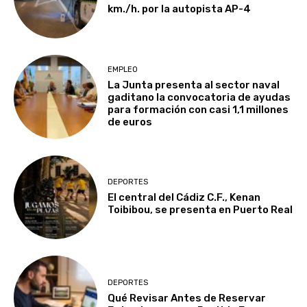
km./h. por la autopista AP-4
EMPLEO
La Junta presenta al sector naval
gaditano la convocatoria de ayudas
para formación con casi 1,1 millones
de euros
DEPORTES
El central del Cádiz C.F., Kenan
Toibibou, se presenta en Puerto Real
DEPORTES
Qué Revisar Antes de Reservar