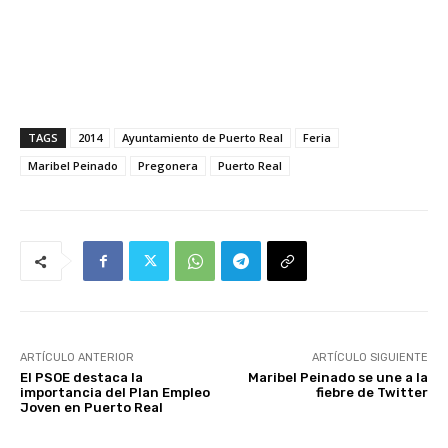
TAGS
2014
Ayuntamiento de Puerto Real
Feria
Maribel Peinado
Pregonera
Puerto Real
ARTÍCULO ANTERIOR
ARTÍCULO SIGUIENTE
El PSOE destaca la
Maribel Peinado se une a la
importancia del Plan Empleo
fiebre de Twitter
Joven en Puerto Real