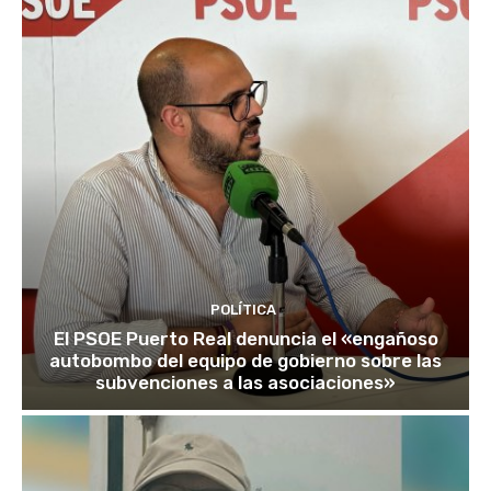
POLÍTICA
El PSOE Puerto Real denuncia el «engañoso
autobombo del equipo de gobierno sobre las
subvenciones a las asociaciones»