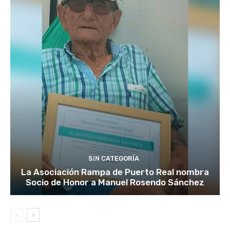
SIN CATEGORÍA
La Asociación Rampa de Puerto Real nombra
Socio de Honor a Manuel Rosendo Sánchez