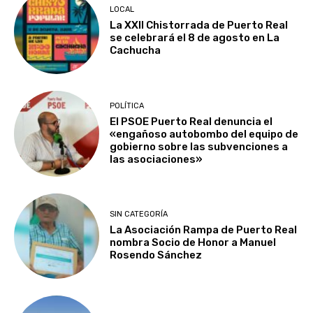
LOCAL
La XXII Chistorrada de Puerto Real
se celebrará el 8 de agosto en La
Cachucha
POLÍTICA
El PSOE Puerto Real denuncia el
«engañoso autobombo del equipo de
gobierno sobre las subvenciones a
las asociaciones»
SIN CATEGORÍA
La Asociación Rampa de Puerto Real
nombra Socio de Honor a Manuel
Rosendo Sánchez