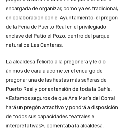
encargada de organizar, como ya es tradicional,
en colaboración con el Ayuntamiento, el pregón
de la Feria de Puerto Real en el privilegiado
enclave del Patio el Pozo, dentro del parque
natural de Las Canteras.
La alcaldesa felicitó a la pregonera y le dio
ánimos de cara a acometer el encargo de
pregonar una de las fiestas más señeras de
Puerto Real y por extensión de toda la Bahía.
«Estamos seguros de que Ana María del Corral
hará un pregón atractivo y pondrá a disposición
de todos sus capacidades teatrales e
interpretativas», comentaba la alcaldesa.