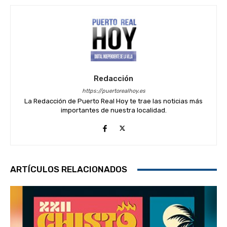
Redacción
https://puertorealhoy.es
La Redacción de Puerto Real Hoy te trae las noticias más
importantes de nuestra localidad.
ARTÍCULOS RELACIONADOS