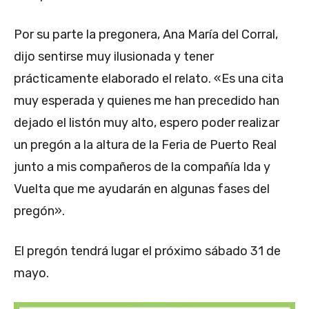
Por su parte la pregonera, Ana María del Corral,
dijo sentirse muy ilusionada y tener
prácticamente elaborado el relato. «Es una cita
muy esperada y quienes me han precedido han
dejado el listón muy alto, espero poder realizar
un pregón a la altura de la Feria de Puerto Real
junto a mis compañeros de la compañía Ida y
Vuelta que me ayudarán en algunas fases del
pregón».
El pregón tendrá lugar el próximo sábado 31 de
mayo.