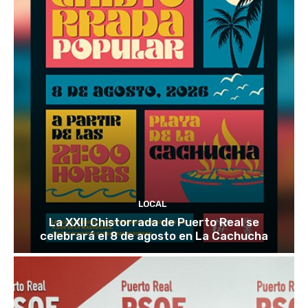
LOCAL
La XXII Chistorrada de Puerto Real se
celebrará el 8 de agosto en La Cachucha