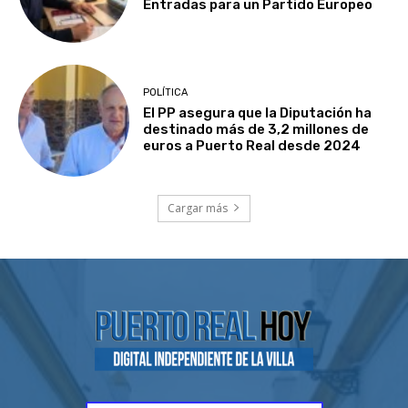
Entradas para un Partido Europeo
POLÍTICA
El PP asegura que la Diputación ha
destinado más de 3,2 millones de
euros a Puerto Real desde 2024
Cargar más