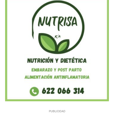
PUBLICIDAD