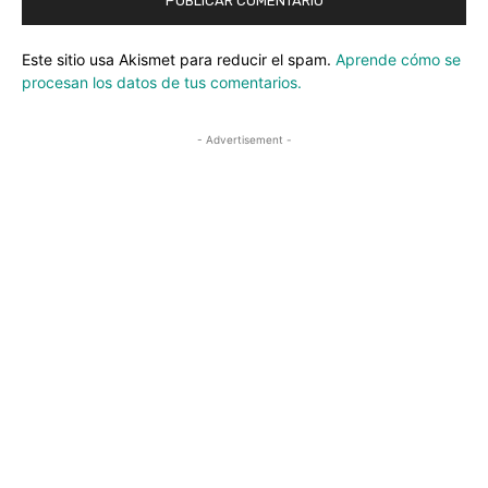
Este sitio usa Akismet para reducir el spam.
Aprende cómo se
procesan los datos de tus comentarios.
- Advertisement -