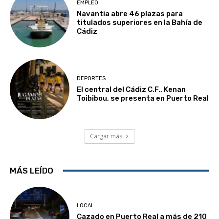
EMPLEO
Navantia abre 46 plazas para
titulados superiores en la Bahía de
Cádiz
DEPORTES
El central del Cádiz C.F., Kenan
Toibibou, se presenta en Puerto Real
Cargar más
MÁS LEÍDO
LOCAL
Cazado en Puerto Real a más de 210