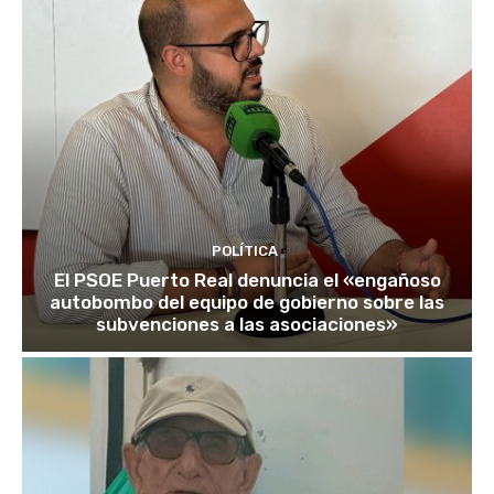
POLÍTICA
El PSOE Puerto Real denuncia el «engañoso
autobombo del equipo de gobierno sobre las
subvenciones a las asociaciones»