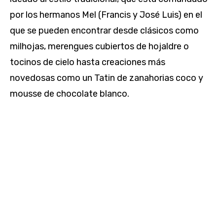
por los hermanos Mel (Francis y José Luis) en el
que se pueden encontrar desde clásicos como
milhojas, merengues cubiertos de hojaldre o
tocinos de cielo hasta creaciones más
novedosas como un Tatin de zanahorias coco y
mousse de chocolate blanco.