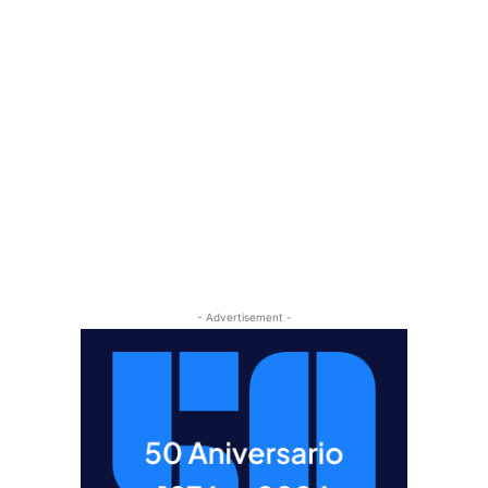
- Advertisement -