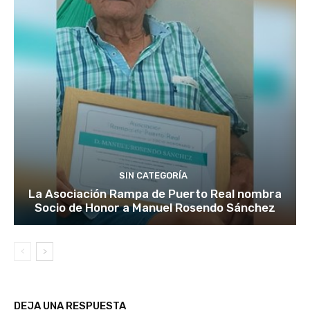
SIN CATEGORÍA
La Asociación Rampa de Puerto Real nombra
Socio de Honor a Manuel Rosendo Sánchez
DEJA UNA RESPUESTA