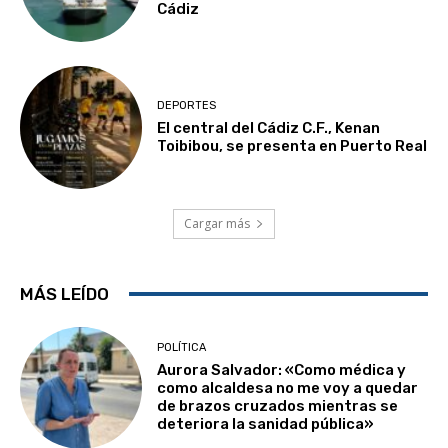
Cádiz
DEPORTES
El central del Cádiz C.F., Kenan
Toibibou, se presenta en Puerto Real
Cargar más
MÁS LEÍDO
POLÍTICA
Aurora Salvador: «Como médica y
como alcaldesa no me voy a quedar
de brazos cruzados mientras se
deteriora la sanidad pública»