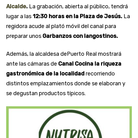
Alcalde
.
La grabación, abierta al público, tendrá
lugar a las
12:30 horas
en la Plaza de Jesús.
La
regidora acude al plató móvil del canal para
preparar unos
Garbanzos con langostinos.
Además, la alcaldesa dePuerto Real mostrará
ante las cámaras de
Canal Cocina
la riqueza
gastronómica de la localidad
recorriendo
distintos emplazamientos donde se elaboran y
se degustan productos típicos.