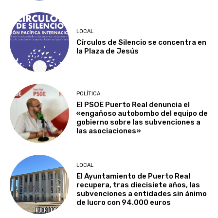
LOCAL
Círculos de Silencio se concentra en
la Plaza de Jesús
POLÍTICA
El PSOE Puerto Real denuncia el
«engañoso autobombo del equipo de
gobierno sobre las subvenciones a
las asociaciones»
LOCAL
El Ayuntamiento de Puerto Real
recupera, tras diecisiete años, las
subvenciones a entidades sin ánimo
de lucro con 94.000 euros