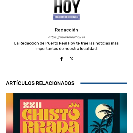
Redacción
https://puertorealhoy.es
La Redacción de Puerto Real Hoy te trae las noticias más
importantes de nuestra localidad.
ARTÍCULOS RELACIONADOS