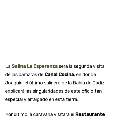
La
Salina La Esperanza
será la segunda visita
de las cámaras de
Canal Cocina
, en donde
Joaquín, el último salinero de la Bahía de Cádiz
explicará las singularidades de este oficio tan
especial y arraigado en esta tierra.
Por último la caravana visitará el
Restaurante