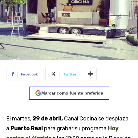
Facebook
Twitter
Marcar como fuente preferida
El martes,
29 de abril,
Canal Cocina se desplaza
a
Puerto Real
para grabar su programa
Hoy