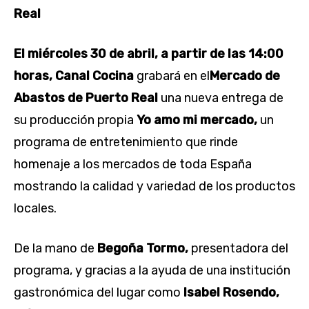
Real
El miércoles 30 de abril, a partir de las 14:00
horas,
Canal Cocina
grabará en el
Mercado de
Abastos de Puerto Real
una nueva entrega de
su producción propia
Yo amo mi mercado,
un
programa de entretenimiento que rinde
homenaje a los mercados de toda España
mostrando la calidad y variedad de los productos
locales.
De la mano de
Begoña Tormo,
presentadora del
programa, y gracias a la ayuda de una institución
gastronómica del lugar como
Isabel Rosendo,