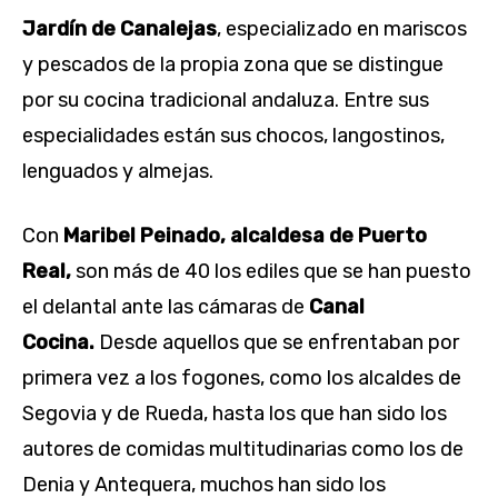
Jardín de Canalejas
, especializado en mariscos
y pescados de la propia zona que se distingue
por su cocina tradicional andaluza. Entre sus
especialidades están sus chocos, langostinos,
lenguados y almejas.
Con
Maribel Peinado
, alcaldesa de Puerto
Real,
son más de 40 los ediles que se han puesto
el delantal ante las cámaras de
Canal
Cocina.
Desde aquellos que se enfrentaban por
primera vez a los fogones, como los alcaldes de
Segovia y de Rueda, hasta los que han sido los
autores de comidas multitudinarias como los de
Denia y Antequera, muchos han sido los