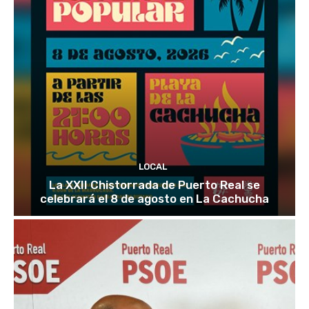
LOCAL
La XXII Chistorrada de Puerto Real se
celebrará el 8 de agosto en La Cachucha