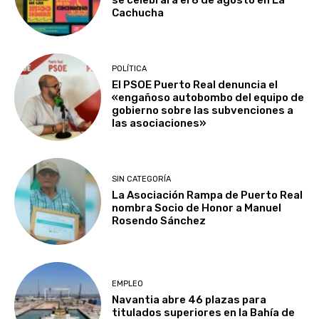
Cachucha
POLÍTICA
El PSOE Puerto Real denuncia el
«engañoso autobombo del equipo de
gobierno sobre las subvenciones a
las asociaciones»
SIN CATEGORÍA
La Asociación Rampa de Puerto Real
nombra Socio de Honor a Manuel
Rosendo Sánchez
EMPLEO
Navantia abre 46 plazas para
titulados superiores en la Bahía de