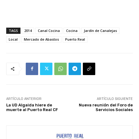
TAGS
2014
Canal Cocina
Cocina
Jardín de Canalejas
Local
Mercado de Abastos
Puerto Real
ARTÍCULO ANTERIOR
ARTÍCULO SIGUIENTE
La UD Algaida hiere de
Nueva reunión del Foro de
muerte al Puerto Real CF
Servicios Sociales