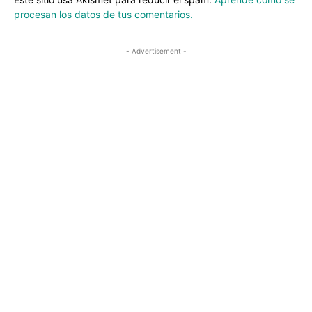
procesan los datos de tus comentarios.
- Advertisement -