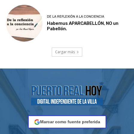
DE LA REFLEXIÓN A LA CONCIENCIA
Habemus APARCABELLÓN, NO un
Pabellón.
Cargar más
Marcar como fuente preferida