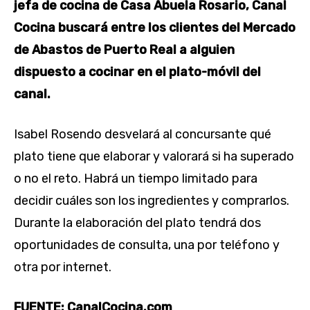
jefa de cocina de Casa Abuela Rosario, Canal
Cocina
buscará entre los clientes del Mercado
de Abastos de Puerto Real a alguien
dispuesto a cocinar en el plato-móvil del
canal.
Isabel Rosendo desvelará al concursante qué
plato tiene que elaborar y valorará si ha superado
o no el reto. Habrá un tiempo limitado para
decidir cuáles son los ingredientes y comprarlos.
Durante la elaboración del plato tendrá dos
oportunidades de consulta, una por teléfono y
otra por internet.
FUENTE: CanalCocina.com