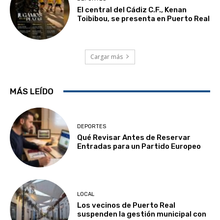
El central del Cádiz C.F., Kenan
Toibibou, se presenta en Puerto Real
Cargar más
MÁS LEÍDO
DEPORTES
Qué Revisar Antes de Reservar
Entradas para un Partido Europeo
LOCAL
Los vecinos de Puerto Real
suspenden la gestión municipal con