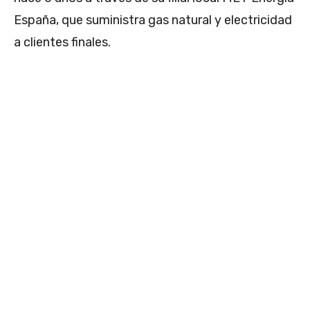
España, que suministra gas natural y electricidad
a clientes finales.