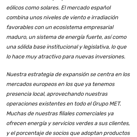
eólicos como solares. El mercado español
combina unos niveles de viento e irradiación
favorables con un ecosistema empresarial
maduro, un sistema de energía fuerte, así como
una sólida base institucional y legislativa, lo que
lo hace muy atractivo para nuevas inversiones.
Nuestra estrategia de expansión se centra en los
mercados europeos en los que ya tenemos
presencia local, aprovechando nuestras
operaciones existentes en todo el Grupo MET.
Muchas de nuestras filiales comerciales ya
ofrecen energía y servicios verdes a sus clientes,
y el porcentaje de socios que adoptan productos