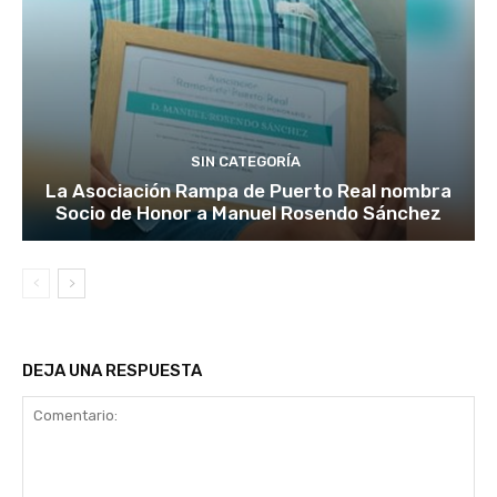
SIN CATEGORÍA
La Asociación Rampa de Puerto Real nombra
Socio de Honor a Manuel Rosendo Sánchez
DEJA UNA RESPUESTA