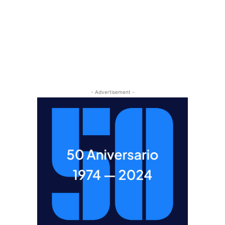
- Advertisement -