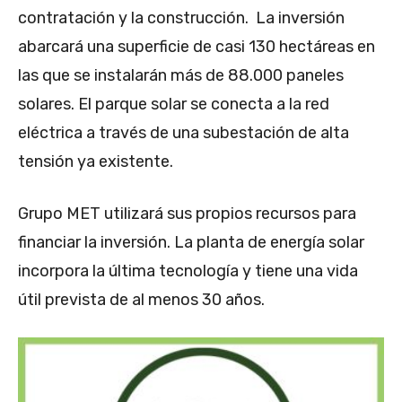
contratación y la construcción. La inversión
abarcará una superficie de casi 130 hectáreas en
las que se instalarán más de 88.000 paneles
solares. El parque solar se conecta a la red
eléctrica a través de una subestación de alta
tensión ya existente.
Grupo MET utilizará sus propios recursos para
financiar la inversión. La planta de energía solar
incorpora la última tecnología y tiene una vida
útil prevista de al menos 30 años.