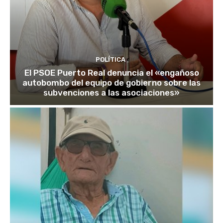
POLÍTICA
El PSOE Puerto Real denuncia el «engañoso
autobombo del equipo de gobierno sobre las
subvenciones a las asociaciones»