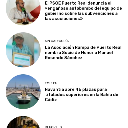
El PSOE Puerto Real denuncia el
«engañoso autobombo del equipo de
gobierno sobre las subvenciones a
las asociaciones»
SIN CATEGORÍA
La Asociación Rampa de Puerto Real
nombra Socio de Honor a Manuel
Rosendo Sánchez
EMPLEO
Navantia abre 46 plazas para
titulados superiores en la Bahía de
Cádiz
DEPORTES