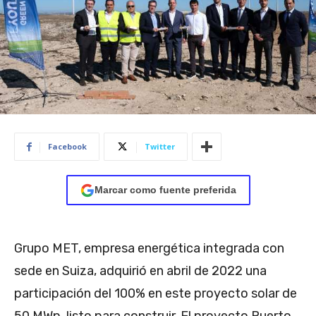
Facebook
Twitter
Marcar como fuente preferida
Grupo MET, empresa energética integrada con
sede en Suiza, adquirió en abril de 2022 una
participación del 100% en este proyecto solar de