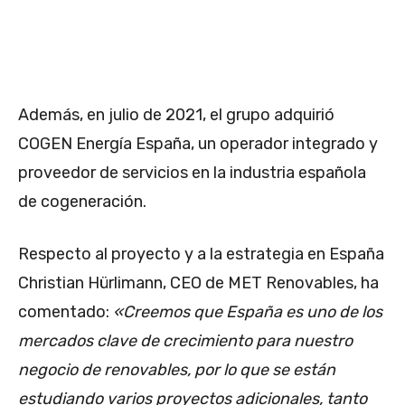
Además, en julio de 2021, el grupo adquirió
COGEN Energía España, un operador integrado y
proveedor de servicios en la industria española
de cogeneración.
Respecto al proyecto y a la estrategia en España
Christian Hürlimann, CEO de MET Renovables, ha
comentado:
«Creemos que España es uno de los
mercados clave de crecimiento para nuestro
negocio de renovables, por lo que se están
estudiando varios proyectos adicionales, tanto