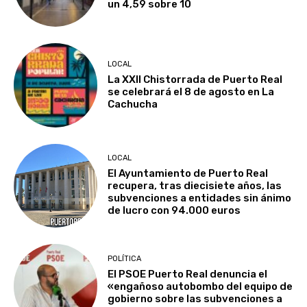
un 4,59 sobre 10
LOCAL
La XXII Chistorrada de Puerto Real
se celebrará el 8 de agosto en La
Cachucha
LOCAL
El Ayuntamiento de Puerto Real
recupera, tras diecisiete años, las
subvenciones a entidades sin ánimo
de lucro con 94.000 euros
POLÍTICA
El PSOE Puerto Real denuncia el
«engañoso autobombo del equipo de
gobierno sobre las subvenciones a