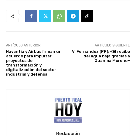
ARTÍCULO ANTERIOR
ARTÍCULO SIGUIENTE
Navantia y Airbus firman un
V. Fernández (PP): «El recibo
acuerdo para impulsar
del agua baja gracias a
proyectos de
Juanma Moreno»
transformación y
digitalización del sector
industrial y defensa
Redacción