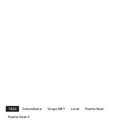
TAGS
Fotovoltaica
Grupo MET
Local
Puerto Real
Puerto Real 3