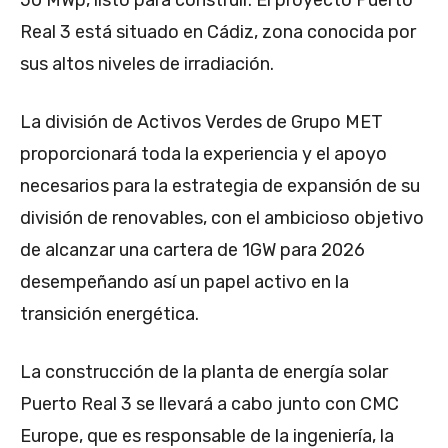
50 MWp, listo para construir. El proyecto Puerto
Real 3 está situado en Cádiz, zona conocida por
sus altos niveles de irradiación.
La división de Activos Verdes de Grupo MET
proporcionará toda la experiencia y el apoyo
necesarios para la estrategia de expansión de su
división de renovables, con el ambicioso objetivo
de alcanzar una cartera de 1GW para 2026
desempeñando así un papel activo en la
transición energética.
La construcción de la planta de energía solar
Puerto Real 3 se llevará a cabo junto con CMC
Europe, que es responsable de la ingeniería, la