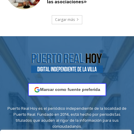
las asociaciones»
Cargar más
Marcar como fuente preferida
Puerto Real Hoy es el periódico independiente de la localidad de
Puerto Real. Fundado en 2014, está hecho por periodistas
titulados que acuden al rigor de la información para sus
conciudadanos.