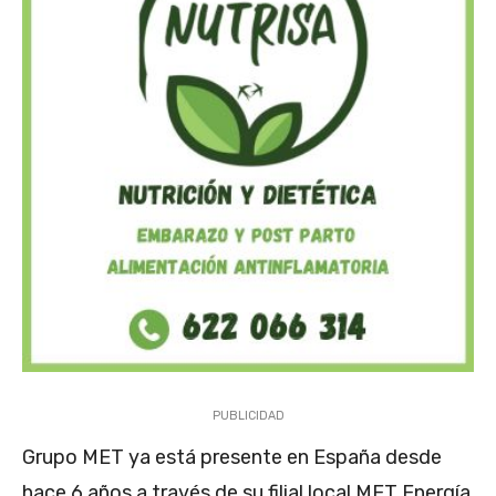
PUBLICIDAD
Grupo MET ya está presente en España desde
hace 6 años a través de su filial local MET Energía