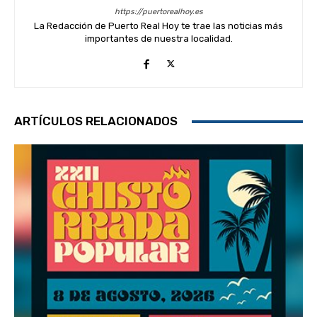
https://puertorealhoy.es
La Redacción de Puerto Real Hoy te trae las noticias más
importantes de nuestra localidad.
ARTÍCULOS RELACIONADOS