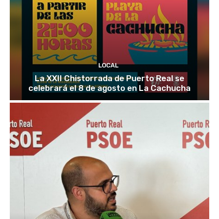
LOCAL
La XXII Chistorrada de Puerto Real se
celebrará el 8 de agosto en La Cachucha