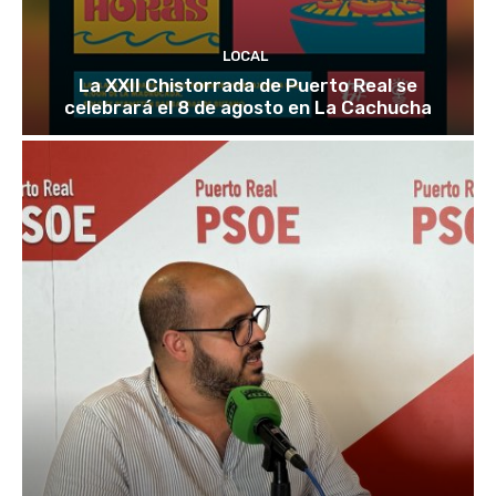
LOCAL
La XXII Chistorrada de Puerto Real se
celebrará el 8 de agosto en La Cachucha