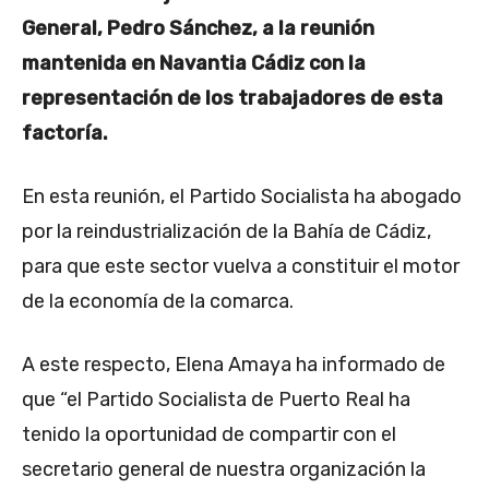
General, Pedro Sánchez, a la reunión
mantenida en Navantia Cádiz con la
representación de los trabajadores de esta
factoría.
En esta reunión, el Partido Socialista ha abogado
por la reindustrialización de la Bahía de Cádiz,
para que este sector vuelva a constituir el motor
de la economía de la comarca.
A este respecto, Elena Amaya ha informado de
que “el Partido Socialista de Puerto Real ha
tenido la oportunidad de compartir con el
secretario general de nuestra organización la