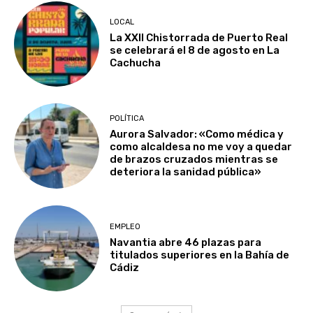
LOCAL
La XXII Chistorrada de Puerto Real
se celebrará el 8 de agosto en La
Cachucha
POLÍTICA
Aurora Salvador: «Como médica y
como alcaldesa no me voy a quedar
de brazos cruzados mientras se
deteriora la sanidad pública»
EMPLEO
Navantia abre 46 plazas para
titulados superiores en la Bahía de
Cádiz