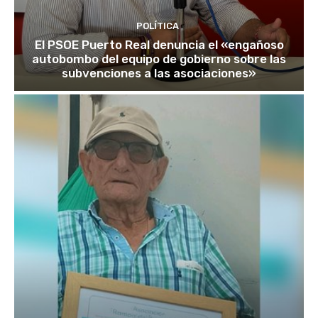
POLÍTICA
El PSOE Puerto Real denuncia el «engañoso
autobombo del equipo de gobierno sobre las
subvenciones a las asociaciones»