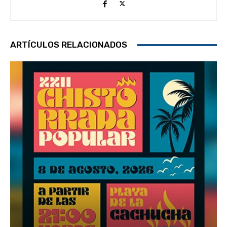
ARTÍCULOS RELACIONADOS