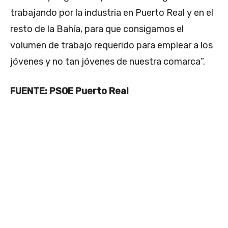
trabajando por la industria en Puerto Real y en el
resto de la Bahía, para que consigamos el
volumen de trabajo requerido para emplear a los
jóvenes y no tan jóvenes de nuestra comarca”.
FUENTE: PSOE Puerto Real