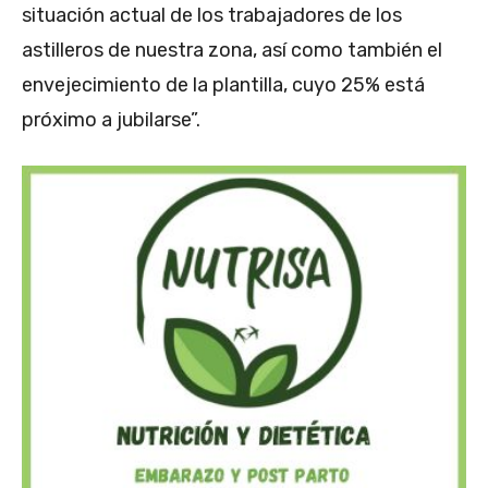
situación actual de los trabajadores de los
astilleros de nuestra zona, así como también el
envejecimiento de la plantilla, cuyo 25% está
próximo a jubilarse”.