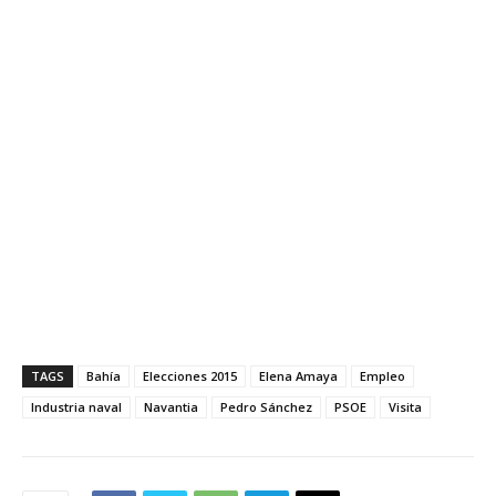
TAGS
Bahía
Elecciones 2015
Elena Amaya
Empleo
Industria naval
Navantia
Pedro Sánchez
PSOE
Visita