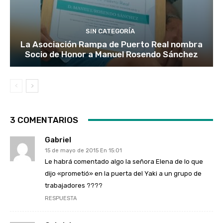
SIN CATEGORÍA
La Asociación Rampa de Puerto Real nombra
Socio de Honor a Manuel Rosendo Sánchez
3 COMENTARIOS
Gabriel
15 de mayo de 2015 En 15:01
Le habrá comentado algo la señora Elena de lo que
dijo «prometió» en la puerta del Yaki a un grupo de
trabajadores ????
RESPUESTA