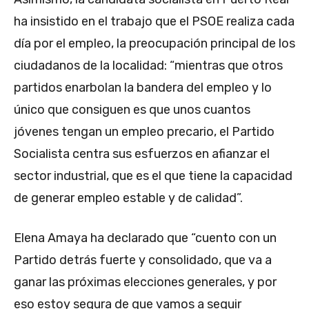
ha insistido en el trabajo que el PSOE realiza cada
día por el empleo, la preocupación principal de los
ciudadanos de la localidad: “mientras que otros
partidos enarbolan la bandera del empleo y lo
único que consiguen es que unos cuantos
jóvenes tengan un empleo precario, el Partido
Socialista centra sus esfuerzos en afianzar el
sector industrial, que es el que tiene la capacidad
de generar empleo estable y de calidad”.
Elena Amaya ha declarado que “cuento con un
Partido detrás fuerte y consolidado, que va a
ganar las próximas elecciones generales, y por
eso estoy segura de que vamos a seguir