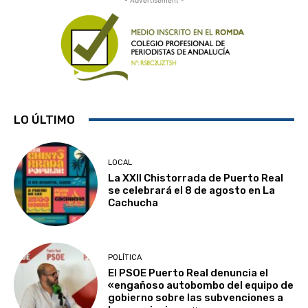
LO ÚLTIMO
LOCAL
La XXII Chistorrada de Puerto Real
se celebrará el 8 de agosto en La
Cachucha
POLÍTICA
El PSOE Puerto Real denuncia el
«engañoso autobombo del equipo de
gobierno sobre las subvenciones a