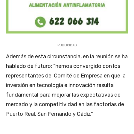
PUBLICIDAD
Además de esta circunstancia, en la reunión se ha
hablado de futuro: “hemos convergido con los
representantes del Comité de Empresa en que la
inversión en tecnología e innovación resulta
fundamental para mejorar las expectativas de
mercado y la competitividad en las factorías de
Puerto Real, San Fernando y Cádiz”.