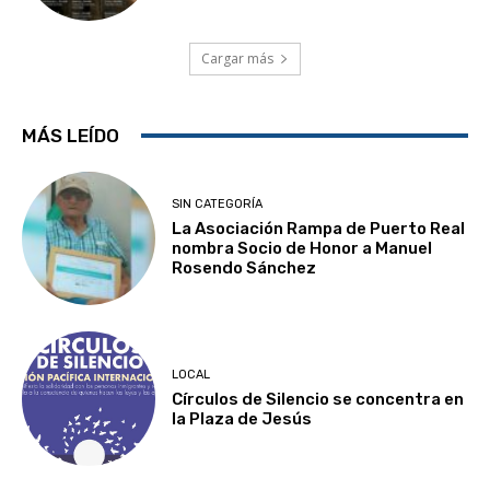
Cargar más
MÁS LEÍDO
SIN CATEGORÍA
La Asociación Rampa de Puerto Real
nombra Socio de Honor a Manuel
Rosendo Sánchez
LOCAL
Círculos de Silencio se concentra en
la Plaza de Jesús