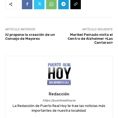
ARTÍCULO ANTERIOR
ARTÍCULO SIGUIENTE
IU propone la creación de un
Maribel Peinado visita el
Consejo de Mayores
Centro de Alzheimer «Las
Canteras»
Redacción
https://puertorealhoy.es
La Redacción de Puerto Real Hoy te trae las noticias más
importantes de nuestra localidad.