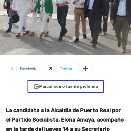
Facebook
Twitter
Marcar como fuente preferida
La candidata a la Alcaldía de Puerto Real por
el Partido Socialista, Elena Amaya, acompaño
en la tarde del jueves 14 a su Secretario