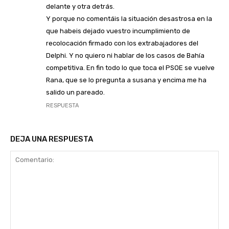
delante y otra detrás.
Y porque no comentáis la situación desastrosa en la
que habeis dejado vuestro incumplimiento de
recolocación firmado con los extrabajadores del
Delphi. Y no quiero ni hablar de los casos de Bahía
competitiva. En fin todo lo que toca el PSOE se vuelve
Rana, que se lo pregunta a susana y encima me ha
salido un pareado.
RESPUESTA
DEJA UNA RESPUESTA