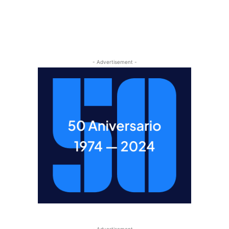
- Advertisement -
- Advertisement -