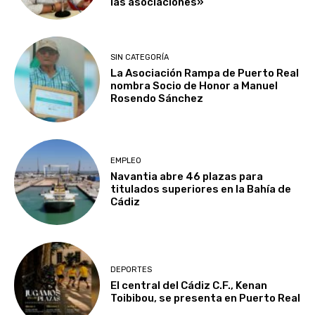
las asociaciones»
SIN CATEGORÍA
La Asociación Rampa de Puerto Real
nombra Socio de Honor a Manuel
Rosendo Sánchez
EMPLEO
Navantia abre 46 plazas para
titulados superiores en la Bahía de
Cádiz
DEPORTES
El central del Cádiz C.F., Kenan
Toibibou, se presenta en Puerto Real