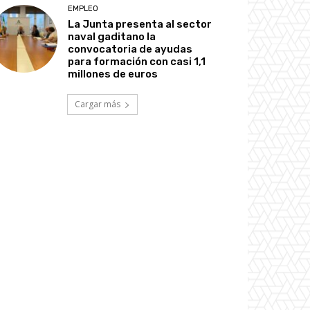
EMPLEO
La Junta presenta al sector
naval gaditano la
convocatoria de ayudas
para formación con casi 1,1
millones de euros
Cargar más