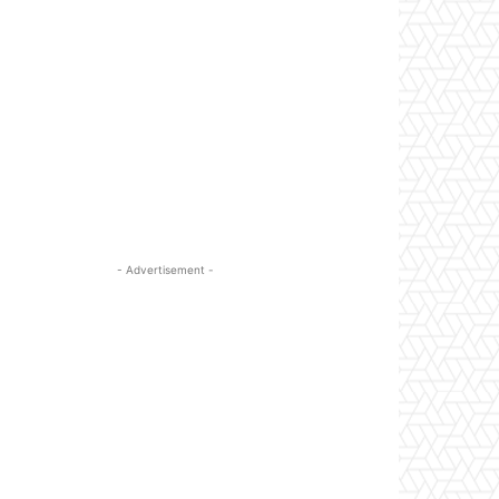
- Advertisement -