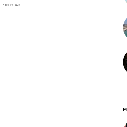
PUBLICIDAD
M