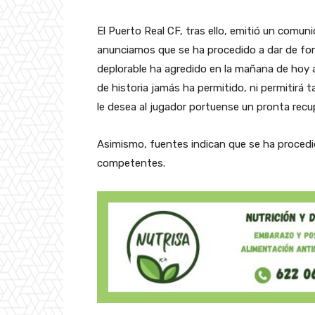
El Puerto Real CF, tras ello, emitió un com
anunciamos que se ha procedido a dar de for
deplorable ha agredido en la mañana de hoy a
de historia jamás ha permitido, ni permitirá t
le desea al jugador portuense un pronta recu
Asimismo, fuentes indican que se ha procedi
competentes.