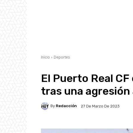
Inicio
Deportes
El Puerto Real CF
tras una agresión 
By
Redacción
27 De Marzo De 2023