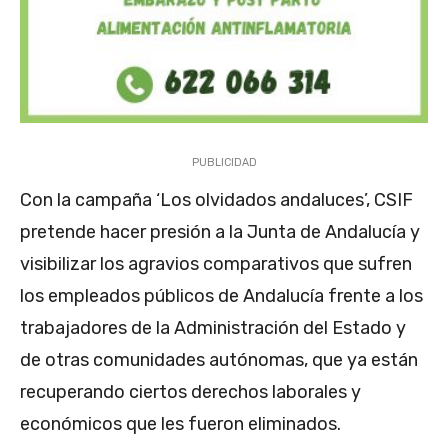
PUBLICIDAD
Con la campaña ‘Los olvidados andaluces’, CSIF
pretende hacer presión a la Junta de Andalucía y
visibilizar los agravios comparativos que sufren
los empleados públicos de Andalucía frente a los
trabajadores de la Administración del Estado y
de otras comunidades autónomas, que ya están
recuperando ciertos derechos laborales y
económicos que les fueron eliminados.