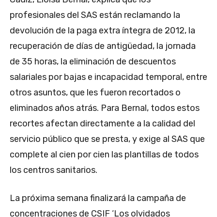
profesionales del SAS están reclamando la
devolución de la paga extra íntegra de 2012, la
recuperación de días de antigüedad, la jornada
de 35 horas, la eliminación de descuentos
salariales por bajas e incapacidad temporal, entre
otros asuntos, que les fueron recortados o
eliminados años atrás. Para Bernal, todos estos
recortes afectan directamente a la calidad del
servicio público que se presta, y exige al SAS que
complete al cien por cien las plantillas de todos
los centros sanitarios.
La próxima semana finalizará la campaña de
concentraciones de CSIF ‘Los olvidados