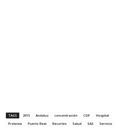
TAGS
2015
Andaluz
concentración
CSIF
Hospital
Protesta
Puerto Real
Recortes
Salud
SAS
Servicio