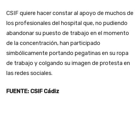
CSIF quiere hacer constar al apoyo de muchos de
los profesionales del hospital que, no pudiendo
abandonar su puesto de trabajo en el momento
de la concentración, han participado
simbólicamente portando pegatinas en su ropa
de trabajo y colgando su imagen de protesta en
las redes sociales.
FUENTE: CSIF Cádiz