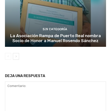
SIN CATEGORÍA
La Asociación Rampa de Puerto Real nombra
Socio de Honor a Manuel Rosendo Sánchez
DEJA UNA RESPUESTA