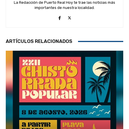
La Redacción de Puerto Real Hoy te trae las noticias más
importantes de nuestra localidad.
ARTÍCULOS RELACIONADOS