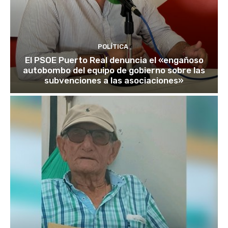
POLÍTICA
El PSOE Puerto Real denuncia el «engañoso
autobombo del equipo de gobierno sobre las
subvenciones a las asociaciones»