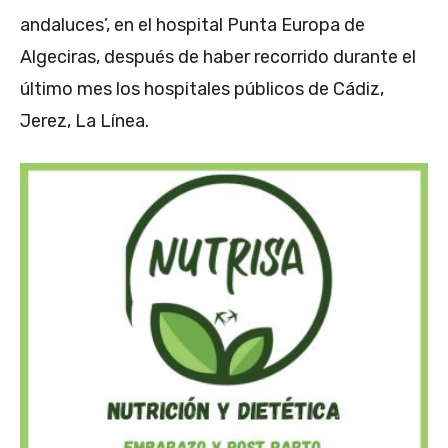
andaluces’, en el hospital Punta Europa de
Algeciras, después de haber recorrido durante el
último mes los hospitales públicos de Cádiz,
Jerez, La Línea.