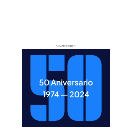
- Advertisement -