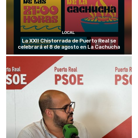
LOCAL
La XXII Chistorrada de Puerto Real se
celebrará el 8 de agosto en La Cachucha