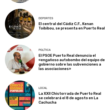
DEPORTES
El central del Cádiz C.F., Kenan
Toibibou, se presenta en Puerto Real
POLÍTICA
El PSOE Puerto Real denuncia el
«engañoso autobombo del equipo de
gobierno sobre las subvenciones a
las asociaciones»
LOCAL
La XXII Chistorrada de Puerto Real
se celebrará el 8 de agosto en La
Cachucha