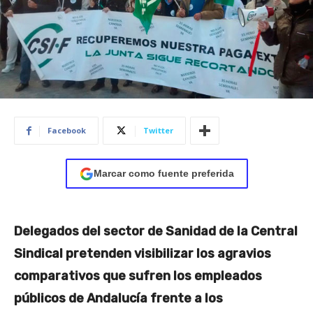
Facebook
Twitter
Marcar como fuente preferida
Delegados del sector de Sanidad de la Central
Sindical pretenden visibilizar los agravios
comparativos que sufren los empleados
públicos de Andalucía frente a los