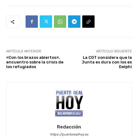
ARTÍCULO ANTERIOR
ARTÍCULO SIGUIENTE
«Con los brazos abiertos»,
La CGT considera que la
encuentro sobre la crisis de
Junta es dura con los ex
los refugiados
Delphi
Redacción
https://puertorealhoy.es