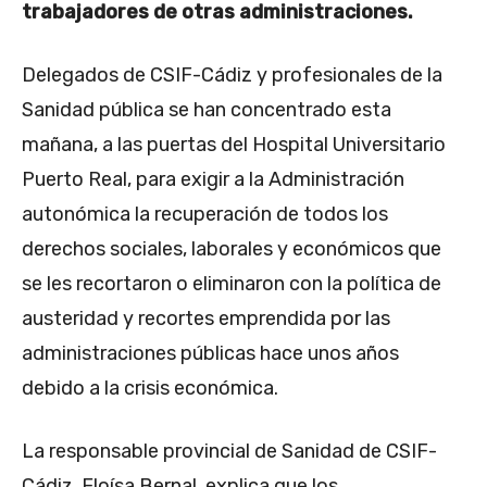
trabajadores de otras administraciones.
Delegados de CSIF-Cádiz y profesionales de la
Sanidad pública se han concentrado esta
mañana, a las puertas del Hospital Universitario
Puerto Real, para exigir a la Administración
autonómica la recuperación de todos los
derechos sociales, laborales y económicos que
se les recortaron o eliminaron con la política de
austeridad y recortes emprendida por las
administraciones públicas hace unos años
debido a la crisis económica.
La responsable provincial de Sanidad de CSIF-
Cádiz, Eloísa Bernal, explica que los