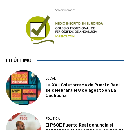
- Advertisement -
LO ÚLTIMO
LOCAL
La XXII Chistorrada de Puerto Real
se celebrará el 8 de agosto en La
Cachucha
POLÍTICA
El PSOE Puerto Real denuncia el