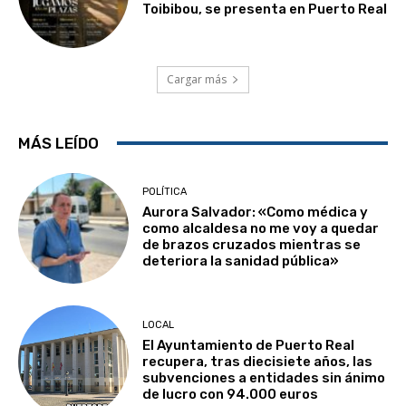
Toibibou, se presenta en Puerto Real
Cargar más
MÁS LEÍDO
POLÍTICA
Aurora Salvador: «Como médica y
como alcaldesa no me voy a quedar
de brazos cruzados mientras se
deteriora la sanidad pública»
LOCAL
El Ayuntamiento de Puerto Real
recupera, tras diecisiete años, las
subvenciones a entidades sin ánimo
de lucro con 94.000 euros