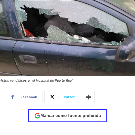
Actos vandálicos en el Hospital de Puerto Real.
Facebook
Twitter
Marcar como fuente preferida