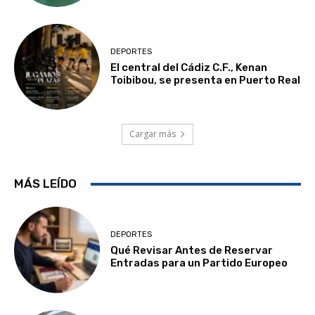
DEPORTES
El central del Cádiz C.F., Kenan
Toibibou, se presenta en Puerto Real
Cargar más
MÁS LEÍDO
DEPORTES
Qué Revisar Antes de Reservar
Entradas para un Partido Europeo