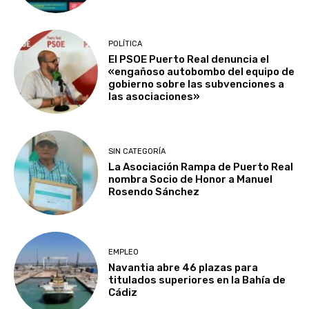
POLÍTICA
El PSOE Puerto Real denuncia el
«engañoso autobombo del equipo de
gobierno sobre las subvenciones a
las asociaciones»
SIN CATEGORÍA
La Asociación Rampa de Puerto Real
nombra Socio de Honor a Manuel
Rosendo Sánchez
EMPLEO
Navantia abre 46 plazas para
titulados superiores en la Bahía de
Cádiz