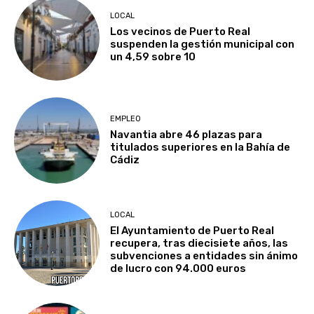
LOCAL
Los vecinos de Puerto Real
suspenden la gestión municipal con
un 4,59 sobre 10
EMPLEO
Navantia abre 46 plazas para
titulados superiores en la Bahía de
Cádiz
LOCAL
El Ayuntamiento de Puerto Real
recupera, tras diecisiete años, las
subvenciones a entidades sin ánimo
de lucro con 94.000 euros