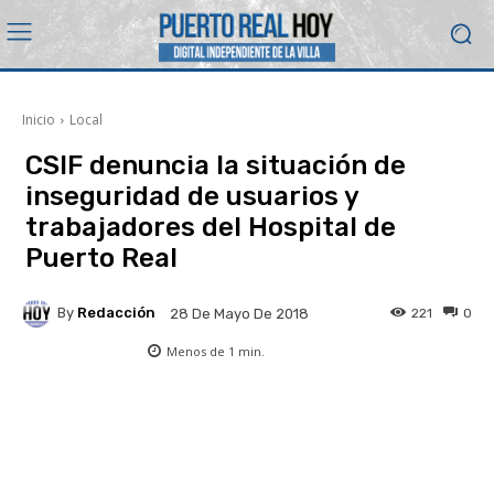
Inicio
Local
CSIF denuncia la situación de
inseguridad de usuarios y
trabajadores del Hospital de
Puerto Real
By
Redacción
221
0
28 De Mayo De 2018
Menos de 1
min.