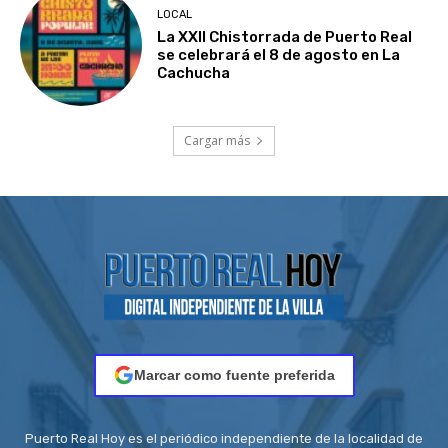
LOCAL
La XXII Chistorrada de Puerto Real
se celebrará el 8 de agosto en La
Cachucha
Cargar más
Marcar como fuente preferida
Puerto Real Hoy es el periódico independiente de la localidad de