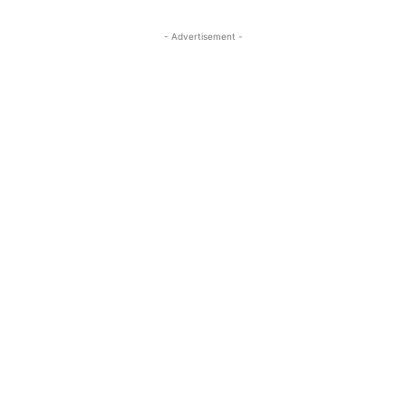
- Advertisement -