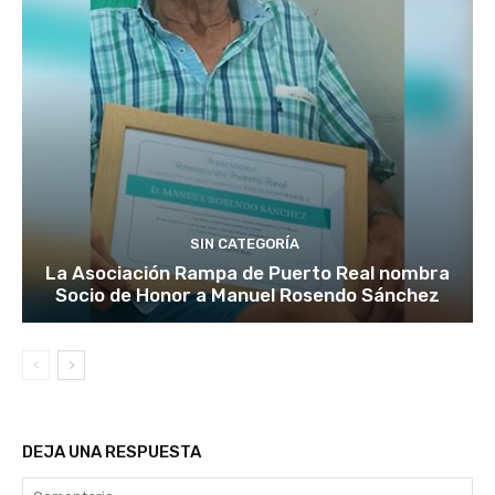
SIN CATEGORÍA
La Asociación Rampa de Puerto Real nombra
Socio de Honor a Manuel Rosendo Sánchez
DEJA UNA RESPUESTA