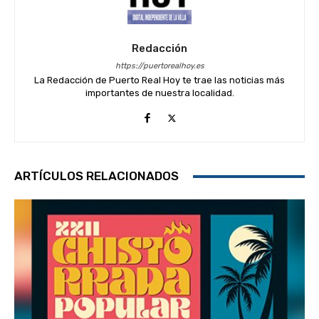
Redacción
https://puertorealhoy.es
La Redacción de Puerto Real Hoy te trae las noticias más
importantes de nuestra localidad.
ARTÍCULOS RELACIONADOS