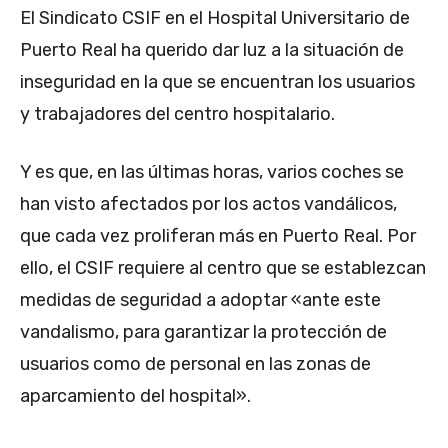
El Sindicato CSIF en el Hospital Universitario de
Puerto Real ha querido dar luz a la situación de
inseguridad en la que se encuentran los usuarios
y trabajadores del centro hospitalario.
Y es que, en las últimas horas, varios coches se
han visto afectados por los actos vandálicos,
que cada vez proliferan más en Puerto Real. Por
ello, el CSIF requiere al centro que se establezcan
medidas de seguridad a adoptar «ante este
vandalismo, para garantizar la protección de
usuarios como de personal en las zonas de
aparcamiento del hospital».