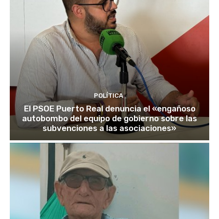
POLÍTICA
El PSOE Puerto Real denuncia el «engañoso
autobombo del equipo de gobierno sobre las
subvenciones a las asociaciones»