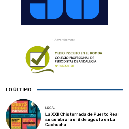
- Advertisement -
LO ÚLTIMO
LOCAL
La XXII Chistorrada de Puerto Real
se celebrará el 8 de agosto en La
Cachucha