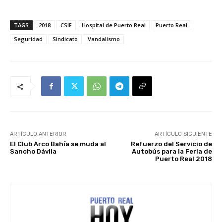
TAGS
2018
CSIF
Hospital de Puerto Real
Puerto Real
Seguridad
Sindicato
Vandalismo
ARTÍCULO ANTERIOR
ARTÍCULO SIGUIENTE
El Club Arco Bahía se muda al
Refuerzo del Servicio de
Sancho Dávila
Autobús para la Feria de
Puerto Real 2018