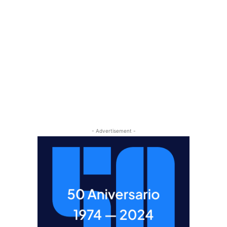
- Advertisement -